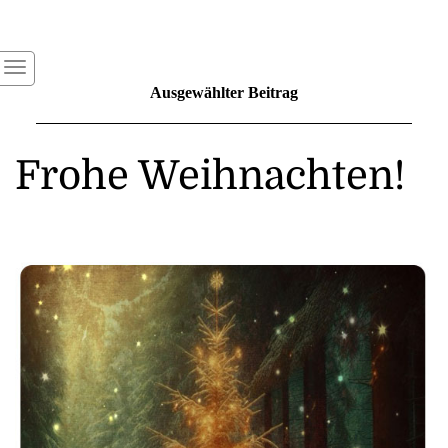
Ausgewählter Beitrag
Frohe Weihnachten!