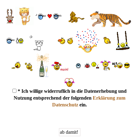
* Ich willige widerruflich in die Datenerhebung und
Nutzung entsprechend der folgenden
Erklärung zum
Datenschutz
ein.