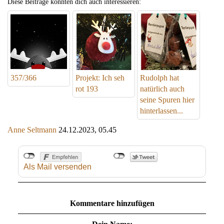
Diese Beiträge könnten dich auch interessieren:
357/366
Projekt: Ich seh
Rudolph hat
rot 193
natürlich auch
seine Spuren hier
hinterlassen...
Anne Seltmann
24.12.2023, 05.45
Als Mail versenden
Kommentare hinzufügen