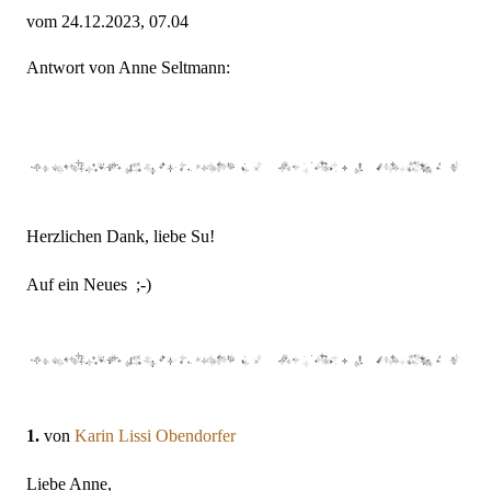
vom 24.12.2023, 07.04
Antwort von Anne Seltmann:
Herzlichen Dank, liebe Su!
Auf ein Neues ;-)
1.
von
Karin Lissi Obendorfer
Liebe Anne,