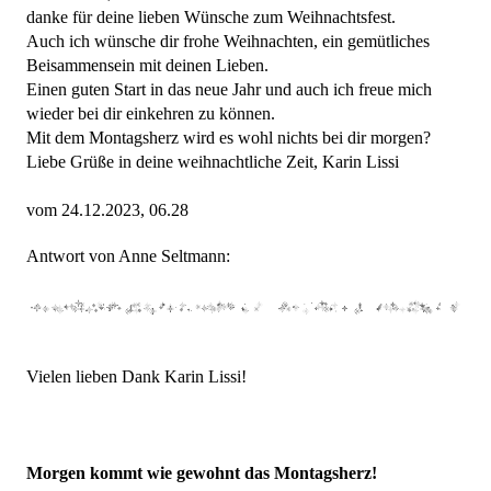
danke für deine lieben Wünsche zum Weihnachtsfest.
Auch ich wünsche dir frohe Weihnachten, ein gemütliches
Beisammensein mit deinen Lieben.
Einen guten Start in das neue Jahr und auch ich freue mich
wieder bei dir einkehren zu können.
Mit dem Montagsherz wird es wohl nichts bei dir morgen?
Liebe Grüße in deine weihnachtliche Zeit, Karin Lissi
vom 24.12.2023, 06.28
Antwort von Anne Seltmann:
Vielen lieben Dank Karin Lissi!
Morgen kommt wie gewohnt das Montagsherz!