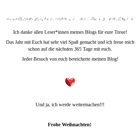
Ich danke allen Leser*innen meines Blogs für eure Treue!
Das Jahr mit Euch hat sehr viel Spaß gemacht und ich freue mich
schon auf die nächsten 365 Tage mit euch.
Jeder Besuch von euch bereicherte meinen Blog!
Und ja, ich werde weitermachen!!!
Frohe Weihnachten!