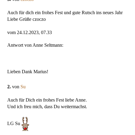
Auch für dich ein frohes Fest und gute Rutsch ins neues Jahr
Liebe Grüße czoczo
vom 24.12.2023, 07.33
Antwort von Anne Seltmann:
Lieben Dank Marius!
2.
von
Su
Auch für Dich ein frohes Fest liebe Anne.
Und ich freu mich, dass Du weitermachst.
LG Su