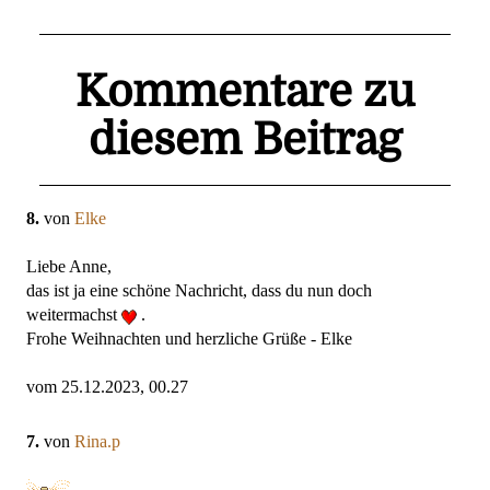
Kommentare zu
diesem Beitrag
8.
von
Elke
Liebe Anne,
das ist ja eine schöne Nachricht, dass du nun doch
weitermachst
.
Frohe Weihnachten und herzliche Grüße - Elke
vom 25.12.2023, 00.27
7.
von
Rina.p