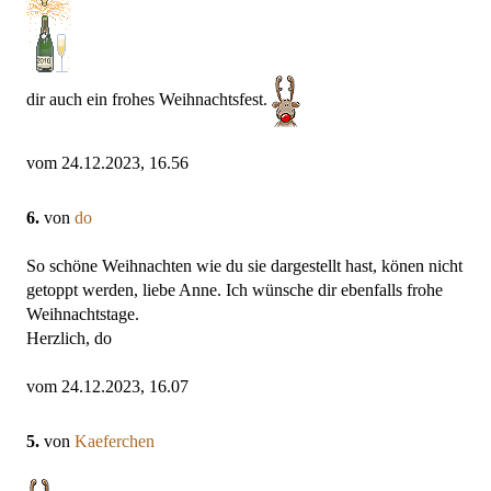
dir auch ein frohes Weihnachtsfest.
vom 24.12.2023, 16.56
6.
von
do
So schöne Weihnachten wie du sie dargestellt hast, könen nicht
getoppt werden, liebe Anne. Ich wünsche dir ebenfalls frohe
Weihnachtstage.
Herzlich, do
vom 24.12.2023, 16.07
5.
von
Kaeferchen