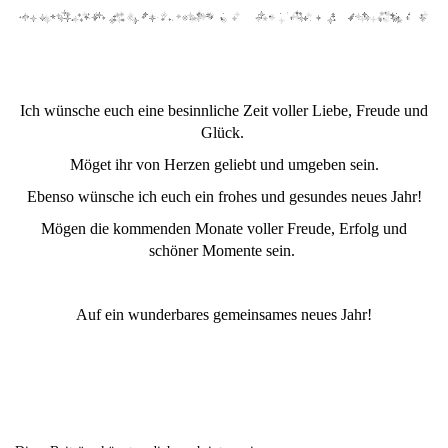
Ich wünsche euch eine besinnliche Zeit voller Liebe, Freude und
Glück.
Möget ihr von Herzen geliebt und umgeben sein.
Ebenso wünsche ich euch ein frohes und gesundes neues Jahr!
Mögen die kommenden Monate voller Freude, Erfolg und
schöner Momente sein.
Auf ein wunderbares gemeinsames neues Jahr!