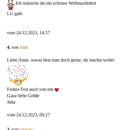
Ich wünsche dir ein schönes Weihnachtsfest
LG gabi
vom 24.12.2023, 14.57
4.
von
Jutta
Liebe Anne, sowas liest man doch gerne, du machst weiter
Frohes Fest auch von mir
Ganz liebe Grüße
Jutta
vom 24.12.2023, 09.27
3.
von
czoczo