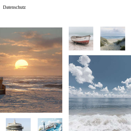
Datenschutz