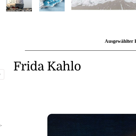
Ausgewählter 
Frida Kahlo
>