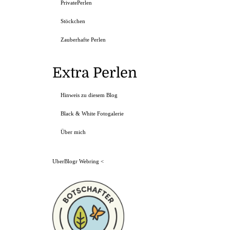
PrivatePerlen
Stöckchen
Zauberhafte Perlen
Extra Perlen
Hinweis zu diesem Blog
Black & White Fotogalerie
Über mich
UberBlogr Webring
<