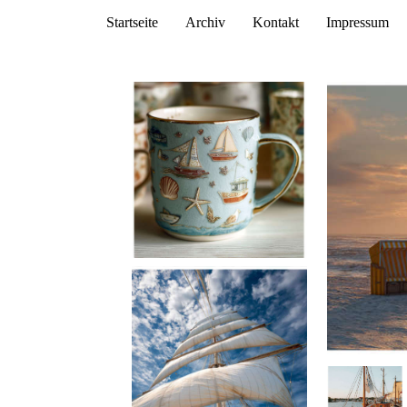
Startseite
Archiv
Kontakt
Impressum