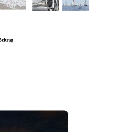
Beitrag