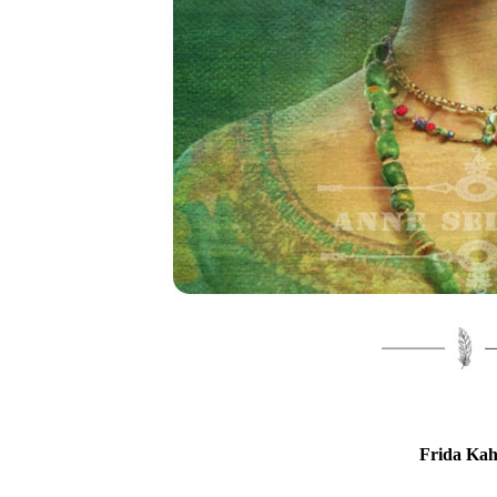
Frida Kah