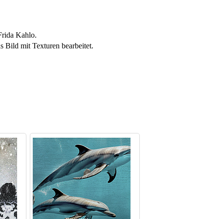
Frida Kahlo.
 Bild mit Texturen bearbeitet.