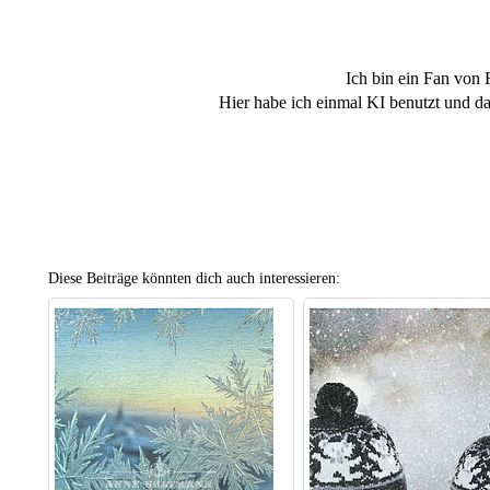
Ich bin ein Fan von 
Hier habe ich einmal KI benutzt und das
Diese Beiträge könnten dich auch interessieren: