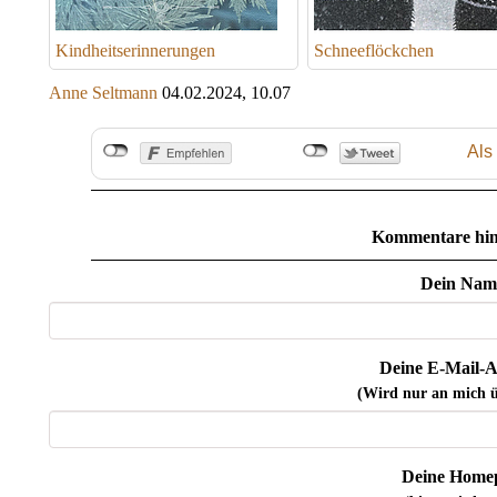
Kindheitserinnerungen
Schneeflöckchen
Anne Seltmann
04.02.2024, 10.07
Als
Kommentare hin
Dein Nam
Deine E-Mail-A
(Wird nur an mich ü
Deine Home