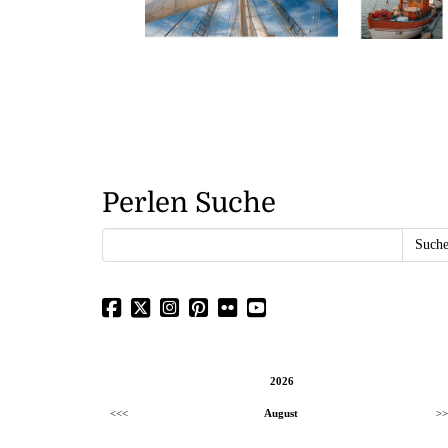
Perlen Suche
2026
<<<
August
>>