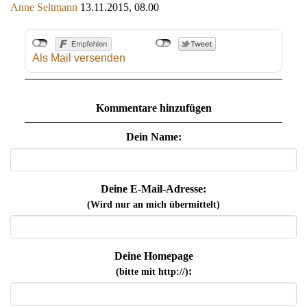
Anne Seltmann
13.11.2015, 08.00
Als Mail versenden
Kommentare hinzufügen
Dein Name:
Deine E-Mail-Adresse:
(Wird nur an mich übermittelt)
Deine Homepage
:
(bitte mit http://)