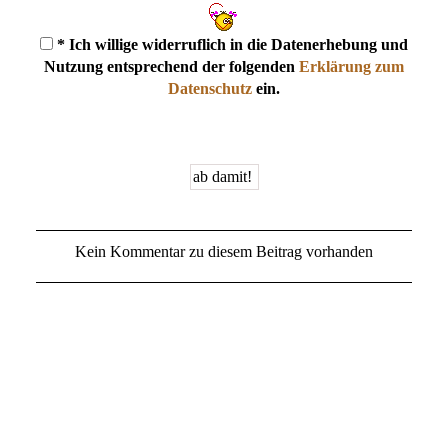
* Ich willige widerruflich in die Datenerhebung und
Nutzung entsprechend der folgenden
Erklärung zum
Datenschutz
ein.
Kein Kommentar zu diesem Beitrag vorhanden