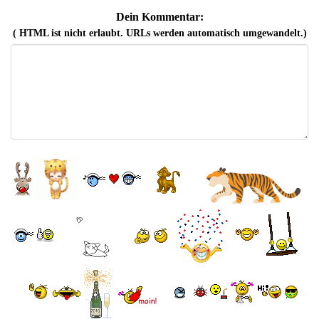
Dein Kommentar:
( HTML ist
nicht
erlaubt. URLs werden automatisch umgewandelt.)