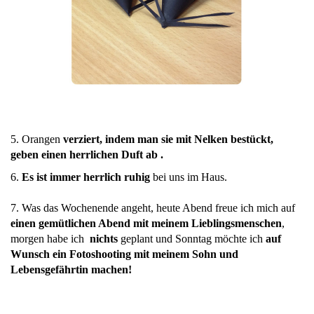
5. Orangen
verziert, indem man sie mit Nelken bestückt,
geben einen herrlichen Duft ab .
6.
Es ist immer herrlich ruhig
bei uns im Haus.
7. Was das Wochenende angeht, heute Abend freue ich mich auf
einen gemütlichen Abend mit meinem Lieblingsmenschen
,
morgen habe ich
nichts
geplant und Sonntag möchte ich
auf
Wunsch ein Fotoshooting mit meinem Sohn und
Lebensgefährtin machen!