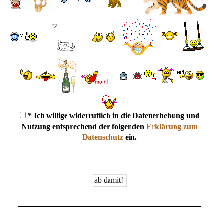
* Ich willige widerruflich in die Datenerhebung und
Nutzung entsprechend der folgenden
Erklärung zum
Datenschutz
ein.