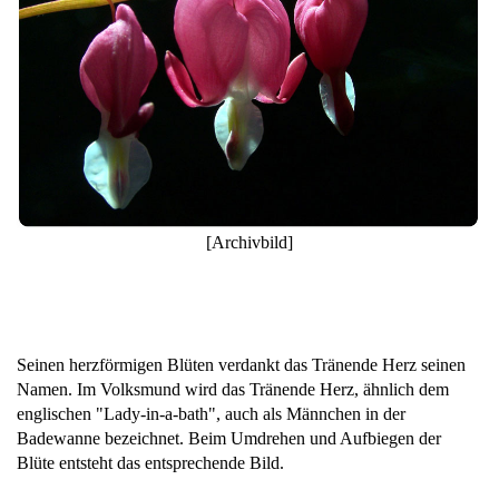
[Archivbild]
Seinen herzförmigen Blüten verdankt das Tränende Herz seinen
Namen. Im Volksmund wird das Tränende Herz, ähnlich dem
englischen "Lady-in-a-bath", auch als Männchen in der
Badewanne bezeichnet. Beim Umdrehen und Aufbiegen der
Blüte entsteht das entsprechende Bild.