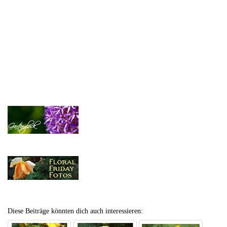
Diese Beiträge könnten dich auch interessieren: