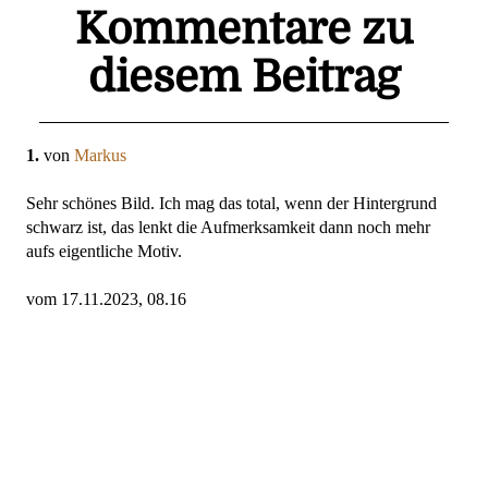
Kommentare zu
diesem Beitrag
1.
von
Markus
Sehr schönes Bild. Ich mag das total, wenn der Hintergrund
schwarz ist, das lenkt die Aufmerksamkeit dann noch mehr
aufs eigentliche Motiv.
vom 17.11.2023, 08.16