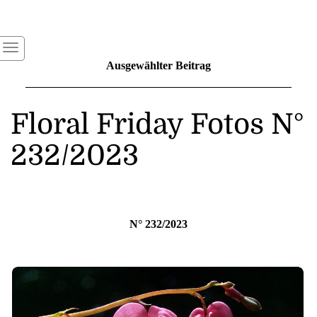
Ausgewählter Beitrag
Floral Friday Fotos N°
232/2023
N° 232/2023