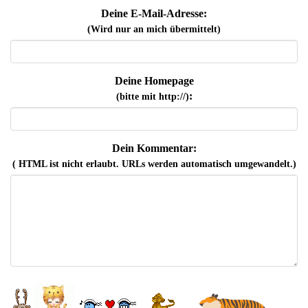
Deine E-Mail-Adresse:
(Wird nur an mich übermittelt)
Deine Homepage
:
(bitte mit http://)
Dein Kommentar:
( HTML ist
nicht
erlaubt. URLs werden automatisch umgewandelt.)