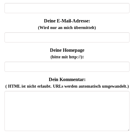
Deine E-Mail-Adresse:
(Wird nur an mich übermittelt)
Deine Homepage
:
(bitte mit http://)
Dein Kommentar:
( HTML ist
nicht
erlaubt. URLs werden automatisch umgewandelt.)