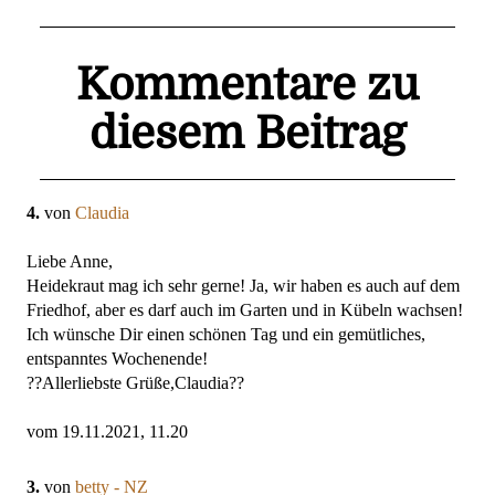
Kommentare zu
diesem Beitrag
4.
von
Claudia
Liebe Anne,
Heidekraut mag ich sehr gerne! Ja, wir haben es auch auf dem
Friedhof, aber es darf auch im Garten und in Kübeln wachsen!
Ich wünsche Dir einen schönen Tag und ein gemütliches,
entspanntes Wochenende!
??Allerliebste Grüße,Claudia??
vom 19.11.2021, 11.20
3.
von
betty - NZ