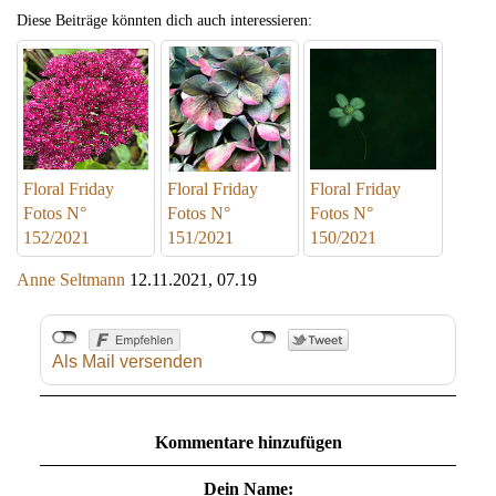
Diese Beiträge könnten dich auch interessieren:
Floral Friday
Floral Friday
Floral Friday
Fotos N°
Fotos N°
Fotos N°
152/2021
151/2021
150/2021
Anne Seltmann
12.11.2021, 07.19
Als Mail versenden
Kommentare hinzufügen
Dein Name: