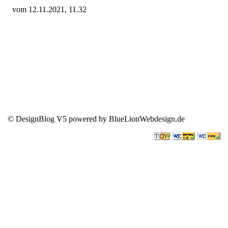
vom 12.11.2021, 11.32
© DesignBlog V5 powered by BlueLionWebdesign.de