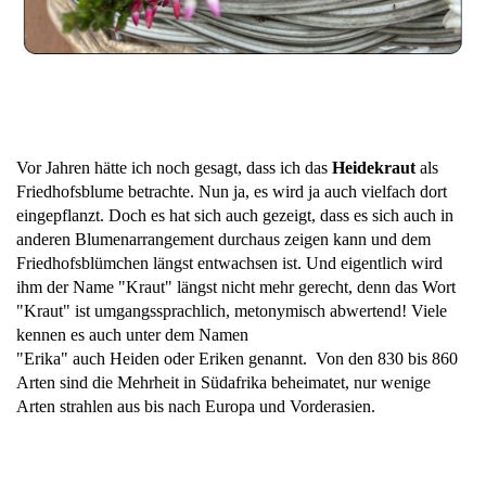
Vor Jahren hätte ich noch gesagt, dass ich das
Heidekraut
als
Friedhofsblume betrachte. Nun ja, es wird ja auch vielfach dort
eingepflanzt. Doch es hat sich auch gezeigt, dass es sich auch in
anderen Blumenarrangement durchaus zeigen kann und dem
Friedhofsblümchen längst entwachsen ist. Und eigentlich wird
ihm der Name "Kraut" längst nicht mehr gerecht, denn das Wort
"Kraut" ist umgangssprachlich, metonymisch abwertend! Viele
kennen es auch unter dem Namen
"Erika" auch Heiden oder Eriken genannt. Von den 830 bis 860
Arten sind die Mehrheit in Südafrika beheimatet, nur wenige
Arten strahlen aus bis nach Europa und Vorderasien.