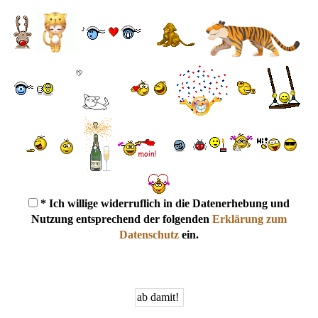
* Ich willige widerruflich in die Datenerhebung und
Nutzung entsprechend der folgenden
Erklärung zum
Datenschutz
ein.