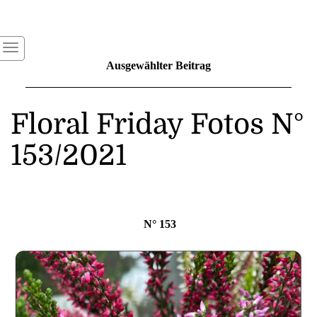
Ausgewählter Beitrag
Floral Friday Fotos N°
153/2021
N° 153