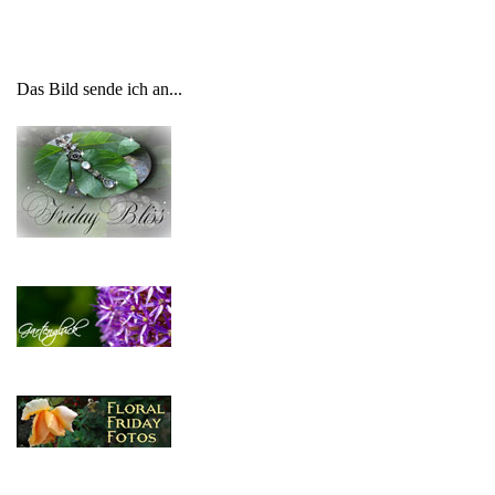
Das Bild sende ich an...