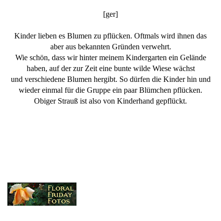
[ger]
Kinder lieben es Blumen zu pflücken. Oftmals wird ihnen das
aber aus bekannten Gründen verwehrt.
Wie schön, dass wir hinter meinem Kindergarten ein Gelände
haben, auf der zur Zeit eine bunte wilde Wiese wächst
und verschiedene Blumen hergibt. So dürfen die Kinder hin und
wieder einmal für die Gruppe ein paar Blümchen pflücken.
Obiger Strauß ist also von Kinderhand gepflückt.