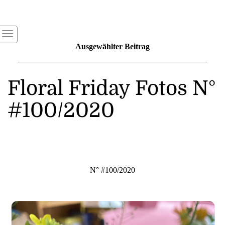
Ausgewählter Beitrag
Floral Friday Fotos N°
#100/2020
N° #100/2020