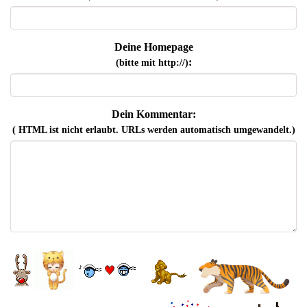
Deine Homepage
:
(bitte mit http://)
Dein Kommentar:
( HTML ist
nicht
erlaubt. URLs werden automatisch umgewandelt.)