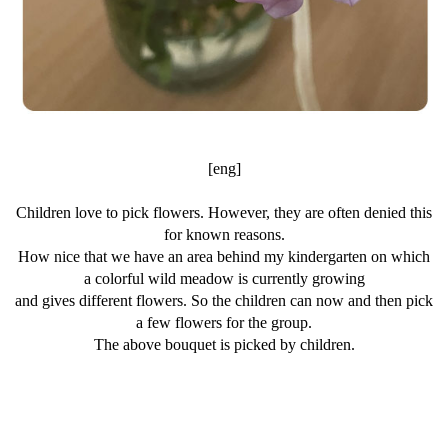
[eng]
Children love to pick flowers. However, they are often denied this
for known reasons.
How nice that we have an area behind my kindergarten on which
a colorful wild meadow is currently growing
and gives different flowers. So the children can now and then pick
a few flowers for the group.
The above bouquet is picked by children.