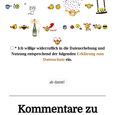
* Ich willige widerruflich in die Datenerhebung und
Nutzung entsprechend der folgenden
Erklärung zum
Datenschutz
ein.
Kommentare zu