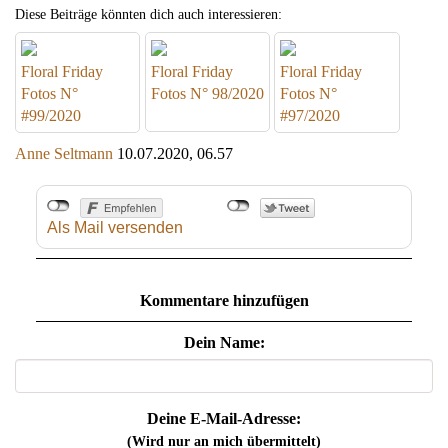
Diese Beiträge könnten dich auch interessieren:
Floral Friday
Floral Friday
Floral Friday
Fotos N°
Fotos N° 98/2020
Fotos N°
#99/2020
#97/2020
Anne Seltmann
10.07.2020, 06.57
Als Mail versenden
Kommentare hinzufügen
Dein Name:
Deine E-Mail-Adresse:
(Wird nur an mich übermittelt)