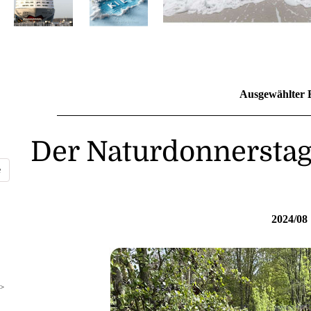
Ausgewählter 
Der Naturdonnersta
2024/08
>