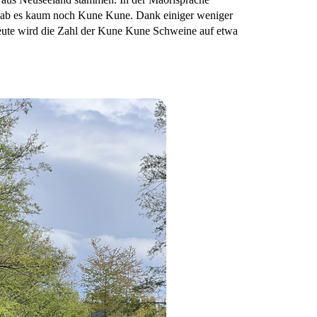
 gab es kaum noch Kune Kune. Dank einiger weniger
Heute wird die Zahl der Kune Kune Schweine auf etwa