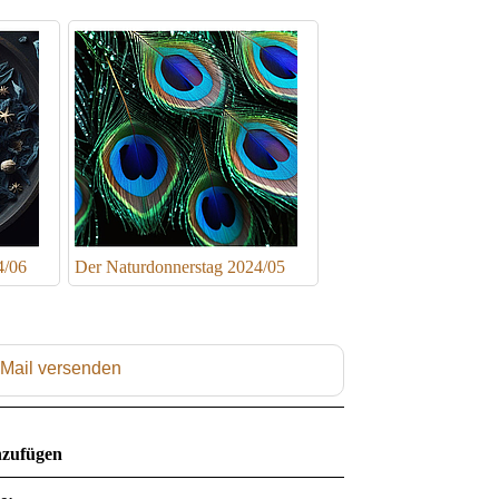
4/06
Der Naturdonnerstag 2024/05
 Mail versenden
zufügen