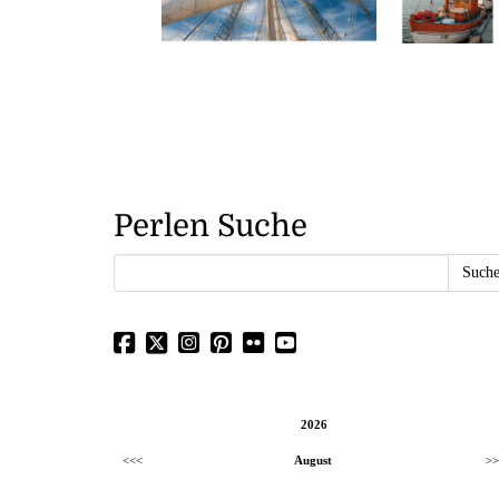
Perlen Suche
2026
<<<
August
>>