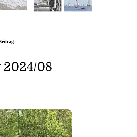
Beitrag
g 2024/08