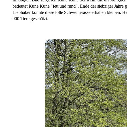
bedeutet Kune Kune "fett und rund". Ende der siebziger Jahre
Liebhaber konnte diese tolle Schweinerasse erhalten bleiben. 
900 Tiere geschätzt.