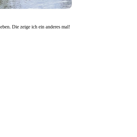
leben. Die zeige ich ein anderes mal!