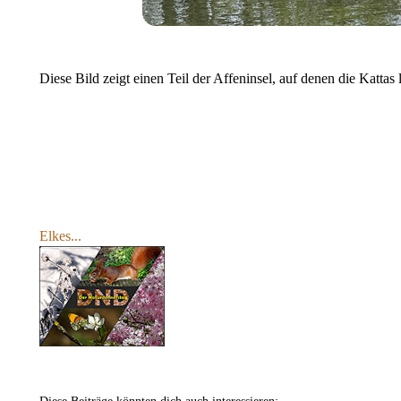
Diese Bild zeigt einen Teil der Affeninsel, auf denen die Kattas 
Elkes...