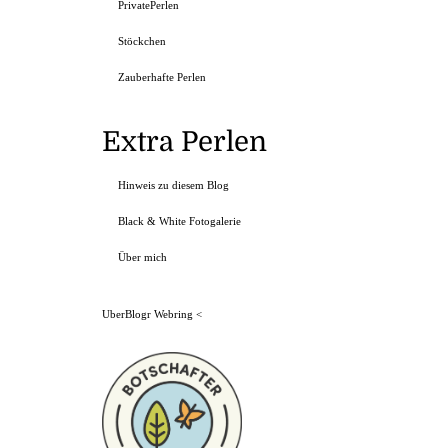
PrivatePerlen
Stöckchen
Zauberhafte Perlen
Extra Perlen
Hinweis zu diesem Blog
Black & White Fotogalerie
Über mich
UberBlogr Webring
<