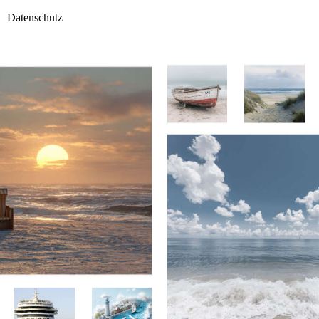
Datenschutz