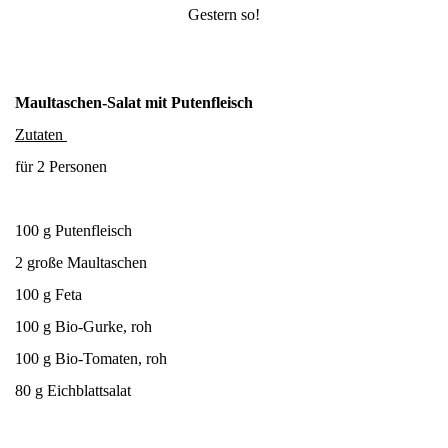
Gestern so!
Maultaschen-Salat mit Putenfleisch
Zutaten
für 2 Personen
100 g Putenfleisch
2 große Maultaschen
100 g Feta
100 g Bio-Gurke, roh
100 g Bio-Tomaten, roh
80 g Eichblattsalat