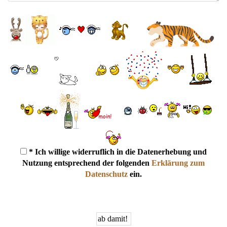
* Ich willige widerruflich in die Datenerhebung und
Nutzung entsprechend der folgenden
Erklärung zum
Datenschutz
ein.