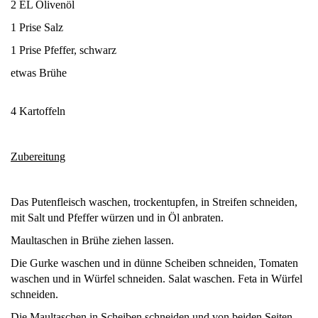
2 EL Olivenöl
1 Prise Salz
1 Prise Pfeffer, schwarz
etwas Brühe
4 Kartoffeln
Zubereitung
Das Putenfleisch waschen, trockentupfen, in Streifen schneiden,
mit Salt und Pfeffer würzen und in Öl anbraten.
Maultaschen in Brühe ziehen lassen.
Die Gurke waschen und in dünne Scheiben schneiden, Tomaten
waschen und in Würfel schneiden. Salat waschen. Feta in Würfel
schneiden.
Die Maultaschen in Scheiben schneiden und von beiden Seiten