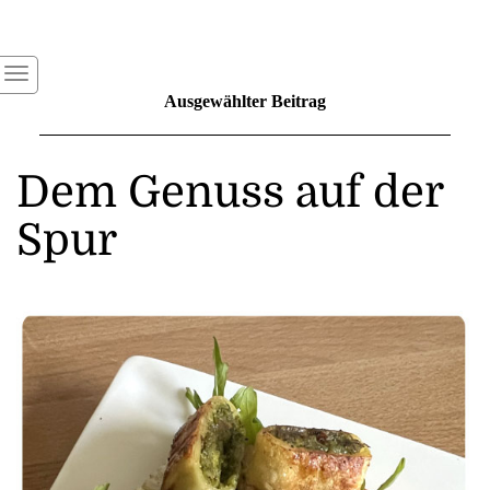
Ausgewählter Beitrag
Dem Genuss auf der
Spur