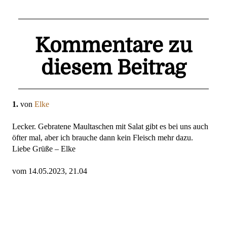
Kommentare zu
diesem Beitrag
1.
von
Elke
Lecker. Gebratene Maultaschen mit Salat gibt es bei uns auch
öfter mal, aber ich brauche dann kein Fleisch mehr dazu.
Liebe Grüße – Elke
vom 14.05.2023, 21.04