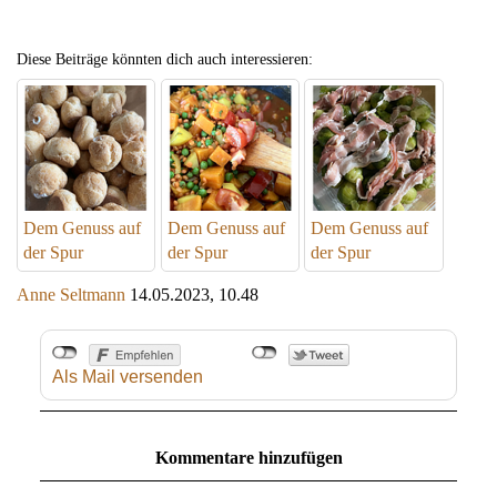
Diese Beiträge könnten dich auch interessieren:
Dem Genuss auf
Dem Genuss auf
Dem Genuss auf
der Spur
der Spur
der Spur
Anne Seltmann
14.05.2023, 10.48
Als Mail versenden
Kommentare hinzufügen