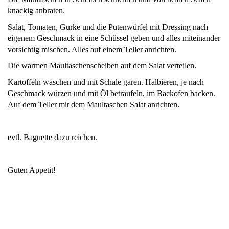
knackig anbraten.
Salat, Tomaten, Gurke und die Putenwürfel mit Dressing nach
eigenem Geschmack in eine Schüssel geben und alles miteinander
vorsichtig mischen. Alles auf einem Teller anrichten.
Die warmen Maultaschenscheiben auf dem Salat verteilen.
Kartoffeln waschen und mit Schale garen. Halbieren, je nach
Geschmack würzen und mit Öl beträufeln, im Backofen backen.
Auf dem Teller mit dem Maultaschen Salat anrichten.
evtl. Baguette dazu reichen.
Guten Appetit!