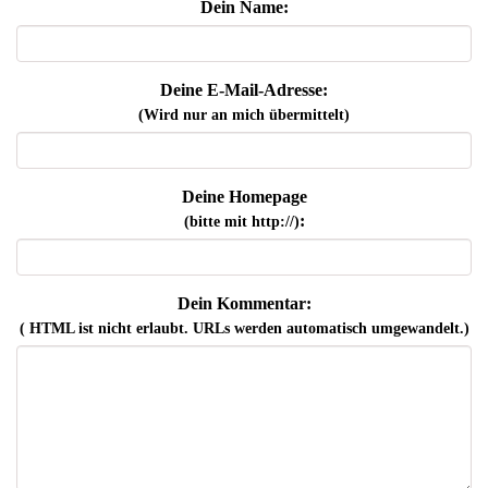
Dein Name:
Deine E-Mail-Adresse:
(Wird nur an mich übermittelt)
Deine Homepage
:
(bitte mit http://)
Dein Kommentar:
( HTML ist
nicht
erlaubt. URLs werden automatisch umgewandelt.)