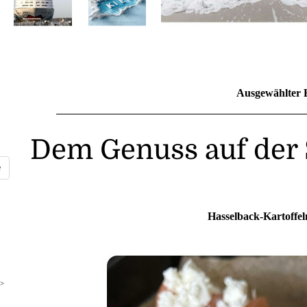
Ausgewählter 
Dem Genuss auf der
Hasselback-Kartoffel
>