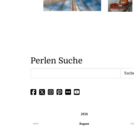
Perlen Suche
2026
<<<
August
>>