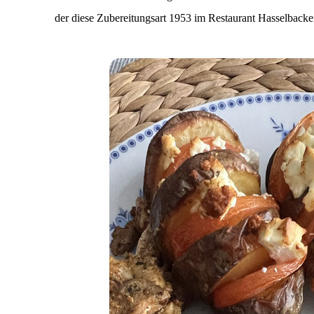
der diese Zubereitungsart 1953 im Restaurant Hasselbacke