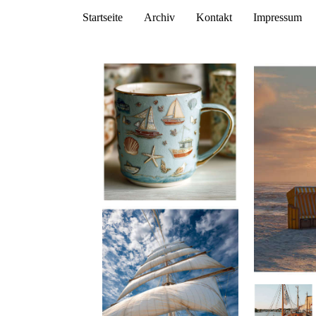
Startseite
Archiv
Kontakt
Impressum