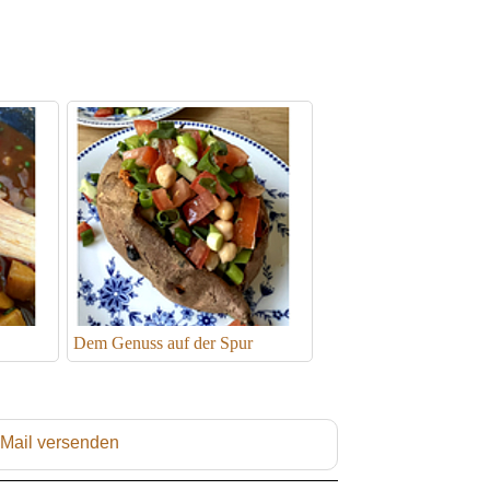
Dem Genuss auf der Spur
 Mail versenden