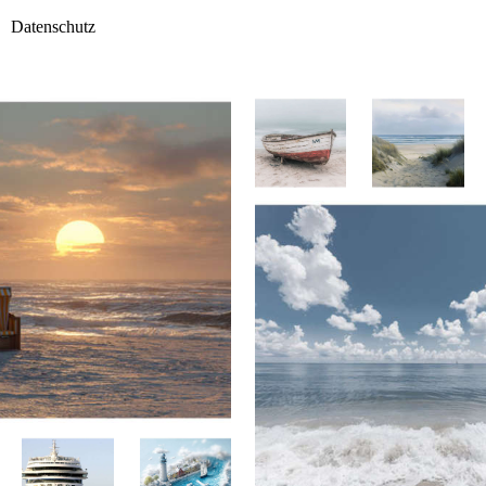
Datenschutz