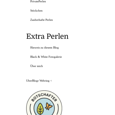
PrivatePerlen
Stöckchen
Zauberhafte Perlen
Extra Perlen
Hinweis zu diesem Blog
Black & White Fotogalerie
Über mich
UberBlogr Webring
<