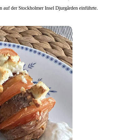
n auf der Stockholmer Insel Djurgården einführte.