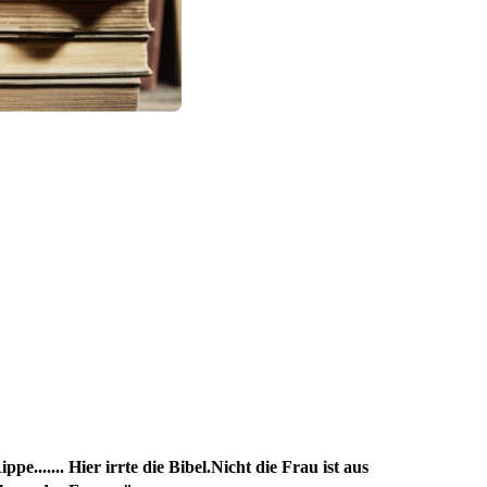
pe.......
Hier irrte die Bibel.Nicht die Frau ist aus