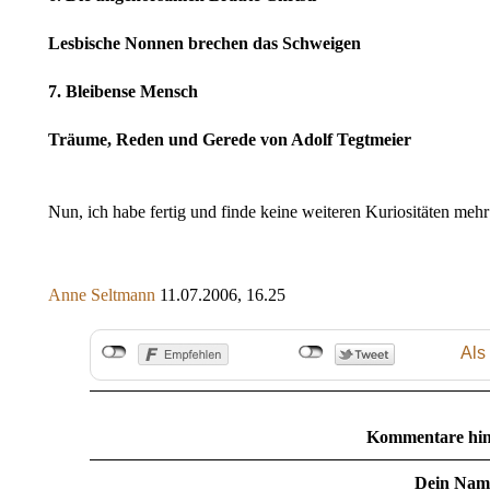
Lesbische Nonnen brechen das Schweigen
7. Bleibense Mensch
Träume, Reden und Gerede von Adolf Tegtmeier
Nun, ich habe fertig und finde keine weiteren Kuriositäten mehr
Anne Seltmann
11.07.2006, 16.25
Als
Kommentare hin
Dein Nam