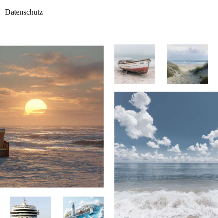
Datenschutz