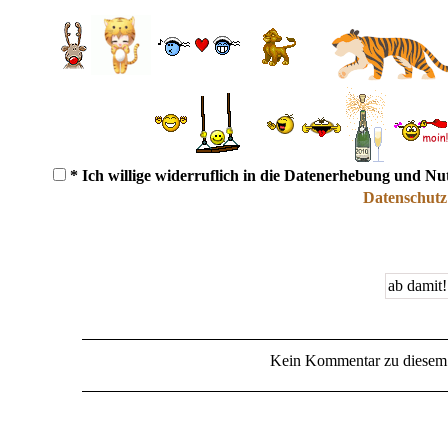
* Ich willige widerruflich in die Datenerhebung und N
Datenschutz
Kein Kommentar zu diesem 