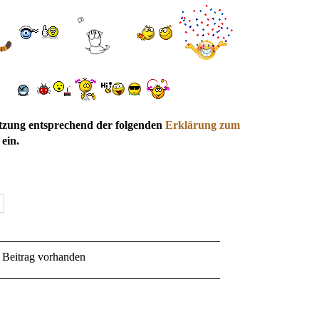
utzung entsprechend der folgenden
Erklärung zum
ein.
Beitrag vorhanden