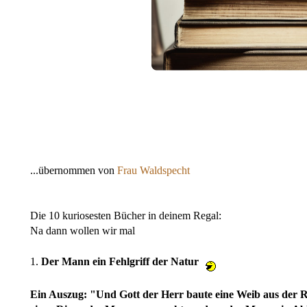
...übernommen von
Frau Waldspecht
Die 10 kuriosesten Bücher in deinem Regal:
Na dann wollen wir mal
1.
Der Mann ein Fehlgriff der Natur
Ein Auszug: "Und Gott der Herr baute eine Weib aus der Rip