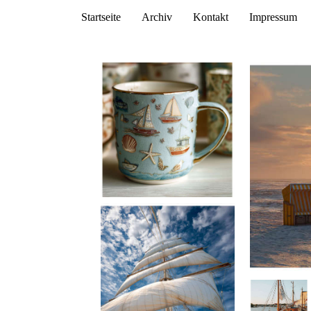
Startseite
Archiv
Kontakt
Impressum