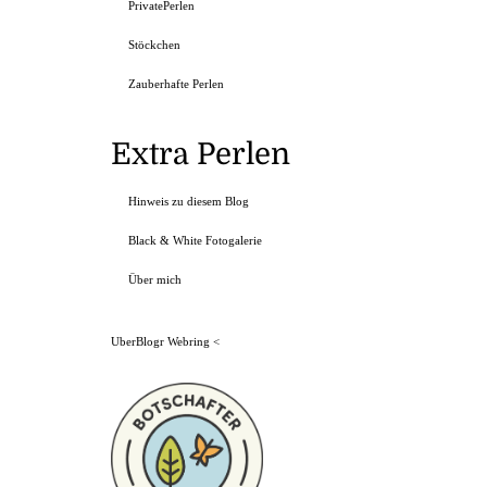
PrivatePerlen
Stöckchen
Zauberhafte Perlen
Extra Perlen
Hinweis zu diesem Blog
Black & White Fotogalerie
Über mich
UberBlogr Webring
<