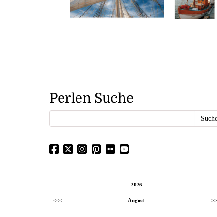
Perlen Suche
2026
<<<
August
>>