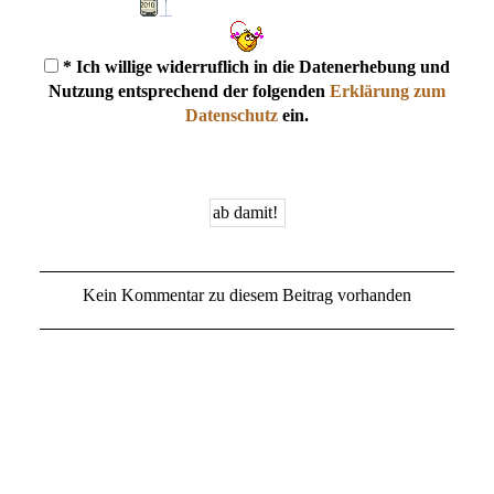
* Ich willige widerruflich in die Datenerhebung und
Nutzung entsprechend der folgenden
Erklärung zum
Datenschutz
ein.
Kein Kommentar zu diesem Beitrag vorhanden