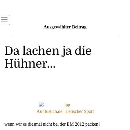
Ausgewählter Beitrag
Da lachen ja die
Hühner...
Auf lustich.de: Tierischer Sport
wenn wir es diesmal nicht bei der EM 2012 packen!