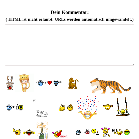
Dein Kommentar:
( HTML ist
nicht
erlaubt. URLs werden automatisch umgewandelt.)