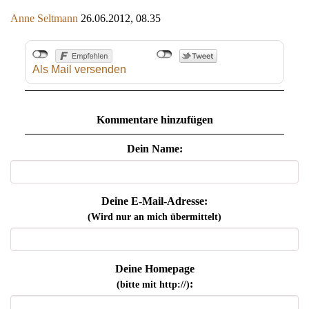
Anne Seltmann
26.06.2012, 08.35
Als Mail versenden
Kommentare hinzufügen
Dein Name:
Deine E-Mail-Adresse:
(Wird nur an mich übermittelt)
Deine Homepage
:
(bitte mit http://)