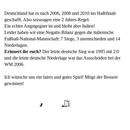
Deutschland hat es nach 2006, 2008 und 2010 ins Halbfinale
geschafft. Also sozusagen eine 2 Jahres-Regel.
Ein echter Angstgegner ist und bleibt aber Italien!
Leider haben wir eine Negativ-Bilanz gegen die italienische
Fußball-National-Mannschaft: 7 Siege, 3 unentschieden und 14
Niederlagen.
Erinnert ihr euch?
Der letzte deutsche Sieg war 1995 mit 2:0
und die letzte deutsche Niederlage war das Ausscheiden bei der
WM 2006.
Ich wünsche uns ein faires und gutes Spiel! Möge der Bessere
gewinnen!