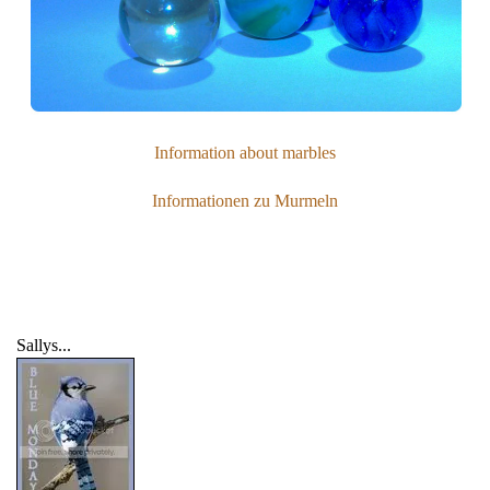
Information about marbles
Informationen zu Murmeln
Sallys...