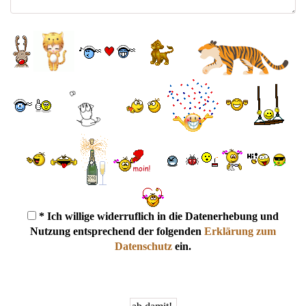
* Ich willige widerruflich in die Datenerhebung und
Nutzung entsprechend der folgenden
Erklärung zum
Datenschutz
ein.