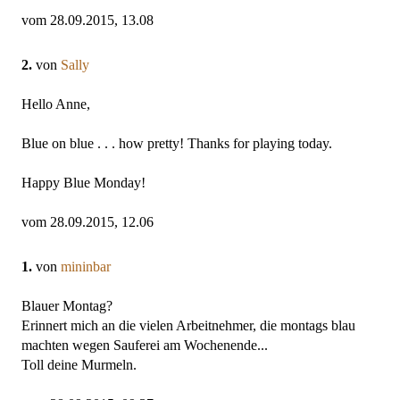
vom 28.09.2015, 13.08
2.
von
Sally
Hello Anne,
Blue on blue . . . how pretty! Thanks for playing today.
Happy Blue Monday!
vom 28.09.2015, 12.06
1.
von
mininbar
Blauer Montag?
Erinnert mich an die vielen Arbeitnehmer, die montags blau
machten wegen Sauferei am Wochenende...
Toll deine Murmeln.