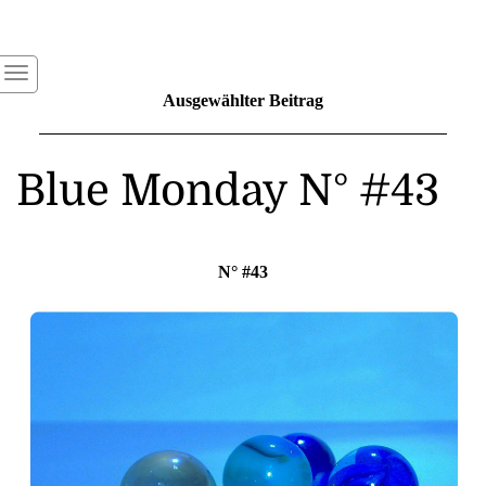
Ausgewählter Beitrag
Blue Monday N° #43
N° #43