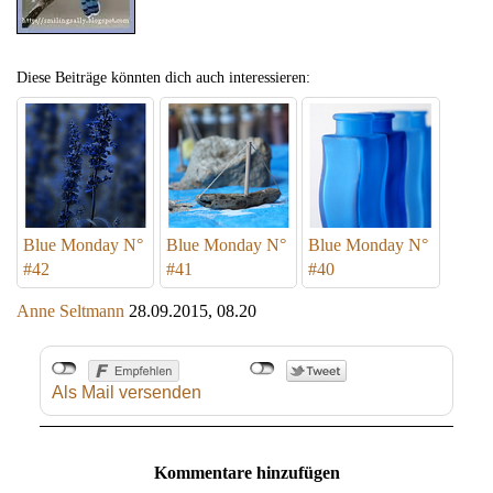
Diese Beiträge könnten dich auch interessieren:
Blue Monday N°
Blue Monday N°
Blue Monday N°
#42
#41
#40
Anne Seltmann
28.09.2015, 08.20
Als Mail versenden
Kommentare hinzufügen