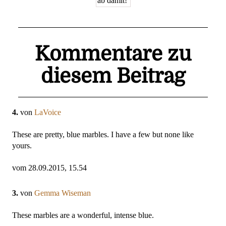
Kommentare zu
diesem Beitrag
4.
von
LaVoice
These are pretty, blue marbles. I have a few but none like
yours.
vom 28.09.2015, 15.54
3.
von
Gemma Wiseman
These marbles are a wonderful, intense blue.