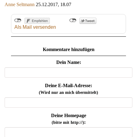
Anne Seltmann
25.12.2017, 18.07
Als Mail versenden
Kommentare hinzufügen
Dein Name:
Deine E-Mail-Adresse:
(Wird nur an mich übermittelt)
Deine Homepage
:
(bitte mit http://)