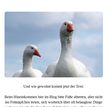
Und wie gewohnt kommt jetzt der Text:
Beim Hineinkommen hier im Blog bitte Füße abtreten, aber nicht
ins Fettnäpfchen treten, sich wortreich über oft belanglose Dinge