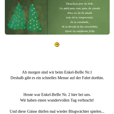
Ab morgen sind wir beim Enkel-BeBe Nr.1
Deshalb gibt es ein schnelles Menue auf der Fahrt dorthin.
Heute war Enkel-BeBe Nr. 2 hier bei uns.
Wir haben einen wundervollen Tag verbracht!
Und diese Gänse dürfen mal wieder Blogwächter spielen...