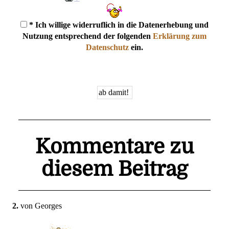
* Ich willige widerruflich in die Datenerhebung und
Nutzung entsprechend der folgenden
Erklärung zum
Datenschutz
ein.
Kommentare zu
diesem Beitrag
2.
von Georges