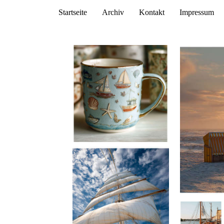
Startseite
Archiv
Kontakt
Impressum