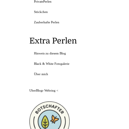
PrivatePerlen
Stöckchen
Zauberhafte Perlen
Extra Perlen
Hinweis zu diesem Blog
Black & White Fotogalerie
Über mich
UberBlogr Webring
<