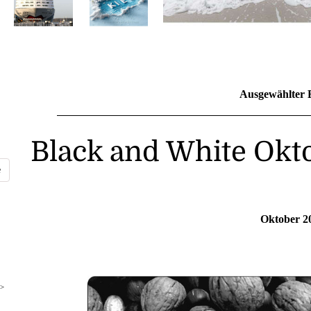
Ausgewählter 
Black and White Okt
Oktober 2
>