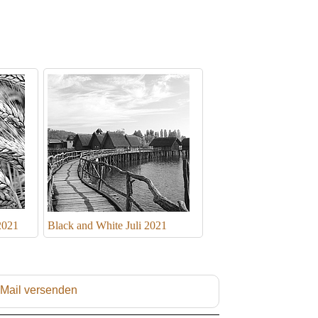
2021
Black and White Juli 2021
 Mail versenden