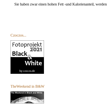
Sie haben zwar einen hohen Fett -und Kalorienanteil, werden 
Czoczos...
TheWeekend in B&W