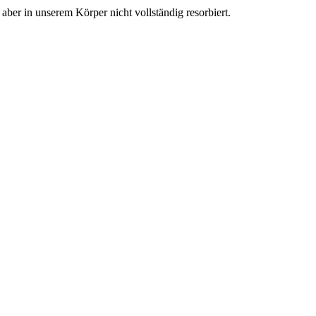
aber in unserem Körper nicht vollständig resorbiert.