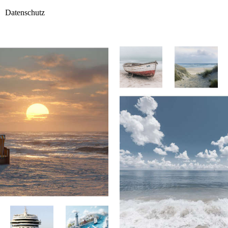
Datenschutz