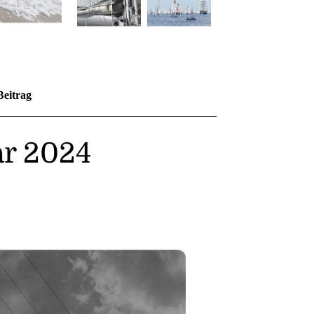
Beitrag
ar 2024