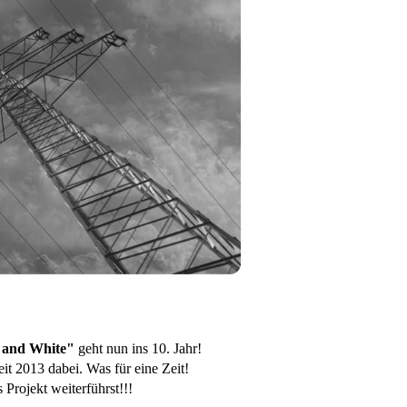
 and White"
geht nun ins 10. Jahr!
eit 2013 dabei. Was für eine Zeit!
Projekt weiterführst!!!