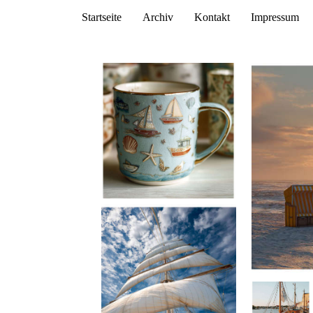
Startseite
Archiv
Kontakt
Impressum