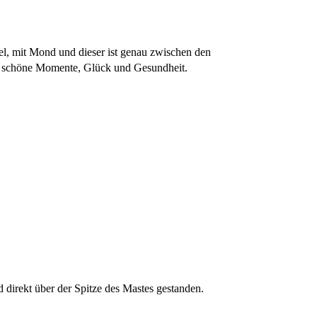
el, mit Mond und dieser ist genau zwischen den
le schöne Momente, Glück und Gesundheit.
 direkt über der Spitze des Mastes gestanden.