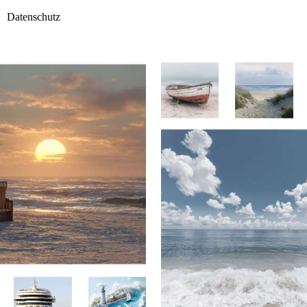
Datenschutz