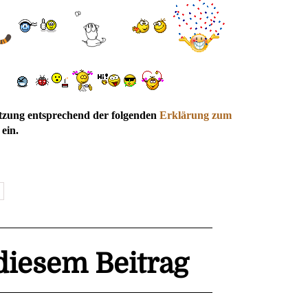
utzung entsprechend der folgenden
Erklärung zum
ein.
iesem Beitrag