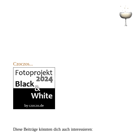
Czoczos...
Diese Beiträge könnten dich auch interessieren: