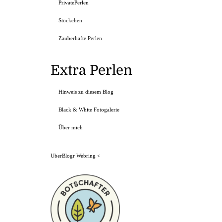
PrivatePerlen
Stöckchen
Zauberhafte Perlen
Extra Perlen
Hinweis zu diesem Blog
Black & White Fotogalerie
Über mich
UberBlogr Webring
<