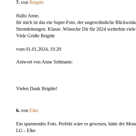
7.
von
Brigitte
Hallo Anne,
für mich ist das ein Super-Foto, der ungewöhnliche Blickwink
Stromleitungen. Klasse. Wünsche Dir für 2024 weiterhin vie
Viele Grüße Brigitte
vom 01.01.2024, 19.20
Antwort von Anne Seltmann:
Vielen Dank Brigitte!
6.
von
Elke
Ein spannendes Foto. Perfekt wäre es gewesen, hätte der Mond
LG - Elke