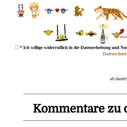
* Ich willige widerruflich in die Datenerhebung und N
Datenschutz
Kommentare zu d