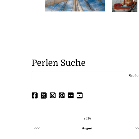
Perlen Suche
2026
<<<
August
>>