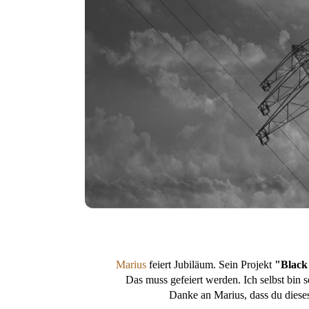
Marius
feiert Jubiläum. Sein Projekt
"
Black
Das muss gefeiert werden. Ich selbst bin s
Danke an Marius, dass du dieses 