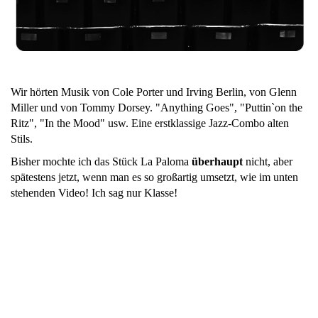
Wir hörten Musik von Cole Porter und Irving Berlin, von Glenn
Miller und von Tommy Dorsey. "Anything Goes", "Puttin`on the
Ritz", "In the Mood" usw. Eine erstklassige Jazz-Combo alten
Stils.
Bisher mochte ich das Stück La Paloma
überhaupt
nicht, aber
spätestens jetzt, wenn man es so großartig umsetzt, wie im unten
stehenden Video! Ich sag nur Klasse!