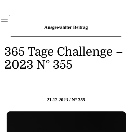
Ausgewählter Beitrag
365 Tage Challenge –
2023 N° 355
21.12.2023 / N° 355