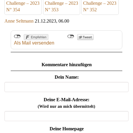
Challenge – 2023
Challenge – 2023
Challenge – 2023
N° 354
N° 353
N° 352
Anne Seltmann
21.12.2023, 06.00
Als Mail versenden
Kommentare hinzufügen
Dein Name:
Deine E-Mail-Adresse:
(Wird nur an mich übermittelt)
Deine Homepage