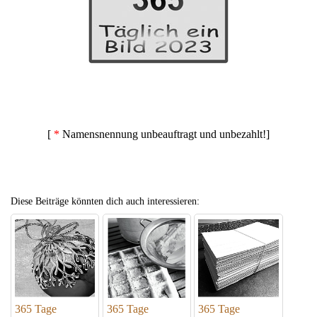
[
*
Namensnennung unbeauftragt und unbezahlt!]
Diese Beiträge könnten dich auch interessieren:
365 Tage
365 Tage
365 Tage