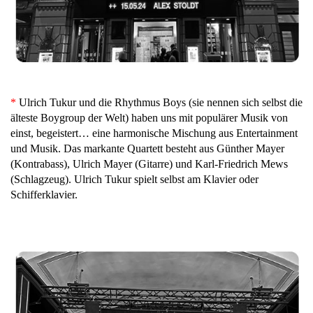
*
Ulrich Tukur und die Rhythmus Boys (sie nennen sich selbst die
älteste Boygroup der Welt) haben uns mit populärer Musik von
einst, begeistert… eine harmonische Mischung aus Entertainment
und Musik. Das markante Quartett besteht aus Günther Mayer
(Kontrabass), Ulrich Mayer (Gitarre) und Karl-Friedrich Mews
(Schlagzeug). Ulrich Tukur spielt selbst am Klavier oder
Schifferklavier.