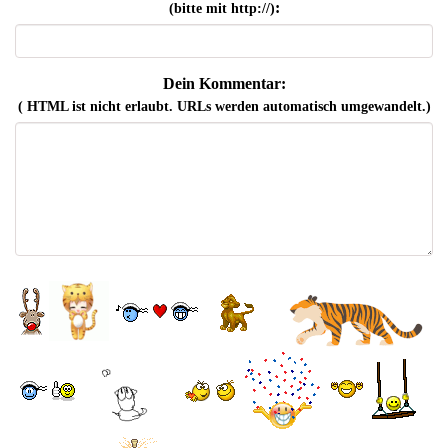
:
(bitte mit http://)
Dein Kommentar:
( HTML ist
nicht
erlaubt. URLs werden automatisch umgewandelt.)