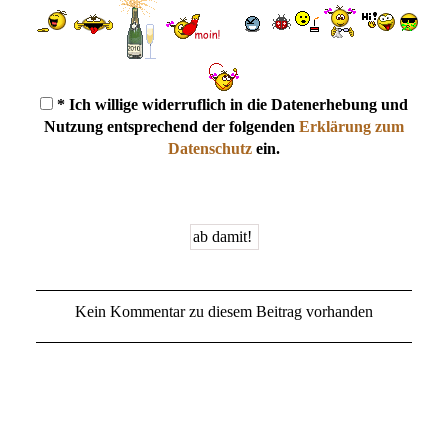
* Ich willige widerruflich in die Datenerhebung und
Nutzung entsprechend der folgenden
Erklärung zum
Datenschutz
ein.
Kein Kommentar zu diesem Beitrag vorhanden