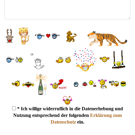
* Ich willige widerruflich in die Datenerhebung und
Nutzung entsprechend der folgenden
Erklärung zum
Datenschutz
ein.