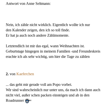
Antwort von Anne Seltmann:
Nein, ich zähle nicht wirklich. Eigentlich wollte ich nur
den Kalender zeigen, den ich so toll finde.
Er hat ja auch noch andere Zählmomente.
Letztendlich ist mir das egal, wann Weihnachten ist.
Geburtstage hingegen in meinem Familien -und Freundeskreis
erachte ich als sehr wichtig, um hier die Tage zu zählen
2.
von
Kaeferchen
... das geht mir gerade voll am Popo vorbei.
Wir sind wahrscheinlich nur unter uns, da mach ich dann auch
nicht viel, außer schen packen einsteigen und ab in den
Roadrunner