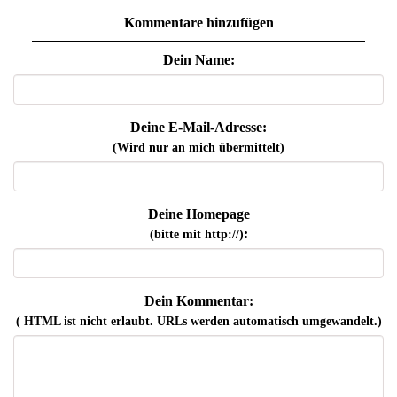
Kommentare hinzufügen
Dein Name:
Deine E-Mail-Adresse:
(Wird nur an mich übermittelt)
Deine Homepage
:
(bitte mit http://)
Dein Kommentar:
( HTML ist
nicht
erlaubt. URLs werden automatisch umgewandelt.)