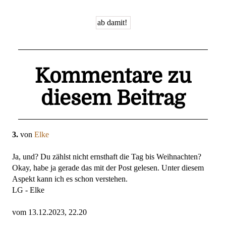
Kommentare zu
diesem Beitrag
3.
von
Elke
Ja, und? Du zählst nicht ernsthaft die Tag bis Weihnachten?
Okay, habe ja gerade das mit der Post gelesen. Unter diesem
Aspekt kann ich es schon verstehen.
LG - Elke
vom 13.12.2023, 22.20