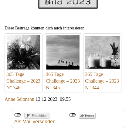
Diese Beiträge könnten dich auch interessieren:
365 Tage
365 Tage
365 Tage
Challenge – 2023
Challenge – 2023
Challenge – 2023
N° 346
N° 345
N° 344
Anne Seltmann
13.12.2023, 09.55
Als Mail versenden