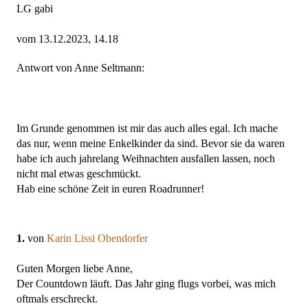
LG gabi
vom 13.12.2023, 14.18
Antwort von Anne Seltmann:
Im Grunde genommen ist mir das auch alles egal. Ich mache
das nur, wenn meine Enkelkinder da sind. Bevor sie da waren
habe ich auch jahrelang Weihnachten ausfallen lassen, noch
nicht mal etwas geschmückt.
Hab eine schöne Zeit in euren Roadrunner!
1.
von
Karin Lissi Obendorfer
Guten Morgen liebe Anne,
Der Countdown läuft. Das Jahr ging flugs vorbei, was mich
oftmals erschreckt.