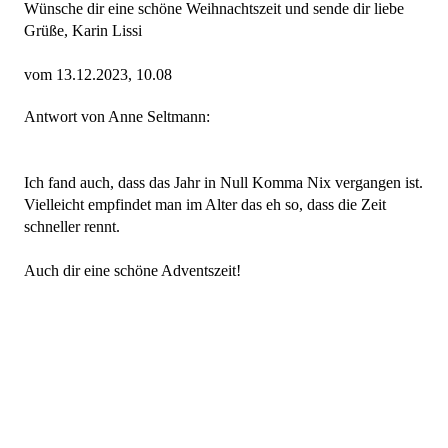
Wünsche dir eine schöne Weihnachtszeit und sende dir liebe
Grüße, Karin Lissi
vom 13.12.2023, 10.08
Antwort von Anne Seltmann:
Ich fand auch, dass das Jahr in Null Komma Nix vergangen ist.
Vielleicht empfindet man im Alter das eh so, dass die Zeit
schneller rennt.
Auch dir eine schöne Adventszeit!