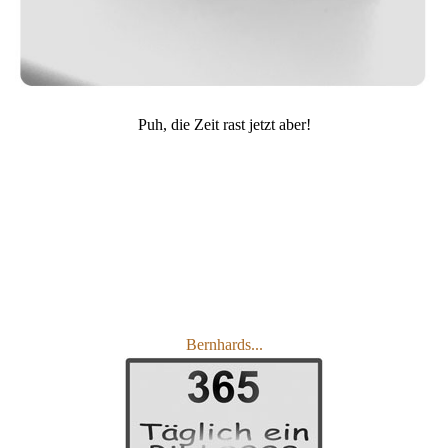
Puh, die Zeit rast jetzt aber!
Bernhards...