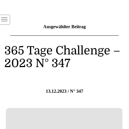
Ausgewählter Beitrag
365 Tage Challenge –
2023 N° 347
13.12.2023 / N° 347