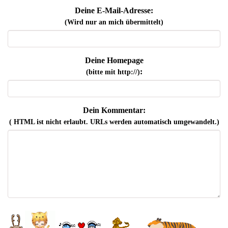
Deine E-Mail-Adresse:
(Wird nur an mich übermittelt)
Deine Homepage
:
(bitte mit http://)
Dein Kommentar:
( HTML ist
nicht
erlaubt. URLs werden automatisch umgewandelt.)