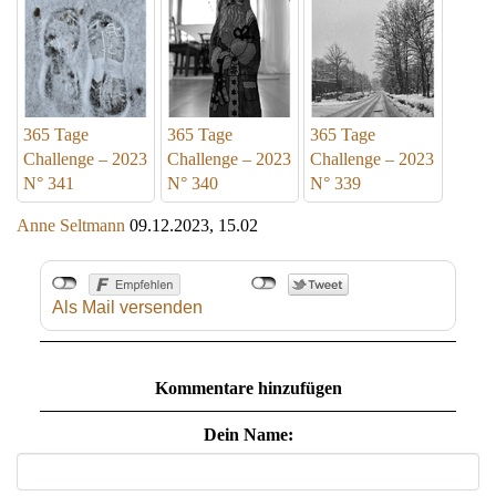
365 Tage
365 Tage
365 Tage
Challenge – 2023
Challenge – 2023
Challenge – 2023
N° 341
N° 340
N° 339
Anne Seltmann
09.12.2023, 15.02
Als Mail versenden
Kommentare hinzufügen
Dein Name: