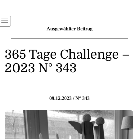
Ausgewählter Beitrag
365 Tage Challenge –
2023 N° 343
09.12.2023 / N° 343