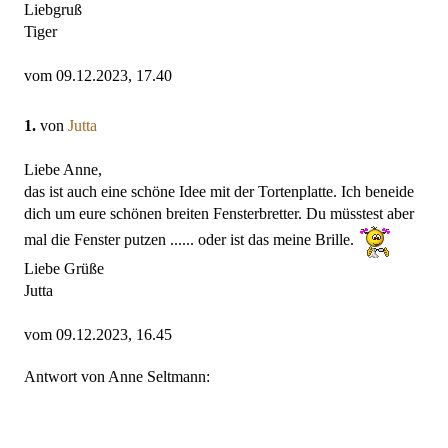
Liebgruß
Tiger
vom 09.12.2023, 17.40
1.
von
Jutta
Liebe Anne,
das ist auch eine schöne Idee mit der Tortenplatte. Ich beneide
dich um eure schönen breiten Fensterbretter. Du müsstest aber
mal die Fenster putzen ...... oder ist das meine Brille.
Liebe Grüße
Jutta
vom 09.12.2023, 16.45
Antwort von Anne Seltmann: