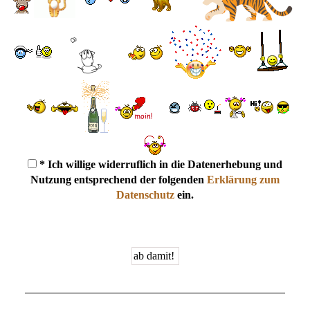
* Ich willige widerruflich in die Datenerhebung und
Nutzung entsprechend der folgenden
Erklärung zum
Datenschutz
ein.