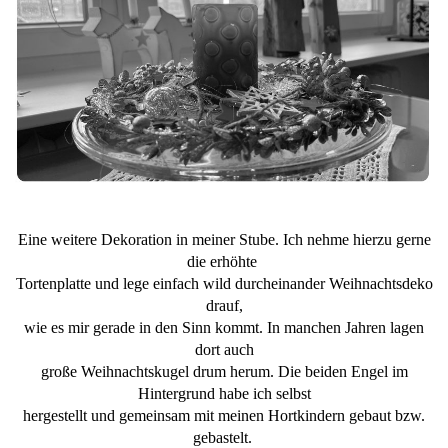
Eine weitere Dekoration in meiner Stube. Ich nehme hierzu gerne
die erhöhte
Tortenplatte und lege einfach wild durcheinander Weihnachtsdeko
drauf,
wie es mir gerade in den Sinn kommt. In manchen Jahren lagen
dort auch
große Weihnachtskugel drum herum. Die beiden Engel im
Hintergrund habe ich selbst
hergestellt und gemeinsam mit meinen Hortkindern gebaut bzw.
gebastelt.