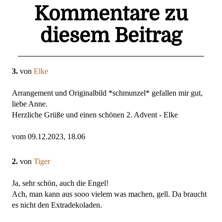
Kommentare zu
diesem Beitrag
3.
von
Elke
Arrangement und Originalbild *schmunzel* gefallen mir gut,
liebe Anne.
Herzliche Grüße und einen schönen 2. Advent - Elke
vom 09.12.2023, 18.06
2.
von
Tiger
Ja, sehr schön, auch die Engel!
Ach, man kann aus sooo vielem was machen, gell. Da braucht
es nicht den Extradekoladen.