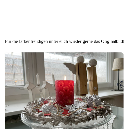
Für die farbenfreudigen unter euch wieder gerne das Originalbild!