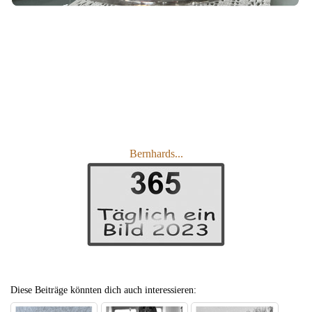
Bernhards...
Diese Beiträge könnten dich auch interessieren: