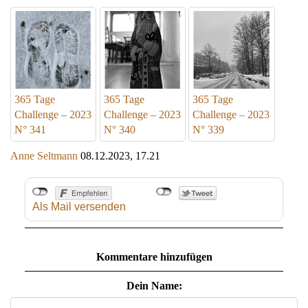
365 Tage
365 Tage
365 Tage
Challenge – 2023
Challenge – 2023
Challenge – 2023
N° 341
N° 340
N° 339
Anne Seltmann
08.12.2023, 17.21
Als Mail versenden
Kommentare hinzufügen
Dein Name: