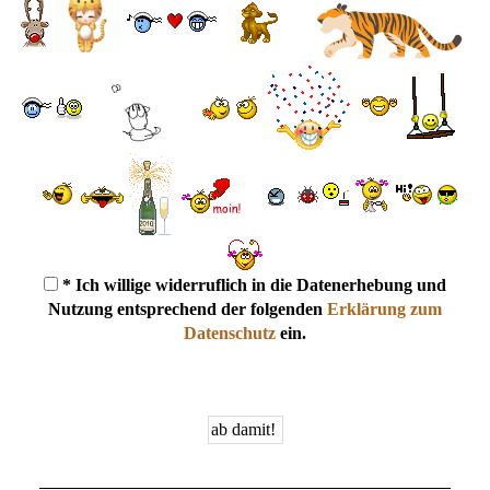
* Ich willige widerruflich in die Datenerhebung und
Nutzung entsprechend der folgenden
Erklärung zum
Datenschutz
ein.