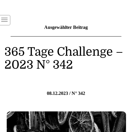
Ausgewählter Beitrag
365 Tage Challenge –
2023 N° 342
08.12.2023 / N° 342