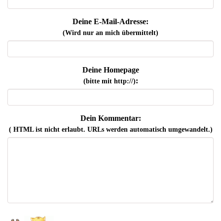
Deine E-Mail-Adresse:
(Wird nur an mich übermittelt)
Deine Homepage
:
(bitte mit http://)
Dein Kommentar:
( HTML ist
nicht
erlaubt. URLs werden automatisch umgewandelt.)