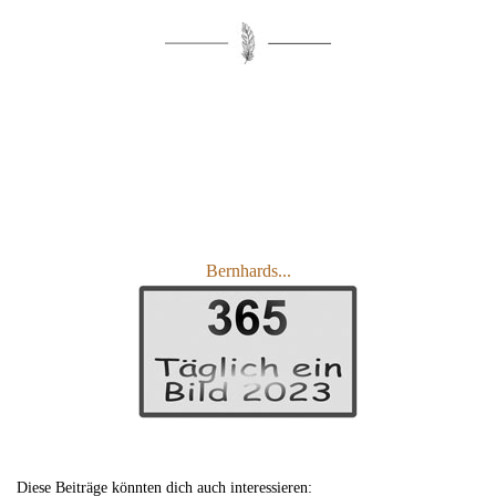
Bernhards...
Diese Beiträge könnten dich auch interessieren: