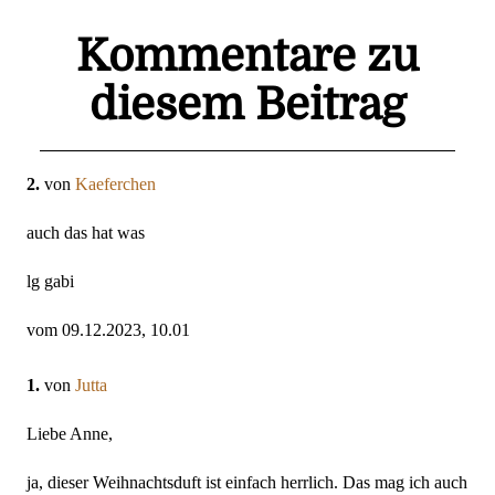
Kommentare zu
diesem Beitrag
2.
von
Kaeferchen
auch das hat was
lg gabi
vom 09.12.2023, 10.01
1.
von
Jutta
Liebe Anne,
ja, dieser Weihnachtsduft ist einfach herrlich. Das mag ich auch