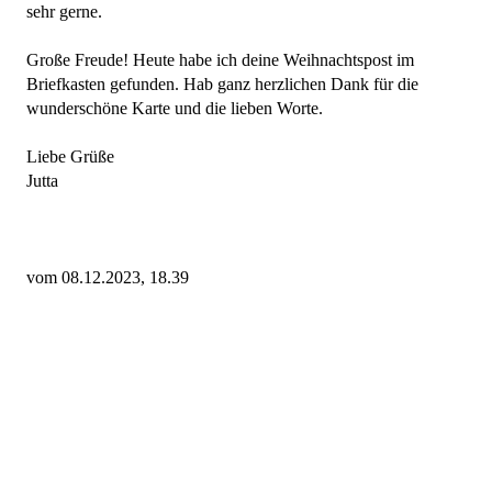
sehr gerne.
Große Freude! Heute habe ich deine Weihnachtspost im
Briefkasten gefunden. Hab ganz herzlichen Dank für die
wunderschöne Karte und die lieben Worte.
Liebe Grüße
Jutta
vom 08.12.2023, 18.39