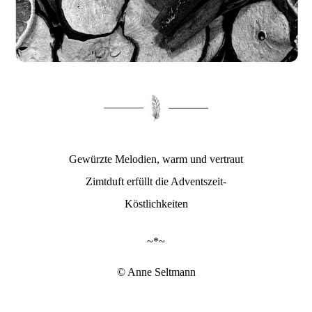
Gewürzte Melodien, warm und vertraut
Zimtduft erfüllt die Adventszeit-
Köstlichkeiten
~*~
© Anne Seltmann