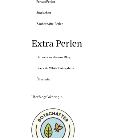
PrivatePerlen
Stöckchen
Zauberhafte Perlen
Extra Perlen
Hinweis zu diesem Blog
Black & White Fotogalerie
Über mich
UberBlogr Webring
<