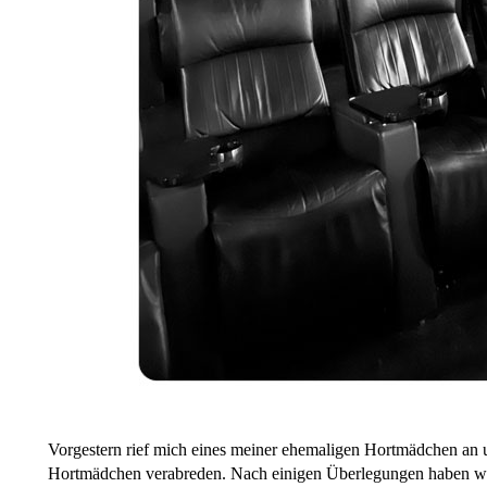
Vorgestern rief mich eines meiner ehemaligen Hortmädchen an u
Hortmädchen verabreden. Nach einigen Überlegungen haben wir 