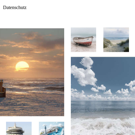
Datenschutz