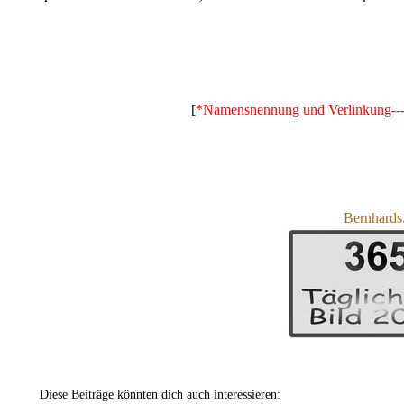
[
*Namensnennung und Verlinkung---u
Bernhards.
Diese Beiträge könnten dich auch interessieren: