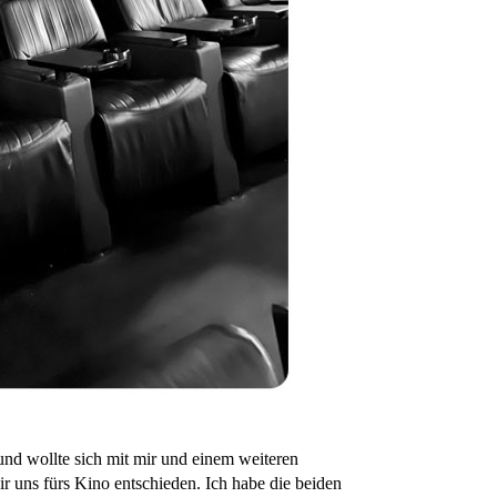
nd wollte sich mit mir und einem weiteren
uns fürs Kino entschieden. Ich habe die beiden