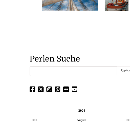
Perlen Suche
2026
<<<
August
>>