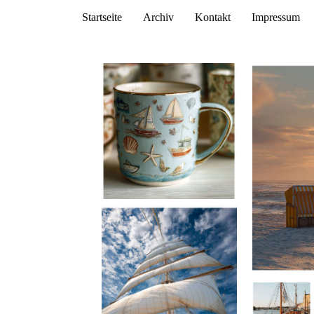
Startseite
Archiv
Kontakt
Impressum