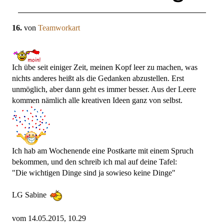
16.
von
Teamworkart
Ich übe seit einiger Zeit, meinen Kopf leer zu machen, was
nichts anderes heißt als die Gedanken abzustellen. Erst
unmöglich, aber dann geht es immer besser. Aus der Leere
kommen nämlich alle kreativen Ideen ganz von selbst.
Ich hab am Wochenende eine Postkarte mit einem Spruch
bekommen, und den schreib ich mal auf deine Tafel:
"Die wichtigen Dinge sind ja sowieso keine Dinge"
LG Sabine
vom 14.05.2015, 10.29