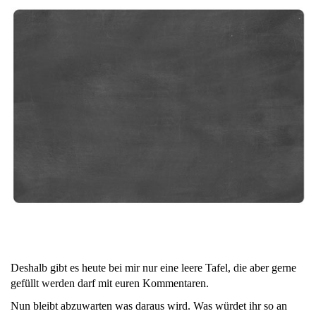
Deshalb gibt es heute bei mir nur eine leere Tafel, die aber gerne
gefüllt werden darf mit euren Kommentaren.
Nun bleibt abzuwarten was daraus wird. Was würdet ihr so an