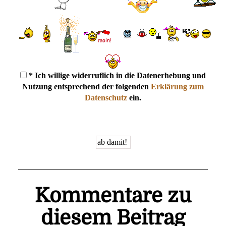
* Ich willige widerruflich in die Datenerhebung und
Nutzung entsprechend der folgenden
Erklärung zum
Datenschutz
ein.
Kommentare zu
diesem Beitrag