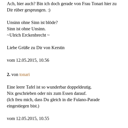
Ach, hier auch? Bin ich doch gerade von Frau Tonari hier zu
Dir rüber gesprungen. :)
Unsinn ohne Sinn ist blöde?
Sinn ist ohne Unsinn.
~Ulrich Erckenbrecht ~
Liebe Grüße zu Dir von Kerstin
vom 12.05.2015, 10.56
2.
von
tonari
Eine leere Tafel ist so wunderbar doppeldeutig.
Nix geschrieben oder nix zum Essen darauf.
(Ich freu mich, dass Du gleich in die Fulano-Parade
eingestiegen bist.)
vom 12.05.2015, 10.55