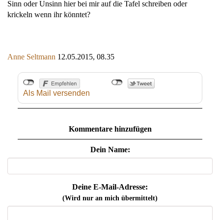
Sinn oder Unsinn hier bei mir auf die Tafel schreiben oder
krickeln wenn ihr könntet?
Anne Seltmann
12.05.2015, 08.35
Als Mail versenden
Kommentare hinzufügen
Dein Name:
Deine E-Mail-Adresse:
(Wird nur an mich übermittelt)