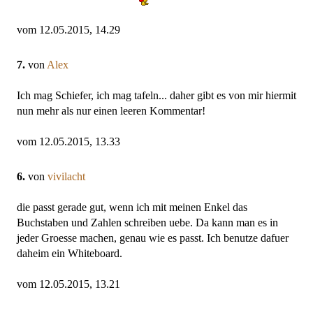
vom 12.05.2015, 14.29
7.
von
Alex
Ich mag Schiefer, ich mag tafeln... daher gibt es von mir hiermit
nun mehr als nur einen leeren Kommentar!
vom 12.05.2015, 13.33
6.
von
vivilacht
die passt gerade gut, wenn ich mit meinen Enkel das
Buchstaben und Zahlen schreiben uebe. Da kann man es in
jeder Groesse machen, genau wie es passt. Ich benutze dafuer
daheim ein Whiteboard.
vom 12.05.2015, 13.21