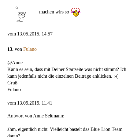
machen wirs so
vom 13.05.2015, 14.57
13.
von
Fulano
@Anne
Kann es sein, dass mit Deiner Startseite was nicht stimmt? Ich
kann jedenfalls nicht die einzelnen Beiträge anklicken. :-(
Gruß
Fulano
vom 13.05.2015, 11.41
Antwort von Anne Seltmann:
ähm, eigentlich nicht. Vielleicht bastelt das Blue-Lion Team
daran?