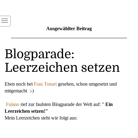
Ausgewählter Beitrag
Blogparade:
Leerzeichen setzen
Eben noch bei
Frau Tonari
gesehen, schon umgesetzt und
mitgemacht :-)
Fulano
rief zur faulsten Blogparade der Welt auf: "
Ein
Leerzeichen setzen!"
Mein Leerzeichen sieht wie folgt aus: