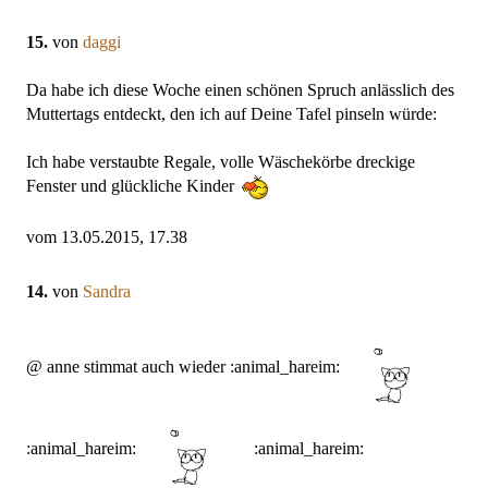
15.
von
daggi
Da habe ich diese Woche einen schönen Spruch anlässlich des
Muttertags entdeckt, den ich auf Deine Tafel pinseln würde:
Ich habe verstaubte Regale, volle Wäschekörbe dreckige
Fenster und glückliche Kinder
vom 13.05.2015, 17.38
14.
von
Sandra
@ anne stimmat auch wieder :animal_hareim:
:animal_hareim:
:animal_hareim: