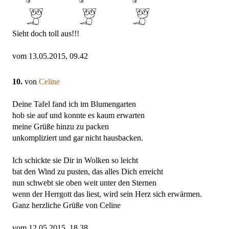
Sieht doch toll aus!!!
vom 13.05.2015, 09.42
10.
von
Celine
Deine Tafel fand ich im Blumengarten
hob sie auf und konnte es kaum erwarten
meine Grüße hinzu zu packen
unkompliziert und gar nicht hausbacken.
Ich schickte sie Dir in Wolken so leicht
bat den Wind zu pusten, das alles Dich erreicht
nun schwebt sie oben weit unter den Sternen
wenn der Herrgott das liest, wird sein Herz sich erwärmen.
Ganz herzliche Grüße von Celine
vom 12.05.2015, 18.38