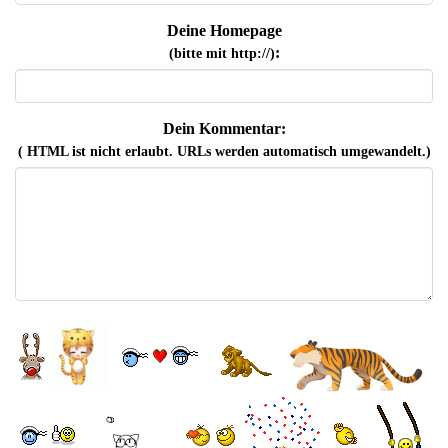
Deine Homepage
:
(bitte mit http://)
Dein Kommentar:
( HTML ist
nicht
erlaubt. URLs werden automatisch umgewandelt.)