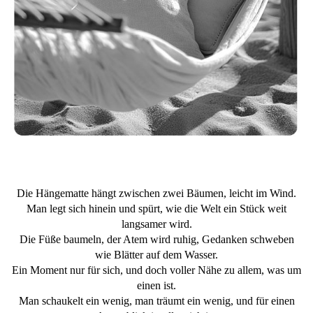
Die Hängematte hängt zwischen zwei Bäumen, leicht im Wind.
Man legt sich hinein und spürt, wie die Welt ein Stück weit
langsamer wird.
Die Füße baumeln, der Atem wird ruhig, Gedanken schweben
wie Blätter auf dem Wasser.
Ein Moment nur für sich, und doch voller Nähe zu allem, was um
einen ist.
Man schaukelt ein wenig, man träumt ein wenig, und für einen