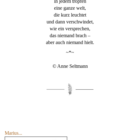
in jedem tropfen
eine ganze welt,
die kurz leuchtet
und dann verschwindet,
wie ein versprechen,
das niemand brach –
aber auch niemand hielt.
~*~
© Anne Seltmann
Marius...