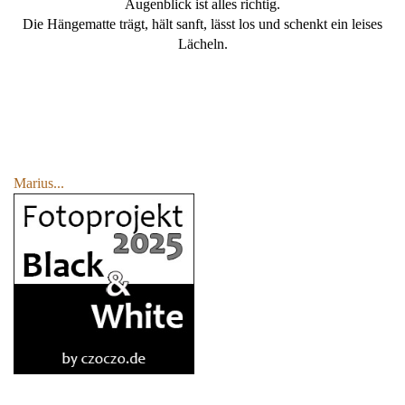
Augenblick ist alles richtig.
Die Hängematte trägt, hält sanft, lässt los und schenkt ein leises
Lächeln.
Marius...