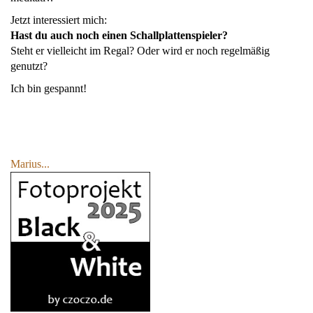
Jetzt interessiert mich:
Hast du auch noch einen Schallplattenspieler?
Steht er vielleicht im Regal? Oder wird er noch regelmäßig
genutzt?
Ich bin gespannt!
Marius...