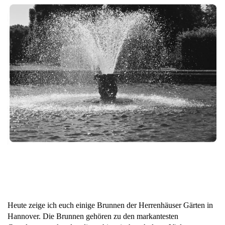
Heute zeige ich euch einige Brunnen der Herrenhäuser Gärten in
Hannover. Die Brunnen gehören zu den markantesten