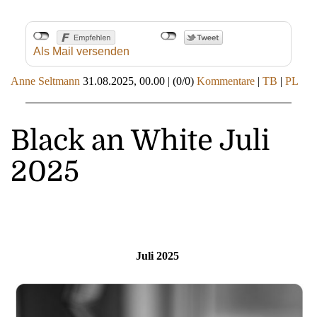
Als Mail versenden
Anne Seltmann
31.08.2025, 00.00
|
(0/0)
Kommentare
|
TB
|
PL
Black an White Juli
2025
Juli 2025