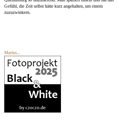
Gefühl, die Zeit selbst hätte kurz angehalten, um einem
zuzuzwinkern.
Marius...