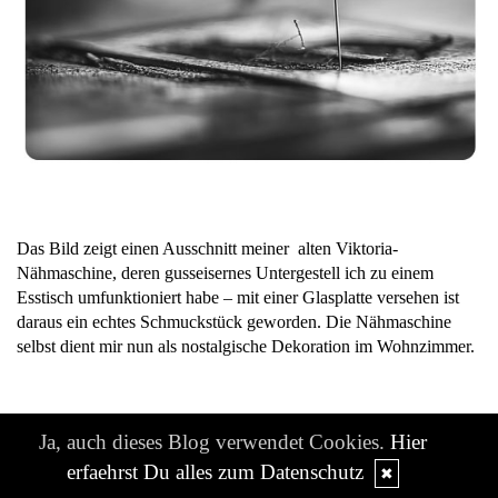
Das Bild zeigt einen Ausschnitt meiner alten Viktoria-
Nähmaschine, deren gusseisernes Untergestell ich zu einem
Esstisch umfunktioniert habe – mit einer Glasplatte versehen ist
daraus ein echtes Schmuckstück geworden. Die Nähmaschine
selbst dient mir nun als nostalgische Dekoration im Wohnzimmer.
Ja, auch dieses Blog verwendet Cookies.
Hier
erfaehrst Du alles zum Datenschutz
✖