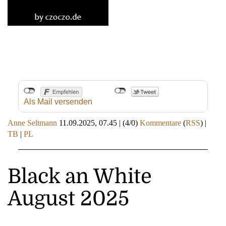
Als Mail versenden
Anne Seltmann
11.09.2025, 07.45
|
(4/0)
Kommentare
(
RSS
) |
TB
|
PL
Black an White
August 2025