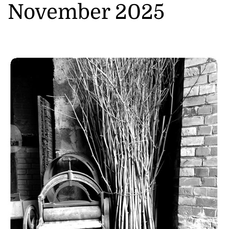
November 2025