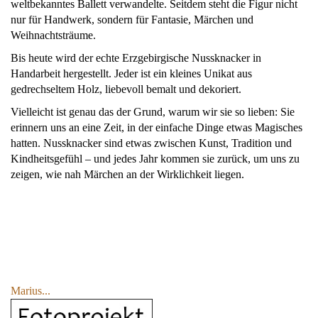
weltbekanntes Ballett verwandelte. Seitdem steht die Figur nicht
nur für Handwerk, sondern für Fantasie, Märchen und
Weihnachtsträume.
Bis heute wird der echte Erzgebirgische Nussknacker in
Handarbeit hergestellt. Jeder ist ein kleines Unikat aus
gedrechseltem Holz, liebevoll bemalt und dekoriert.
Vielleicht ist genau das der Grund, warum wir sie so lieben: Sie
erinnern uns an eine Zeit, in der einfache Dinge etwas Magisches
hatten. Nussknacker sind etwas zwischen Kunst, Tradition und
Kindheitsgefühl – und jedes Jahr kommen sie zurück, um uns zu
zeigen, wie nah Märchen an der Wirklichkeit liegen.
Marius...