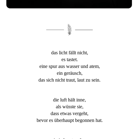
das licht fällt nicht,
es tastet.
eine spur aus wasser und atem,
ein geräusch,
das sich nicht traut, laut zu sein.
die luft hält inne,
als wüsste sie,
dass etwas vergeht,
bevor es überhaupt begonnen hat.