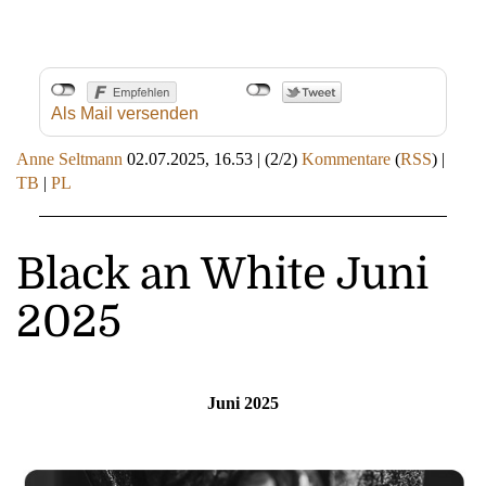
Als Mail versenden
Anne Seltmann
02.07.2025, 16.53
|
(2/2)
Kommentare
(
RSS
) |
TB
|
PL
Black an White Juni
2025
Juni 2025