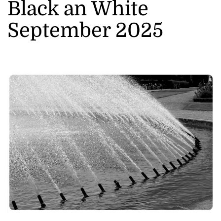
Black an White
September 2025