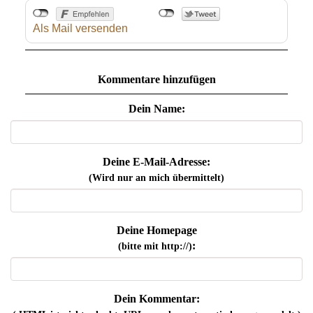
Als Mail versenden
Kommentare hinzufügen
Dein Name:
Deine E-Mail-Adresse:
(Wird nur an mich übermittelt)
Deine Homepage
:
(bitte mit http://)
Dein Kommentar: