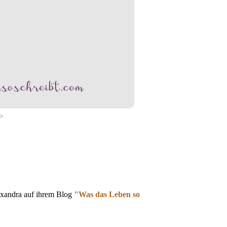
>
lexandra auf ihrem Blog
"Was das Leben so