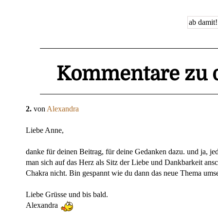
Kommentare zu d
2.
von
Alexandra
Liebe Anne,
danke für deinen Beitrag, für deine Gedanken dazu. und ja, j
man sich auf das Herz als Sitz der Liebe und Dankbarkeit ansc
Chakra nicht. Bin gespannt wie du dann das neue Thema umse
Liebe Grüsse und bis bald.
Alexandra