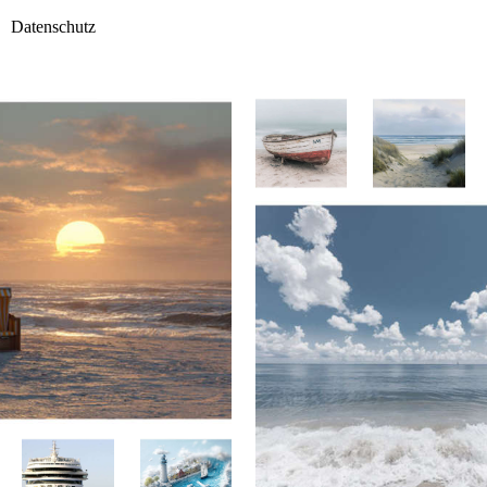
Datenschutz