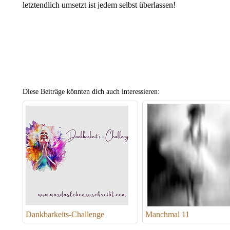
letztendlich umsetzt ist jedem selbst überlassen!
Diese Beiträge könnten dich auch interessieren:
Dankbarkeits-Challenge
Manchmal 11