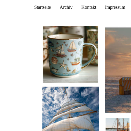
Startseite
Archiv
Kontakt
Impressum