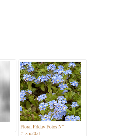
Floral Friday Fotos N°
#135/2021