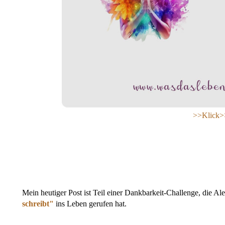
>>Klick>
Mein heutiger Post ist Teil einer Dankbarkeit-Challenge, die A
schreibt"
ins Leben gerufen hat.