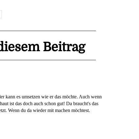
iesem Beitrag
eder kann es umsetzen wie er das möchte. Auch wenn
haut ist das doch auch schon gut! Da braucht's das
tzt. Wenn du da wieder mit machen möchtest.