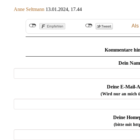
Anne Seltmann
13.01.2024, 17.44
Als
Kommentare hin
Dein Nam
Deine E-Mail-A
(Wird nur an mich ü
Deine Home
(bitte mit http