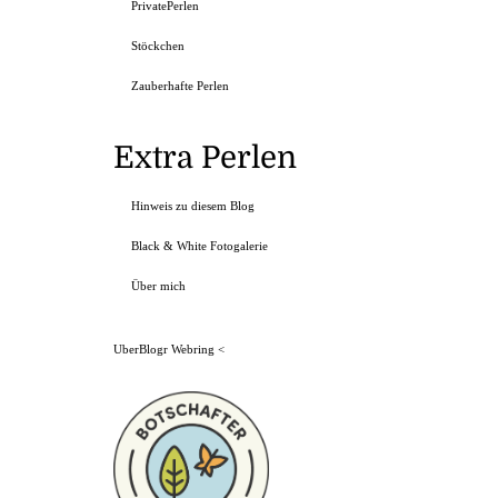
PrivatePerlen
Stöckchen
Zauberhafte Perlen
Extra Perlen
Hinweis zu diesem Blog
Black & White Fotogalerie
Über mich
UberBlogr Webring
<