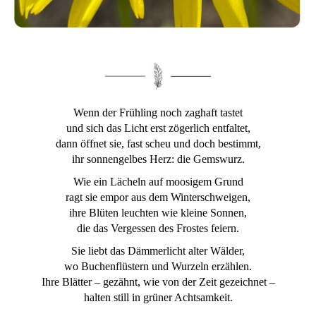
Wenn der Frühling noch zaghaft tastet
und sich das Licht erst zögerlich entfaltet,
dann öffnet sie, fast scheu und doch bestimmt,
ihr sonnengelbes Herz: die Gemswurz.
Wie ein Lächeln auf moosigem Grund
ragt sie empor aus dem Winterschweigen,
ihre Blüten leuchten wie kleine Sonnen,
die das Vergessen des Frostes feiern.
Sie liebt das Dämmerlicht alter Wälder,
wo Buchenflüstern und Wurzeln erzählen.
Ihre Blätter – gezähnt, wie von der Zeit gezeichnet –
halten still in grüner Achtsamkeit.