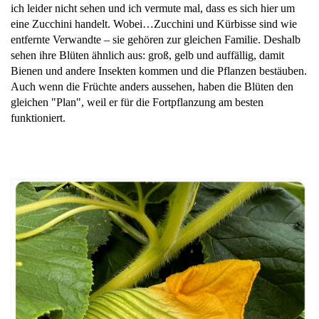
ich leider nicht sehen und ich vermute mal, dass es sich hier um
eine Zucchini handelt. Wobei…Zucchini und Kürbisse sind wie
entfernte Verwandte – sie gehören zur gleichen Familie. Deshalb
sehen ihre Blüten ähnlich aus: groß, gelb und auffällig, damit
Bienen und andere Insekten kommen und die Pflanzen bestäuben.
Auch wenn die Früchte anders aussehen, haben die Blüten den
gleichen "Plan", weil er für die Fortpflanzung am besten
funktioniert.