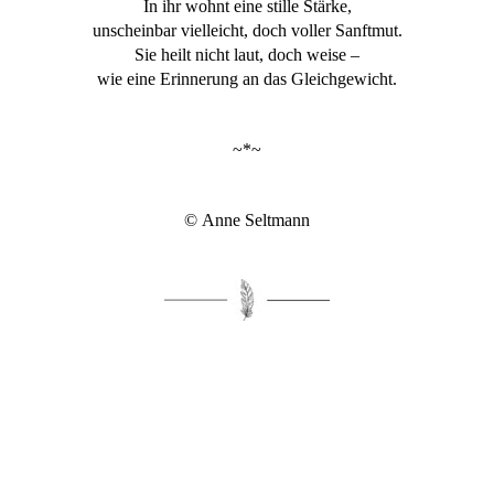
In ihr wohnt eine stille Stärke,
unscheinbar vielleicht, doch voller Sanftmut.
Sie heilt nicht laut, doch weise –
wie eine Erinnerung an das Gleichgewicht.
~*~
© Anne Seltmann