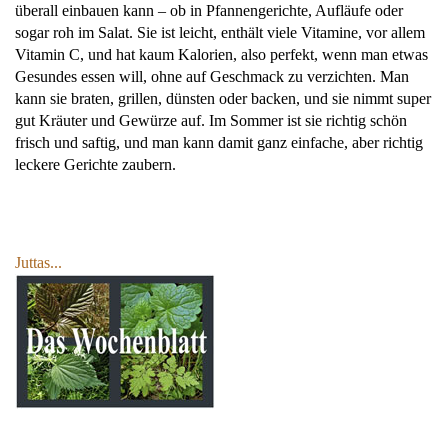
überall einbauen kann – ob in Pfannengerichte, Aufläufe oder
sogar roh im Salat. Sie ist leicht, enthält viele Vitamine, vor allem
Vitamin C, und hat kaum Kalorien, also perfekt, wenn man etwas
Gesundes essen will, ohne auf Geschmack zu verzichten. Man
kann sie braten, grillen, dünsten oder backen, und sie nimmt super
gut Kräuter und Gewürze auf. Im Sommer ist sie richtig schön
frisch und saftig, und man kann damit ganz einfache, aber richtig
leckere Gerichte zaubern.
Juttas...