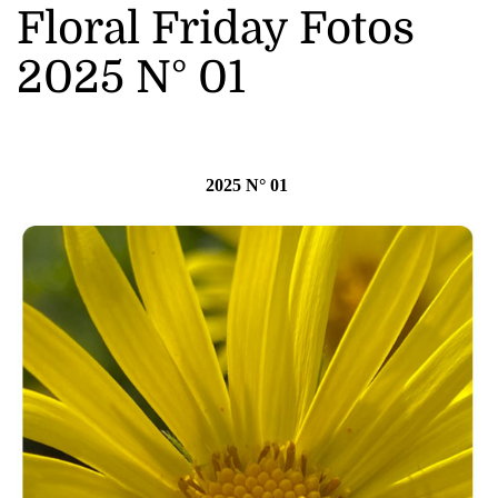
Floral Friday Fotos
2025 N° 01
2025 N° 01