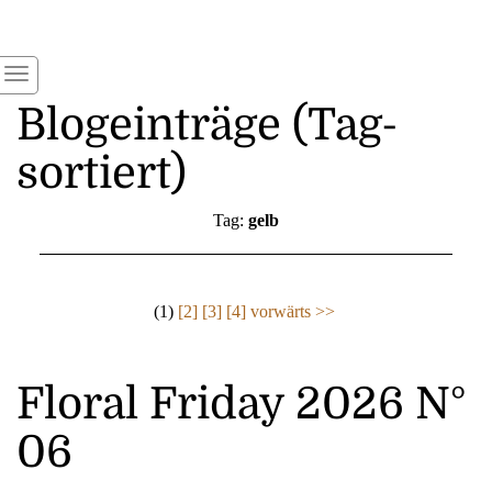
Blogeinträge (Tag-
sortiert)
Tag:
gelb
(1)
[2]
[3]
[4]
vorwärts >>
Floral Friday 2026 N°
06