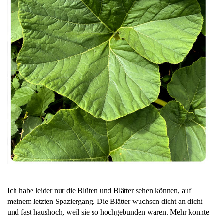
Ich habe leider nur die Blüten und Blätter sehen können, auf
meinem letzten Spaziergang. Die Blätter wuchsen dicht an dicht
und fast haushoch, weil sie so hochgebunden waren. Mehr konnte