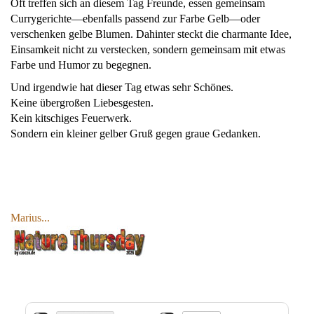
Oft treffen sich an diesem Tag Freunde, essen gemeinsam
Currygerichte—ebenfalls passend zur Farbe Gelb—oder
verschenken gelbe Blumen. Dahinter steckt die charmante Idee,
Einsamkeit nicht zu verstecken, sondern gemeinsam mit etwas
Farbe und Humor zu begegnen.
Und irgendwie hat dieser Tag etwas sehr Schönes.
Keine übergroßen Liebesgesten.
Kein kitschiges Feuerwerk.
Sondern ein kleiner gelber Gruß gegen graue Gedanken.
Marius...