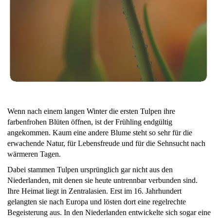
Wenn nach einem langen Winter die ersten Tulpen ihre
farbenfrohen Blüten öffnen, ist der Frühling endgültig
angekommen. Kaum eine andere Blume steht so sehr für die
erwachende Natur, für Lebensfreude und für die Sehnsucht nach
wärmeren Tagen.
Dabei stammen Tulpen ursprünglich gar nicht aus den
Niederlanden, mit denen sie heute untrennbar verbunden sind.
Ihre Heimat liegt in Zentralasien. Erst im 16. Jahrhundert
gelangten sie nach Europa und lösten dort eine regelrechte
Begeisterung aus. In den Niederlanden entwickelte sich sogar eine