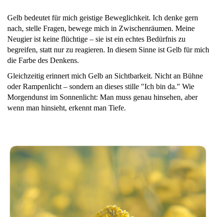
Gelb bedeutet für mich geistige Beweglichkeit. Ich denke gern
nach, stelle Fragen, bewege mich in Zwischenräumen. Meine
Neugier ist keine flüchtige – sie ist ein echtes Bedürfnis zu
begreifen, statt nur zu reagieren. In diesem Sinne ist Gelb für mich
die Farbe des Denkens.
Gleichzeitig erinnert mich Gelb an Sichtbarkeit. Nicht an Bühne
oder Rampenlicht – sondern an dieses stille "Ich bin da." Wie
Morgendunst im Sonnenlicht: Man muss genau hinsehen, aber
wenn man hinsieht, erkennt man Tiefe.