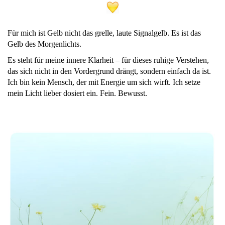
Für mich ist Gelb nicht das grelle, laute Signalgelb. Es ist das
Gelb des Morgenlichts.
Es steht für meine innere Klarheit – für dieses ruhige Verstehen,
das sich nicht in den Vordergrund drängt, sondern einfach da ist.
Ich bin kein Mensch, der mit Energie um sich wirft. Ich setze
mein Licht lieber dosiert ein. Fein. Bewusst.