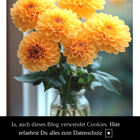
Ja, auch dieses Blog verwendet Cookies.
Hier
erfaehrst Du alles zum Datenschutz
✖