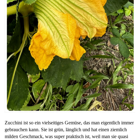
Zucchini ist so ein vielseitiges Gemüse, das man eigentlich immer
gebrauchen kann. Sie ist grün, länglich und hat einen ziemlich
milden Geschmack, was super praktisch ist, weil man sie quasi