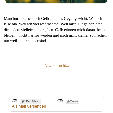
Manchmal brauche ich Gelb auch als Gegengewicht. Weil ich
leise bin. Weil ich viel wahrnehme. Weil mich Dinge berühren,
die andere vielleicht übergehen. Gelb erinnert mich daran, hell zu
bleiben – nicht hart zu werden und mich nicht kleiner zu machen,
nur weil andere lauter sind.
Niwibo sucht...
Als Mail versenden