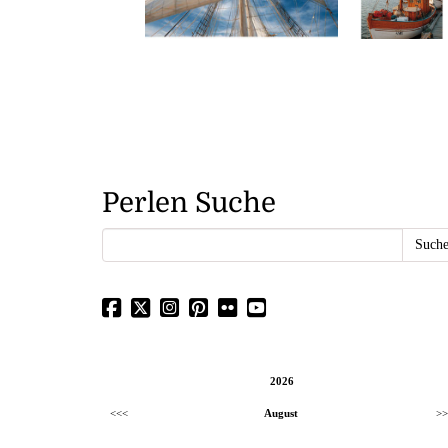
Perlen Suche
2026
<<<
August
>>