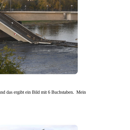
und das ergibt ein Bild mit 6 Buchstaben. Mein