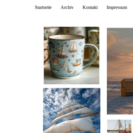
Startseite
Archiv
Kontakt
Impressum