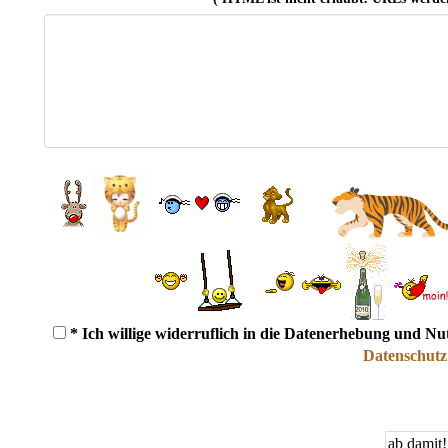
* Ich willige widerruflich in die Datenerhebung und N
Datenschutz