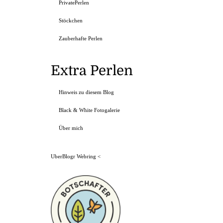
PrivatePerlen
Stöckchen
Zauberhafte Perlen
Extra Perlen
Hinweis zu diesem Blog
Black & White Fotogalerie
Über mich
UberBlogr Webring
<