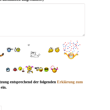
utzung entsprechend der folgenden
Erklärung zum
ein.