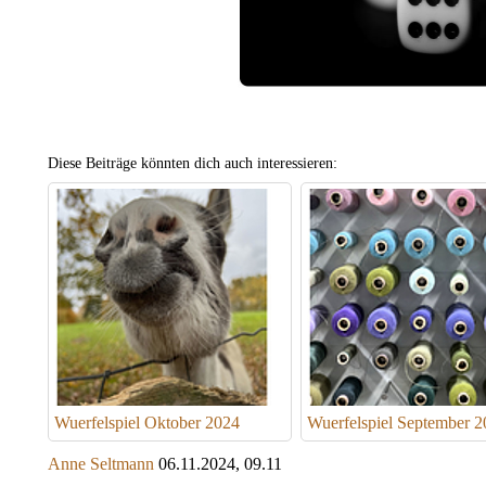
Diese Beiträge könnten dich auch interessieren:
Wuerfelspiel Oktober 2024
Wuerfelspiel September 2
Anne Seltmann
06.11.2024, 09.11