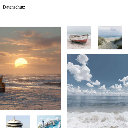
Datenschutz