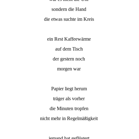
sondern die Hand
die etwas suchte im Kreis
ein Rest Kaffeewärme
auf dem Tisch
der gestern noch
morgen war
Papier liegt herum
träger als vorher
die Minuten tropfen
nicht mehr in Regelmäßigkeit
jemand hat geflüstert