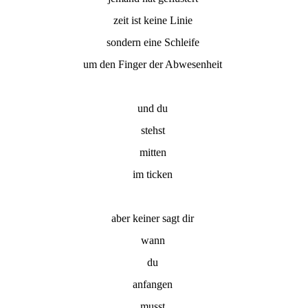
zeit ist keine Linie
sondern eine Schleife
um den Finger der Abwesenheit
und du
stehst
mitten
im ticken
aber keiner sagt dir
wann
du
anfangen
musst