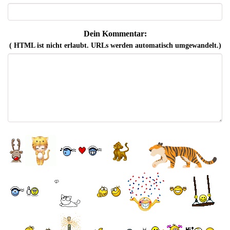
Dein Kommentar:
( HTML ist
nicht
erlaubt. URLs werden automatisch umgewandelt.)