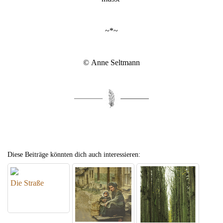
~*~
© Anne Seltmann
Diese Beiträge könnten dich auch interessieren:
Die Straße