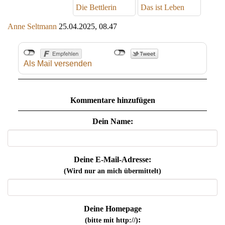
Die Bettlerin
Das ist Leben
Anne Seltmann
25.04.2025, 08.47
Als Mail versenden
Kommentare hinzufügen
Dein Name:
Deine E-Mail-Adresse:
(Wird nur an mich übermittelt)
Deine Homepage
:
(bitte mit http://)