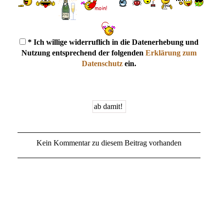
* Ich willige widerruflich in die Datenerhebung und
Nutzung entsprechend der folgenden
Erklärung zum
Datenschutz
ein.
Kein Kommentar zu diesem Beitrag vorhanden