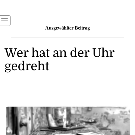
Ausgewählter Beitrag
Wer hat an der Uhr
gedreht