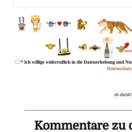
* Ich willige widerruflich in die Datenerhebung und N
Datenschutz
Kommentare zu d