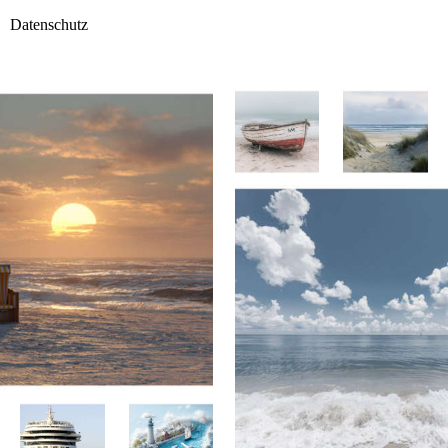
Datenschutz