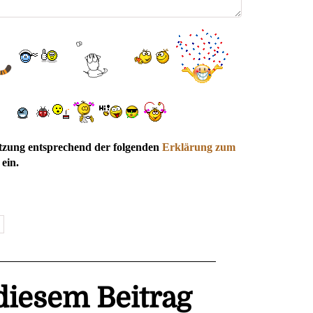
utzung entsprechend der folgenden
Erklärung zum
ein.
iesem Beitrag