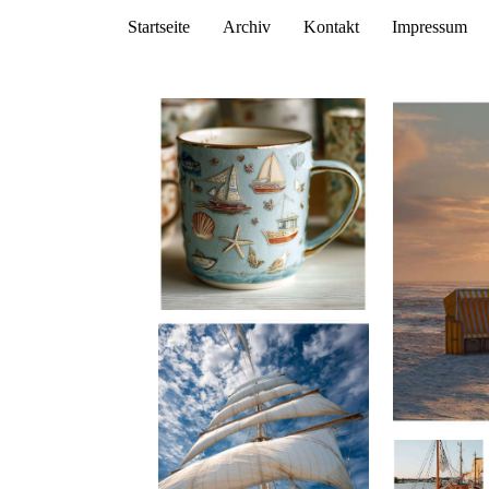
Startseite
Archiv
Kontakt
Impressum