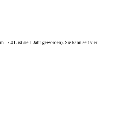
 17.01. ist sie 1 Jahr geworden). Sie kann seit vier