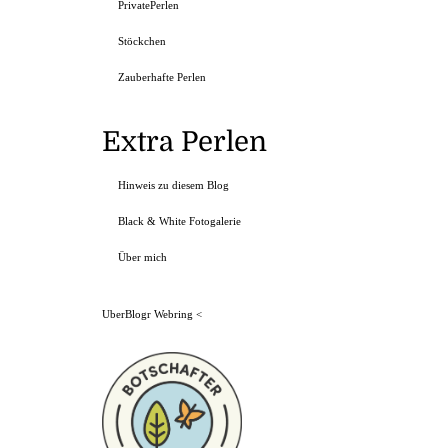
PrivatePerlen
Stöckchen
Zauberhafte Perlen
Extra Perlen
Hinweis zu diesem Blog
Black & White Fotogalerie
Über mich
UberBlogr Webring
<