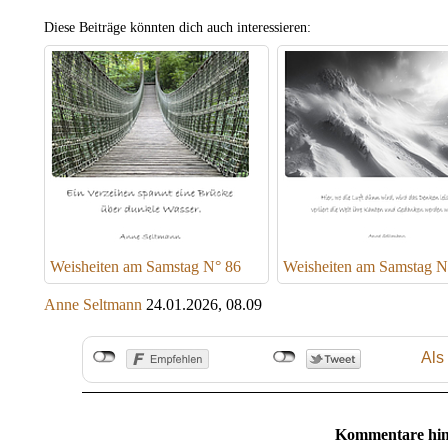
Diese Beiträge könnten dich auch interessieren:
Weisheiten am Samstag N° 86
Weisheiten am Samstag N
Anne Seltmann
24.01.2026, 08.09
Als
Kommentare hin