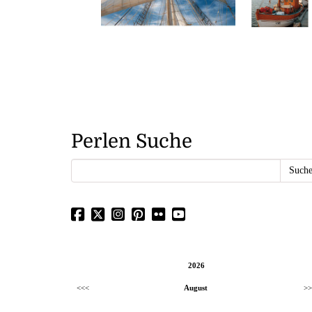
Perlen Suche
2026
<<<
August
>>