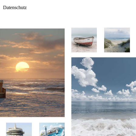
Datenschutz