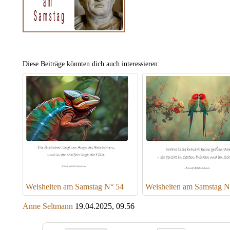
Diese Beiträge könnten dich auch interessieren:
Weisheiten am Samstag N° 54
Weisheiten am Samstag N
Anne Seltmann
19.04.2025, 09.56