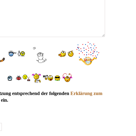
utzung entsprechend der folgenden
Erklärung zum
ein.