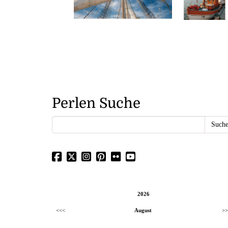
Perlen Suche
2026
<<<
August
>>