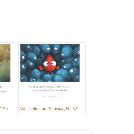
° 53
Weisheiten am Samstag N° 52