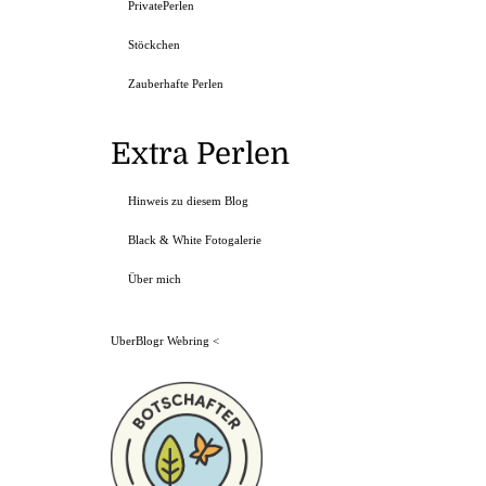
PrivatePerlen
Stöckchen
Zauberhafte Perlen
Extra Perlen
Hinweis zu diesem Blog
Black & White Fotogalerie
Über mich
UberBlogr Webring
<