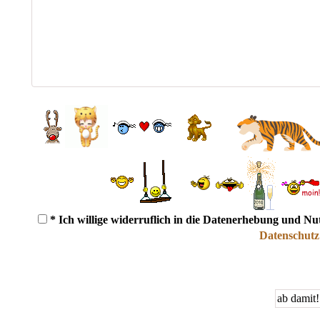
* Ich willige widerruflich in die Datenerhebung und N
Datenschutz