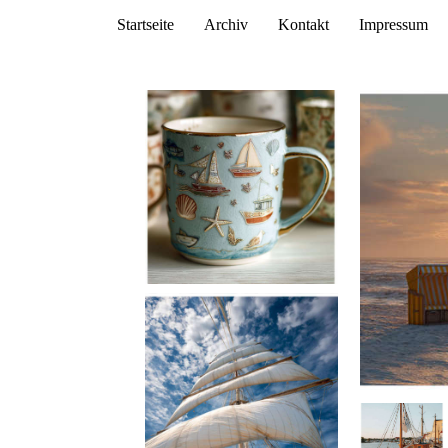
Startseite
Archiv
Kontakt
Impressum