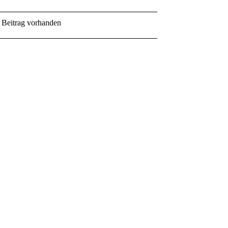
Beitrag vorhanden