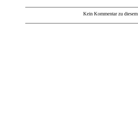
Kein Kommentar zu diesem 