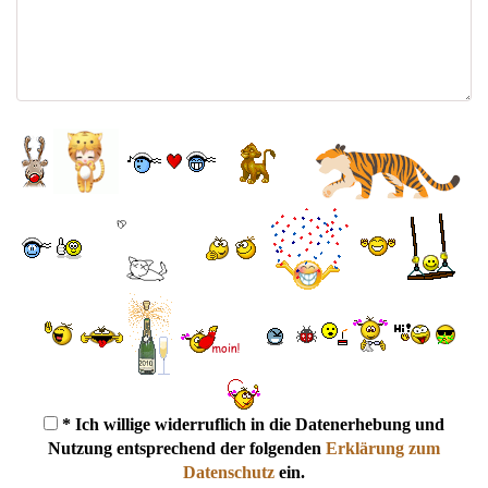
* Ich willige widerruflich in die Datenerhebung und
Nutzung entsprechend der folgenden
Erklärung zum
Datenschutz
ein.