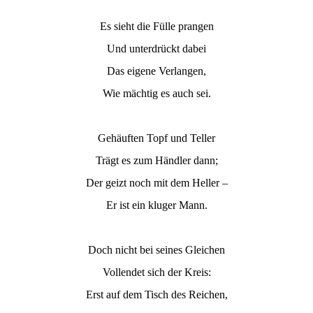
Es sieht die Fülle prangen
Und unterdrückt dabei
Das eigene Verlangen,
Wie mächtig es auch sei.
Gehäuften Topf und Teller
Trägt es zum Händler dann;
Der geizt noch mit dem Heller –
Er ist ein kluger Mann.
Doch nicht bei seines Gleichen
Vollendet sich der Kreis:
Erst auf dem Tisch des Reichen,