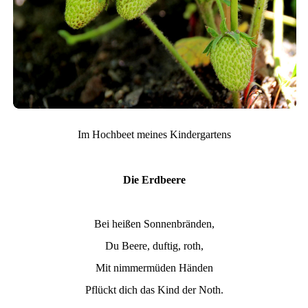
Im Hochbeet meines Kindergartens
Die Erdbeere
Bei heißen Sonnenbränden,
Du Beere, duftig, roth,
Mit nimmermüden Händen
Pflückt dich das Kind der Noth.