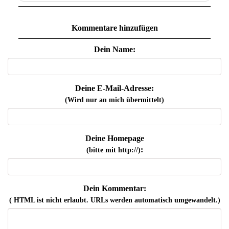
Kommentare hinzufügen
Dein Name:
Deine E-Mail-Adresse:
(Wird nur an mich übermittelt)
Deine Homepage
:
(bitte mit http://)
Dein Kommentar:
( HTML ist
nicht
erlaubt. URLs werden automatisch umgewandelt.)