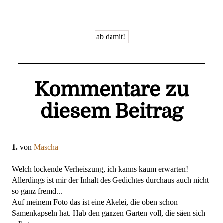
Kommentare zu
diesem Beitrag
1.
von
Mascha
Welch lockende Verheiszung, ich kanns kaum erwarten!
Allerdings ist mir der Inhalt des Gedichtes durchaus auch nicht
so ganz fremd...
Auf meinem Foto das ist eine Akelei, die oben schon
Samenkapseln hat. Hab den ganzen Garten voll, die säen sich