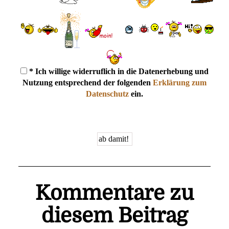
* Ich willige widerruflich in die Datenerhebung und
Nutzung entsprechend der folgenden
Erklärung zum
Datenschutz
ein.
Kommentare zu
diesem Beitrag