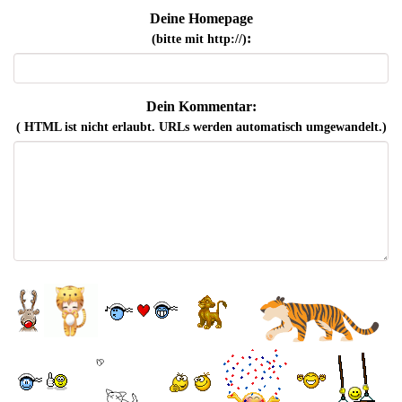
Deine Homepage
:
(bitte mit http://)
Dein Kommentar:
( HTML ist
nicht
erlaubt. URLs werden automatisch umgewandelt.)