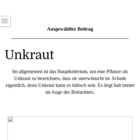
Ausgewählter Beitrag
Unkraut
Im allgemeinen ist das Hauptkriterium, um eine Pflanze als
Unkraut zu bezeichnen, dass sie unerwünscht ist. Schade
eigentlich, denn Unkraut kann so hübsch sein. Es liegt halt immer
im Auge des Betrachters.