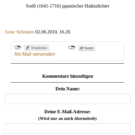
Sodô (1641-1716) japanischer Haikudichter
Anne Seltmann
02.06.2010, 16.26
Als Mail versenden
Kommentare hinzufügen
Dein Name:
Deine E-Mail-Adresse:
(Wird nur an mich übermittelt)