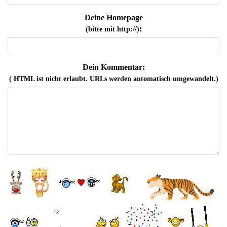
Deine Homepage
:
(bitte mit http://)
Dein Kommentar:
( HTML ist
nicht
erlaubt. URLs werden automatisch umgewandelt.)