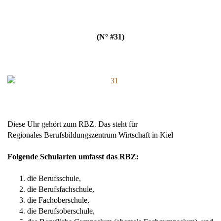
(N° #31)
Diese Uhr gehört zum RBZ. Das steht für
Regionales Berufsbildungszentrum Wirtschaft in Kiel
Folgende Schularten umfasst das RBZ:
die
Berufsschule
,
die
Berufsfachschule
,
die
Fachoberschule
,
die
Berufsoberschule
,