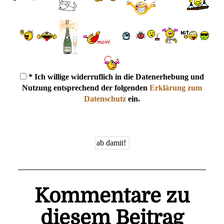
* Ich willige widerruflich in die Datenerhebung und
Nutzung entsprechend der folgenden
Erklärung zum
Datenschutz
ein.
Kommentare zu
diesem Beitrag