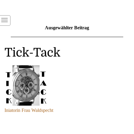
Ausgewählter Beitrag
Tick-Tack
Iniatorin Frau Waldspecht