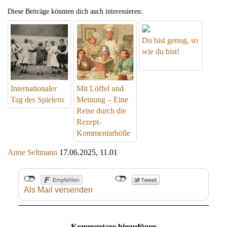
Diese Beiträge könnten dich auch interessieren:
Du bist genug, so
wie du bist!
Internationaler
Mit Löffel und
Tag des Spielens
Meinung – Eine
Reise durch die
Rezept-
Kommentarhölle
Anne Seltmann
17.06.2025, 11.01
Als Mail versenden
Kommentare hinzufügen