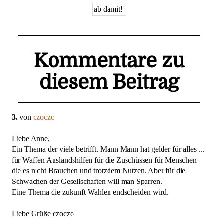
Kommentare zu
diesem Beitrag
3.
von
czoczo
Liebe Anne,
Ein Thema der viele betrifft. Mann Mann hat gelder für alles ...
für Waffen Auslandshilfen für die Zuschüssen für Menschen
die es nicht Brauchen und trotzdem Nutzen. Aber für die
Schwachen der Gesellschaften will man Sparren.
Eine Thema die zukunft Wahlen endscheiden wird.
Liebe Grüße czoczo