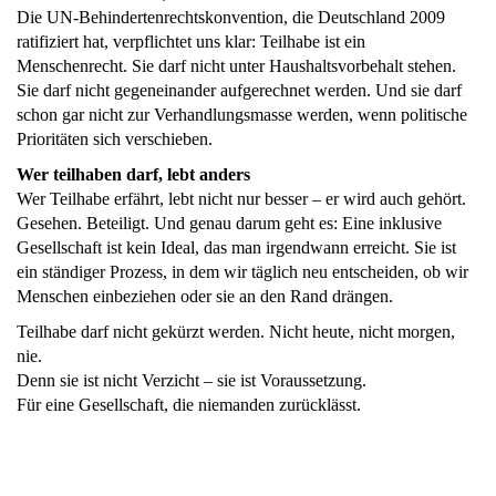
Die UN-Behindertenrechtskonvention, die Deutschland 2009
ratifiziert hat, verpflichtet uns klar: Teilhabe ist ein
Menschenrecht. Sie darf nicht unter Haushaltsvorbehalt stehen.
Sie darf nicht gegeneinander aufgerechnet werden. Und sie darf
schon gar nicht zur Verhandlungsmasse werden, wenn politische
Prioritäten sich verschieben.
Wer teilhaben darf, lebt anders
Wer Teilhabe erfährt, lebt nicht nur besser – er wird auch gehört.
Gesehen. Beteiligt. Und genau darum geht es: Eine inklusive
Gesellschaft ist kein Ideal, das man irgendwann erreicht. Sie ist
ein ständiger Prozess, in dem wir täglich neu entscheiden, ob wir
Menschen einbeziehen oder sie an den Rand drängen.
Teilhabe darf nicht gekürzt werden. Nicht heute, nicht morgen,
nie.
Denn sie ist nicht Verzicht – sie ist Voraussetzung.
Für eine Gesellschaft, die niemanden zurücklässt.