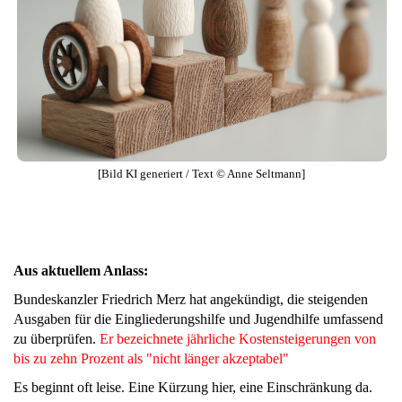
[Bild KI generiert / Text © Anne Seltmann]
Aus aktuellem Anlass:
Bundeskanzler Friedrich Merz hat angekündigt, die steigenden
Ausgaben für die Eingliederungshilfe und Jugendhilfe umfassend
zu überprüfen.
Er bezeichnete jährliche Kostensteigerungen von
bis zu zehn Prozent als "nicht länger akzeptabel"
Es beginnt oft leise. Eine Kürzung hier, eine Einschränkung da.