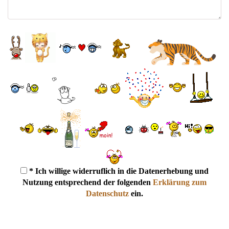
* Ich willige widerruflich in die Datenerhebung und
Nutzung entsprechend der folgenden
Erklärung zum
Datenschutz
ein.