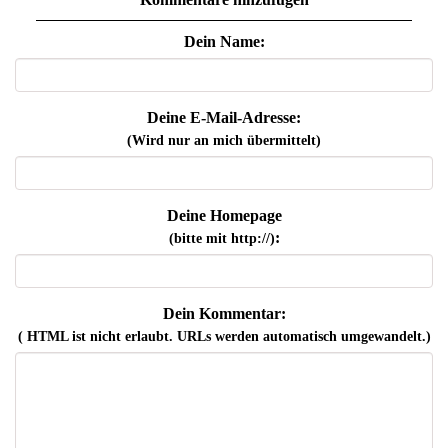
Dein Name:
Deine E-Mail-Adresse:
(Wird nur an mich übermittelt)
Deine Homepage
:
(bitte mit http://)
Dein Kommentar:
( HTML ist
nicht
erlaubt. URLs werden automatisch umgewandelt.)