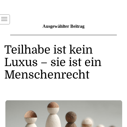
Ausgewählter Beitrag
Teilhabe ist kein
Luxus – sie ist ein
Menschenrecht