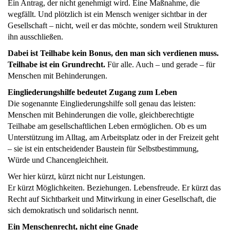
Ein Antrag, der nicht genehmigt wird. Eine Maßnahme, die
wegfällt. Und plötzlich ist ein Mensch weniger sichtbar in der
Gesellschaft – nicht, weil er das möchte, sondern weil Strukturen
ihn ausschließen.
Dabei ist Teilhabe kein Bonus, den man sich verdienen muss.
Teilhabe ist ein Grundrecht.
Für alle. Auch – und gerade – für
Menschen mit Behinderungen.
Eingliederungshilfe bedeutet Zugang zum Leben
Die sogenannte Eingliederungshilfe soll genau das leisten:
Menschen mit Behinderungen die volle, gleichberechtigte
Teilhabe am gesellschaftlichen Leben ermöglichen. Ob es um
Unterstützung im Alltag, am Arbeitsplatz oder in der Freizeit geht
– sie ist ein entscheidender Baustein für Selbstbestimmung,
Würde und Chancengleichheit.
Wer hier kürzt, kürzt nicht nur Leistungen.
Er kürzt Möglichkeiten. Beziehungen. Lebensfreude. Er kürzt das
Recht auf Sichtbarkeit und Mitwirkung in einer Gesellschaft, die
sich demokratisch und solidarisch nennt.
Ein Menschenrecht, nicht eine Gnade