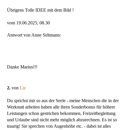
Übrigens Tolle IDEE mit dem Bild !
vom 19.06.2025, 08.30
Antwort von Anne Seltmann:
Danke Marius!!!
2.
von
Liz
Du sprichst mir so aus der Seele - meine Menschen die in der
Werkstatt arbeiten haben alle ihren Sonderbonus für höhere
Leistungen schon gestrichen bekommen, Freizeitbegleitung
und Urlaube sind nicht mehr möglich abzurechnen. Es ist so
traurig! Sie sprechen von Augenhöhe etc. - dabei ist alles