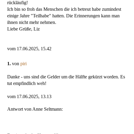
rückläufig!
Ich bin so froh das Menschen die ich betreut habe zumindest
einige Jahre "Teilhabe" hatten. Die Erinnerungen kann man
ihnen nicht mehr nehmen.
Liebe Grüße, Liz
vom 17.06.2025, 15.42
1.
von
piri
Danke - uns sind die Gelder um die Hälfte gekürzt worden. Es
tut empfindlich weh!
vom 17.06.2025, 13.13
Antwort von Anne Seltmann: