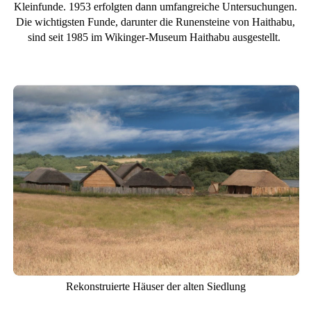
Kleinfunde. 1953 erfolgten dann umfangreiche Untersuchungen.
Die wichtigsten Funde, darunter die Runensteine von Haithabu,
sind seit 1985 im Wikinger-Museum Haithabu ausgestellt.
Rekonstruierte Häuser der alten Siedlung