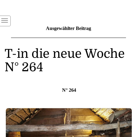
Ausgewählter Beitrag
T-in die neue Woche
N° 264
N° 264