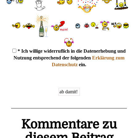
* Ich willige widerruflich in die Datenerhebung und
Nutzung entsprechend der folgenden
Erklärung zum
Datenschutz
ein.
Kommentare zu
diesem Beitrag