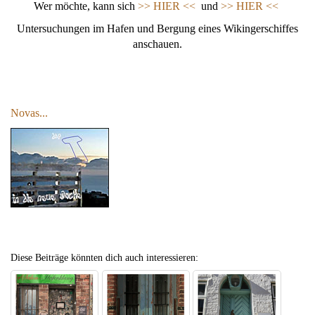
Wer möchte, kann sich
>> HIER <<
und
>> HIER <<
Untersuchungen im Hafen und Bergung eines Wikingerschiffes
anschauen.
Novas...
Diese Beiträge könnten dich auch interessieren: