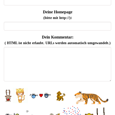
Deine Homepage
:
(bitte mit http://)
Dein Kommentar:
( HTML ist
nicht
erlaubt. URLs werden automatisch umgewandelt.)