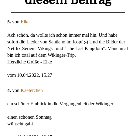
5.
von
Elke
Ach schön, da wollte ich schon immer mal hin. Und habe
sofort die Lieder von Santiano im Kopf ;-) Und die Bilder der
Netflix-Serien "Vikings" und "The Last Kingdom". Manchmal
bin ich total auf dem Wikinger-Trip.
Herzliche Grüße - Elke
vom 10.04.2022, 15.27
4.
von
Kaeferchen
ein schöner Einblick in die Vergangenheit der Wikinger
einen schönen Sonntag
wünscht gabi