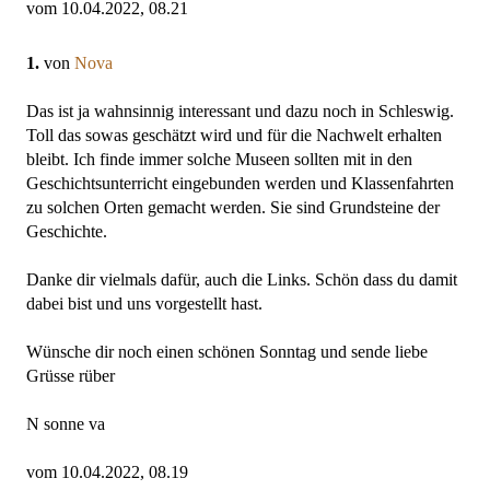
vom 10.04.2022, 08.21
1.
von
Nova
Das ist ja wahnsinnig interessant und dazu noch in Schleswig.
Toll das sowas geschätzt wird und für die Nachwelt erhalten
bleibt. Ich finde immer solche Museen sollten mit in den
Geschichtsunterricht eingebunden werden und Klassenfahrten
zu solchen Orten gemacht werden. Sie sind Grundsteine der
Geschichte.
Danke dir vielmals dafür, auch die Links. Schön dass du damit
dabei bist und uns vorgestellt hast.
Wünsche dir noch einen schönen Sonntag und sende liebe
Grüsse rüber
N sonne va
vom 10.04.2022, 08.19