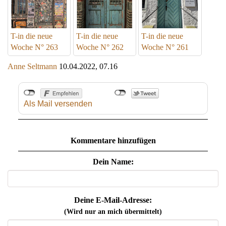
T-in die neue
T-in die neue
T-in die neue
Woche N° 263
Woche N° 262
Woche N° 261
Anne Seltmann
10.04.2022, 07.16
Als Mail versenden
Kommentare hinzufügen
Dein Name:
Deine E-Mail-Adresse:
(Wird nur an mich übermittelt)