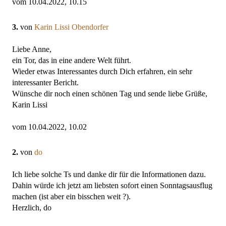
vom 10.04.2022, 10.15
3.
von
Karin Lissi Obendorfer
Liebe Anne,
ein Tor, das in eine andere Welt führt.
Wieder etwas Interessantes durch Dich erfahren, ein sehr
interessanter Bericht.
Wünsche dir noch einen schönen Tag und sende liebe Grüße,
Karin Lissi
vom 10.04.2022, 10.02
2.
von
do
Ich liebe solche Ts und danke dir für die Informationen dazu.
Dahin würde ich jetzt am liebsten sofort einen Sonntagsausflug
machen (ist aber ein bisschen weit ?).
Herzlich, do