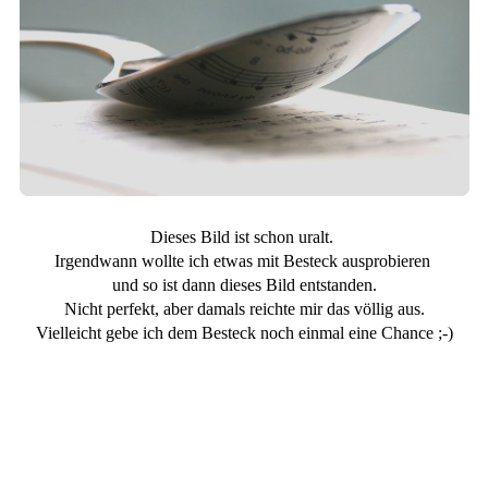
Dieses Bild ist schon uralt.
Irgendwann wollte ich etwas mit Besteck ausprobieren
und so ist dann dieses Bild entstanden.
Nicht perfekt, aber damals reichte mir das völlig aus.
Vielleicht gebe ich dem Besteck noch einmal eine Chance ;-)