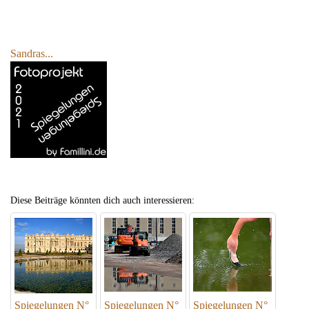
Sandras...
Diese Beiträge könnten dich auch interessieren:
Spiegelungen N°
Spiegelungen N°
Spiegelungen N°