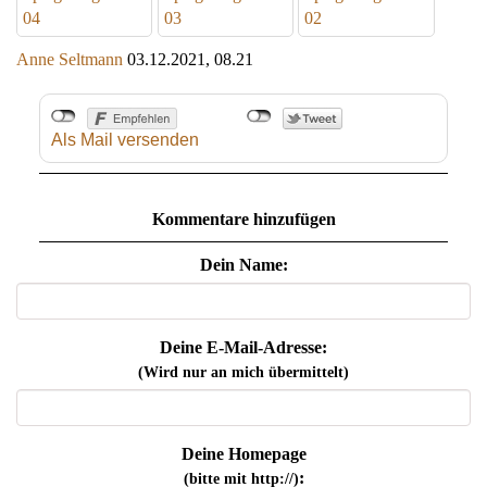
04
03
02
Anne Seltmann
03.12.2021, 08.21
Als Mail versenden
Kommentare hinzufügen
Dein Name:
Deine E-Mail-Adresse:
(Wird nur an mich übermittelt)
Deine Homepage
:
(bitte mit http://)