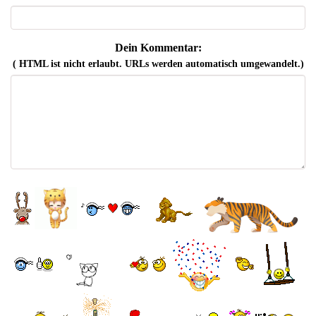
Dein Kommentar:
( HTML ist
nicht
erlaubt. URLs werden automatisch umgewandelt.)