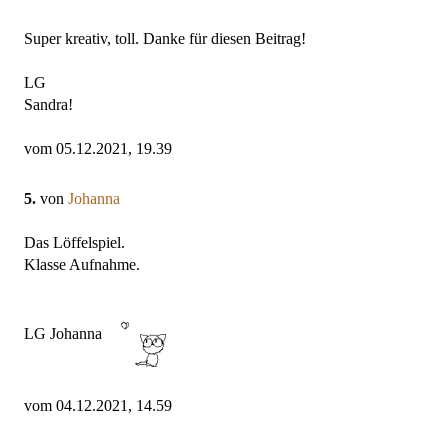
Super kreativ, toll. Danke für diesen Beitrag!
LG
Sandra!
vom 05.12.2021, 19.39
5.
von
Johanna
Das Löffelspiel.
Klasse Aufnahme.
LG Johanna
vom 04.12.2021, 14.59