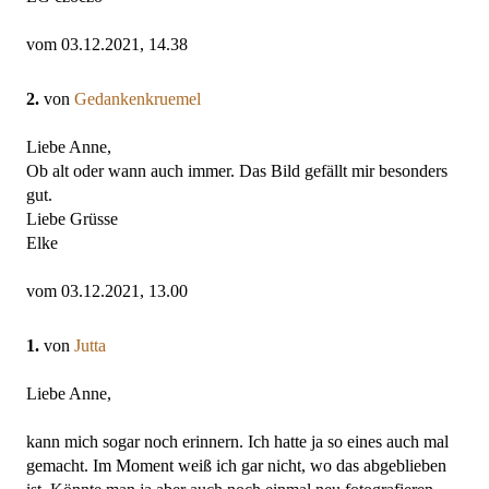
vom 03.12.2021, 14.38
2.
von
Gedankenkruemel
Liebe Anne,
Ob alt oder wann auch immer. Das Bild gefällt mir besonders
gut.
Liebe Grüsse
Elke
vom 03.12.2021, 13.00
1.
von
Jutta
Liebe Anne,
kann mich sogar noch erinnern. Ich hatte ja so eines auch mal
gemacht. Im Moment weiß ich gar nicht, wo das abgeblieben