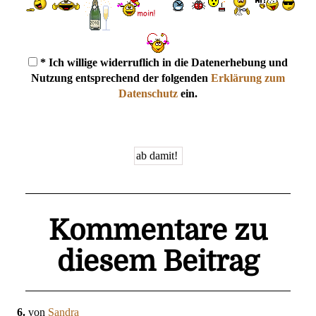
* Ich willige widerruflich in die Datenerhebung und
Nutzung entsprechend der folgenden
Erklärung zum
Datenschutz
ein.
Kommentare zu
diesem Beitrag
6.
von
Sandra