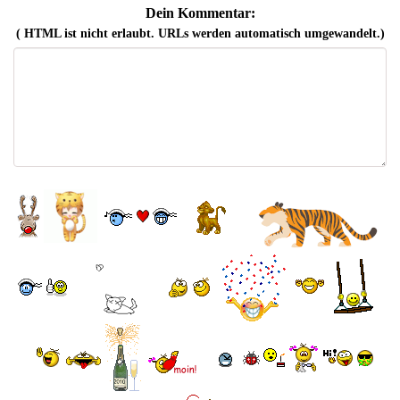
Dein Kommentar:
( HTML ist
nicht
erlaubt. URLs werden automatisch umgewandelt.)