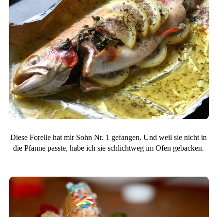
Diese Forelle hat mir Sohn Nr. 1 gefangen. Und weil sie nicht in
die Pfanne passte, habe ich sie schlichtweg im Ofen gebacken.