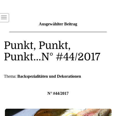
Ausgewählter Beitrag
Punkt, Punkt,
Punkt...N° #44/2017
Thema:
Backspezialitäten und Dekorationen
N° #44/2017