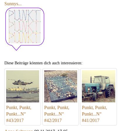
Sunnys...
Diese Beiträge könnten dich auch interessieren:
Punkt, Punkt,
Punkt, Punkt,
Punkt, Punkt,
Punkt...N°
Punkt...N°
Punkt...N°
#43/2017
#42/2017
#41/2017