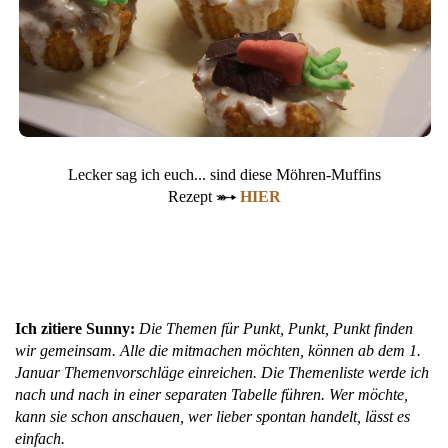
Lecker sag ich euch... sind diese Möhren-Muffins
Rezept
HIER
Ich zitiere Sunny:
Die Themen für Punkt, Punkt, Punkt finden
wir gemeinsam. Alle die mitmachen möchten, können ab dem 1.
Januar Themenvorschläge einreichen. Die Themenliste werde ich
nach und nach in einer separaten Tabelle führen. Wer möchte,
kann sie schon anschauen, wer lieber spontan handelt, lässt es
einfach.