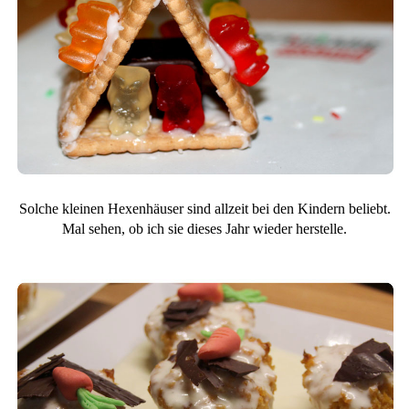
Solche kleinen Hexenhäuser sind allzeit bei den Kindern beliebt.
Mal sehen, ob ich sie dieses Jahr wieder herstelle.