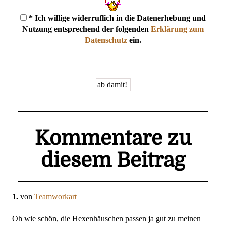
* Ich willige widerruflich in die Datenerhebung und
Nutzung entsprechend der folgenden
Erklärung zum
Datenschutz
ein.
Kommentare zu
diesem Beitrag
1.
von
Teamworkart
Oh wie schön, die Hexenhäuschen passen ja gut zu meinen