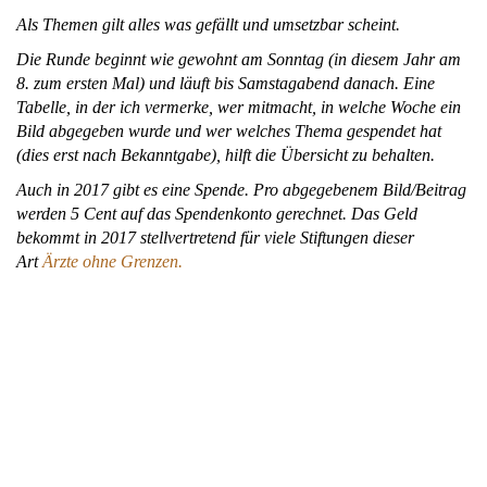
Als Themen gilt alles was gefällt und umsetzbar scheint.
Die Runde beginnt wie gewohnt am Sonntag (in diesem Jahr am
8. zum ersten Mal) und läuft bis Samstagabend danach. Eine
Tabelle, in der ich vermerke, wer mitmacht, in welche Woche ein
Bild abgegeben wurde und wer welches Thema gespendet hat
(dies erst nach Bekanntgabe), hilft die Übersicht zu behalten.
Auch in 2017 gibt es eine Spende. Pro abgegebenem Bild/Beitrag
werden 5 Cent auf das Spendenkonto gerechnet. Das Geld
bekommt in 2017 stellvertretend für viele Stiftungen dieser
Art
Ärzte ohne Grenzen.