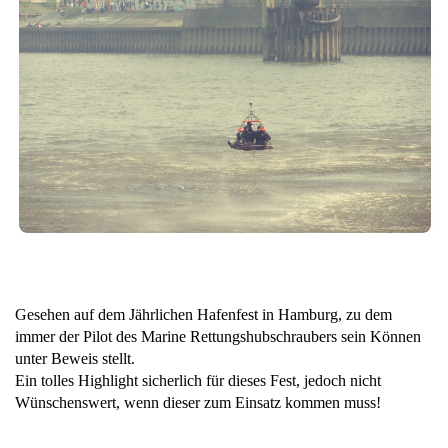
Gesehen auf dem Jährlichen Hafenfest in Hamburg, zu dem
immer der Pilot des Marine Rettungshubschraubers sein Können
unter Beweis stellt.
Ein tolles Highlight sicherlich für dieses Fest, jedoch nicht
Wünschenswert, wenn dieser zum Einsatz kommen muss!