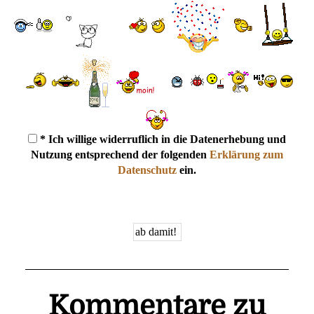
* Ich willige widerruflich in die Datenerhebung und
Nutzung entsprechend der folgenden
Erklärung zum
Datenschutz
ein.
Kommentare zu