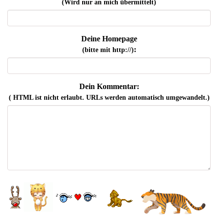
(Wird nur an mich übermittelt)
Deine Homepage
:
(bitte mit http://)
Dein Kommentar:
( HTML ist
nicht
erlaubt. URLs werden automatisch umgewandelt.)