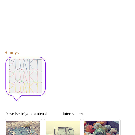
Sunnys...
Diese Beiträge könnten dich auch interessieren: