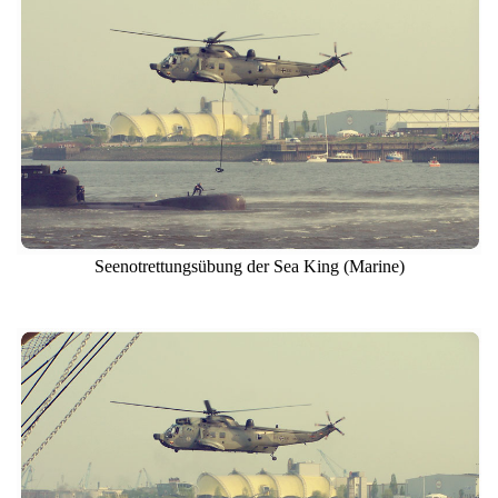
Seenotrettungsübung der Sea King (Marine)