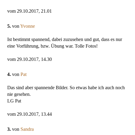
vom 29.10.2017, 21.01
5.
von
Yvonne
Ist bestimmt spannend, dabei zuzusehen und gut, dass es nur
eine Vorführung, bzw. Übung war. Tolle Fotos!
vom 29.10.2017, 14.30
4.
von
Pat
Das sind aber spannende Bilder. So etwas habe ich auch noch
nie gesehen.
LG Pat
vom 29.10.2017, 13.44
3.
von
Sandra