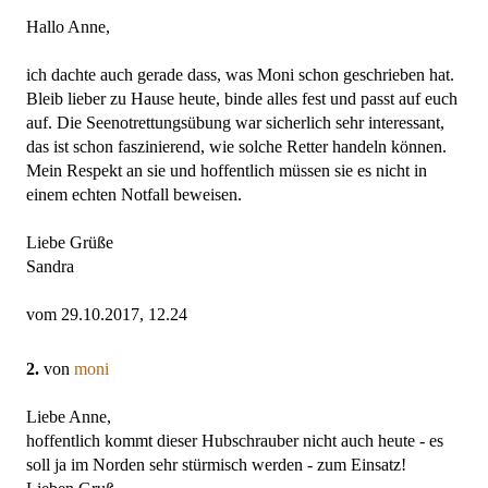
Hallo Anne,
ich dachte auch gerade dass, was Moni schon geschrieben hat.
Bleib lieber zu Hause heute, binde alles fest und passt auf euch
auf. Die Seenotrettungsübung war sicherlich sehr interessant,
das ist schon faszinierend, wie solche Retter handeln können.
Mein Respekt an sie und hoffentlich müssen sie es nicht in
einem echten Notfall beweisen.
Liebe Grüße
Sandra
vom 29.10.2017, 12.24
2.
von
moni
Liebe Anne,
hoffentlich kommt dieser Hubschrauber nicht auch heute - es
soll ja im Norden sehr stürmisch werden - zum Einsatz!