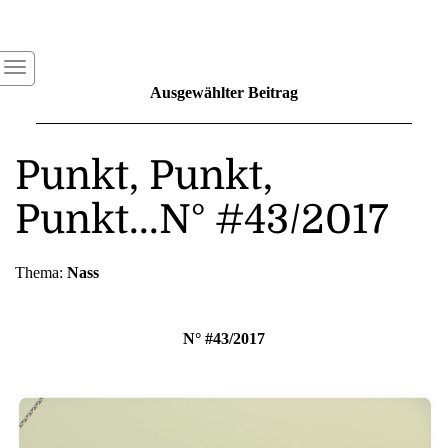
Ausgewählter Beitrag
Punkt, Punkt,
Punkt...N° #43/2017
Thema:
Nass
N° #43/2017