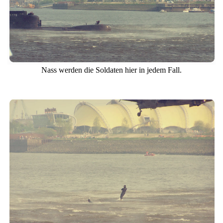
Nass werden die Soldaten hier in jedem Fall.