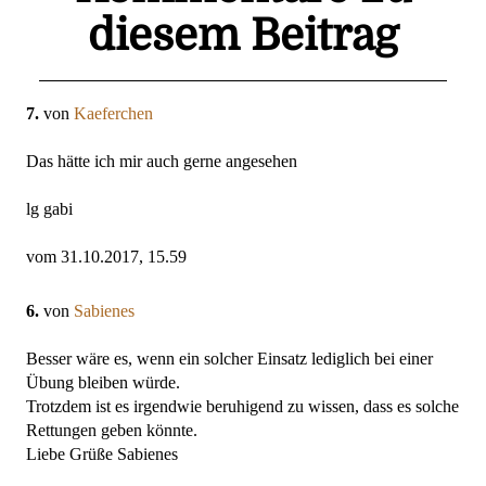
diesem Beitrag
7.
von
Kaeferchen
Das hätte ich mir auch gerne angesehen
lg gabi
vom 31.10.2017, 15.59
6.
von
Sabienes
Besser wäre es, wenn ein solcher Einsatz lediglich bei einer
Übung bleiben würde.
Trotzdem ist es irgendwie beruhigend zu wissen, dass es solche
Rettungen geben könnte.
Liebe Grüße Sabienes