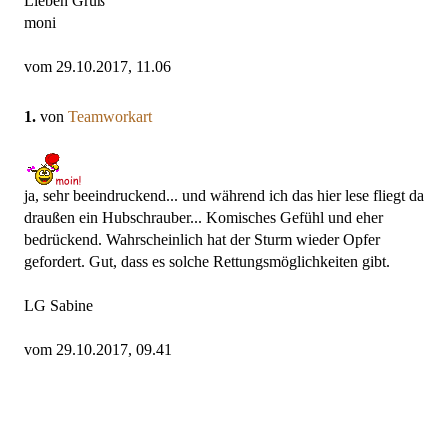
Lieben Gruß
moni
vom 29.10.2017, 11.06
1.
von
Teamworkart
ja, sehr beeindruckend... und während ich das hier lese fliegt da
draußen ein Hubschrauber... Komisches Gefühl und eher
bedrückend. Wahrscheinlich hat der Sturm wieder Opfer
gefordert. Gut, dass es solche Rettungsmöglichkeiten gibt.
LG Sabine
vom 29.10.2017, 09.41