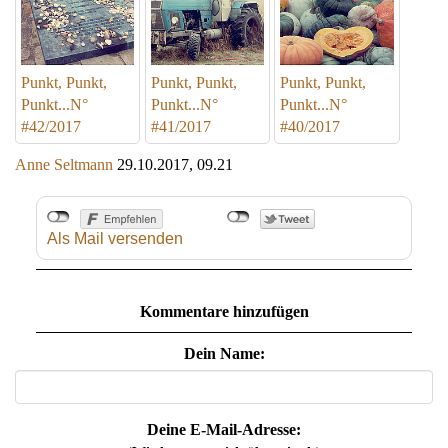
Punkt, Punkt,
Punkt, Punkt,
Punkt, Punkt,
Punkt...N°
Punkt...N°
Punkt...N°
#42/2017
#41/2017
#40/2017
Anne Seltmann
29.10.2017, 09.21
Als Mail versenden
Kommentare hinzufügen
Dein Name:
Deine E-Mail-Adresse: