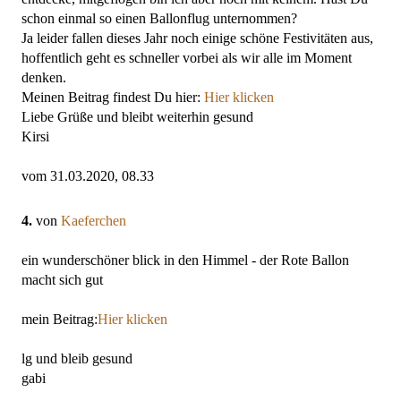
schon einmal so einen Ballonflug unternommen?
Ja leider fallen dieses Jahr noch einige schöne Festivitäten aus,
hoffentlich geht es schneller vorbei als wir alle im Moment
denken.
Meinen Beitrag findest Du hier:
Hier klicken
Liebe Grüße und bleibt weiterhin gesund
Kirsi
vom 31.03.2020, 08.33
4.
von
Kaeferchen
ein wunderschöner blick in den Himmel - der Rote Ballon
macht sich gut
mein Beitrag:
Hier klicken
lg und bleib gesund
gabi