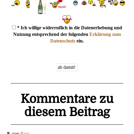
* Ich willige widerruflich in die Datenerhebung und
Nutzung entsprechend der folgenden
Erklärung zum
Datenschutz
ein.
Kommentare zu
diesem Beitrag
9.
von
Rosi