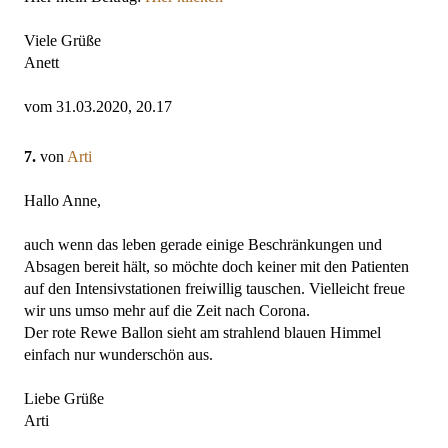
Viele Grüße
Anett
vom 31.03.2020, 20.17
7.
von
Arti
Hallo Anne,
auch wenn das leben gerade einige Beschränkungen und
Absagen bereit hält, so möchte doch keiner mit den Patienten
auf den Intensivstationen freiwillig tauschen. Vielleicht freue
wir uns umso mehr auf die Zeit nach Corona.
Der rote Rewe Ballon sieht am strahlend blauen Himmel
einfach nur wunderschön aus.
Liebe Grüße
Arti