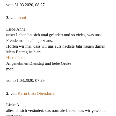
vom 31.03.2020, 08.27
3.
von
moni
Liebe Anne,
unser Leben hat sich total geändert und so vieles, was uns
Freude machte,fällt jetzt aus.
Hoffen wir mal, dass wir uns aufs nächste Jahr freuen dürfen.
Mein Beitrag ist hier:
Hier klicken
Angenehmen Dienstag und liebe Grüße
moni
vom 31.03.2020, 07.29
2.
von
Karin Lissi Obendorfer
Liebe Anne,
alles hat sich verändert, das normale Leben, das wir gewohnt