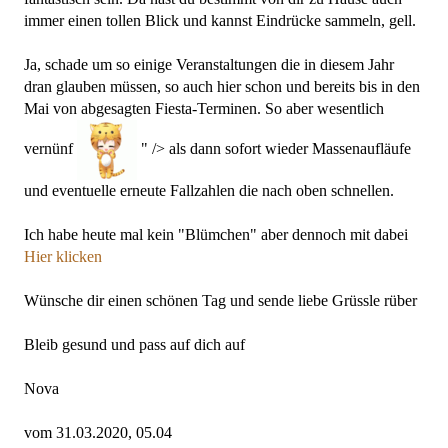
immer einen tollen Blick und kannst Eindrücke sammeln, gell.
Ja, schade um so einige Veranstaltungen die in diesem Jahr
dran glauben müssen, so auch hier schon und bereits bis in den
Mai von abgesagten Fiesta-Terminen. So aber wesentlich
vernünf
" /> als dann sofort wieder Massenaufläufe
und eventuelle erneute Fallzahlen die nach oben schnellen.
Ich habe heute mal kein "Blümchen" aber dennoch mit dabei
Hier klicken
Wünsche dir einen schönen Tag und sende liebe Grüssle rüber
Bleib gesund und pass auf dich auf
Nova
vom 31.03.2020, 05.04