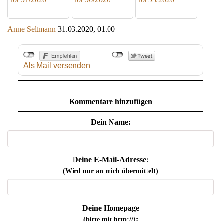
Anne Seltmann
31.03.2020, 01.00
Als Mail versenden
Kommentare hinzufügen
Dein Name:
Deine E-Mail-Adresse:
(Wird nur an mich übermittelt)
Deine Homepage
:
(bitte mit http://)