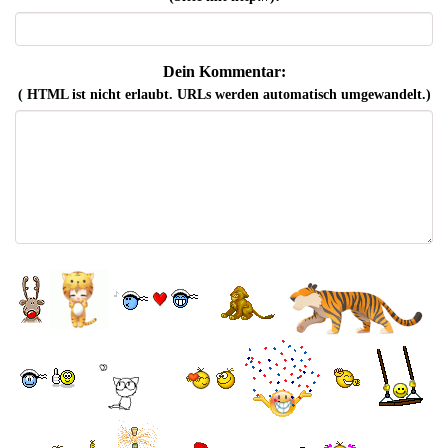
Dein Kommentar:
( HTML ist
nicht
erlaubt. URLs werden automatisch umgewandelt.)