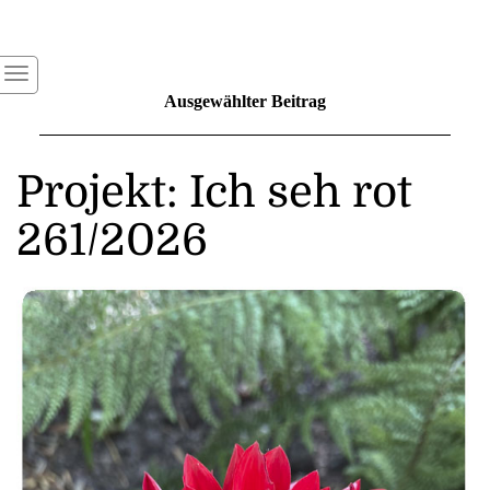
Ausgewählter Beitrag
Projekt: Ich seh rot
261/2026