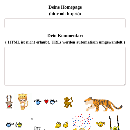
Deine Homepage
:
(bitte mit http://)
Dein Kommentar:
( HTML ist
nicht
erlaubt. URLs werden automatisch umgewandelt.)