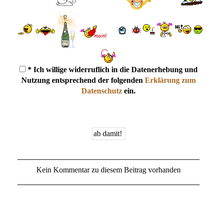
* Ich willige widerruflich in die Datenerhebung und
Nutzung entsprechend der folgenden
Erklärung zum
Datenschutz
ein.
Kein Kommentar zu diesem Beitrag vorhanden