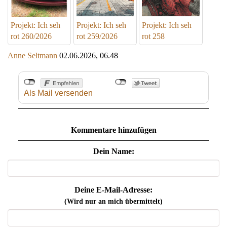
Projekt: Ich seh
Projekt: Ich seh
Projekt: Ich seh
rot 260/2026
rot 259/2026
rot 258
Anne Seltmann
02.06.2026, 06.48
Als Mail versenden
Kommentare hinzufügen
Dein Name:
Deine E-Mail-Adresse:
(Wird nur an mich übermittelt)