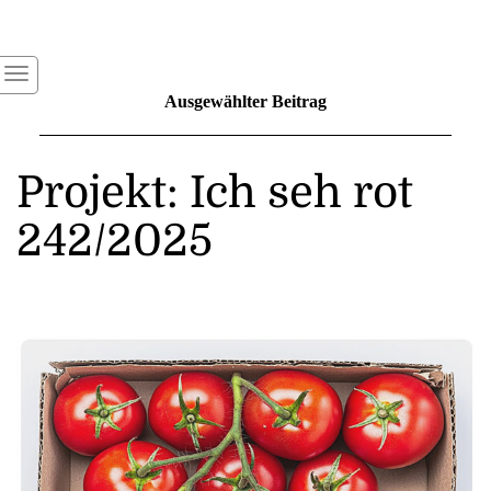
Ausgewählter Beitrag
Projekt: Ich seh rot
242/2025