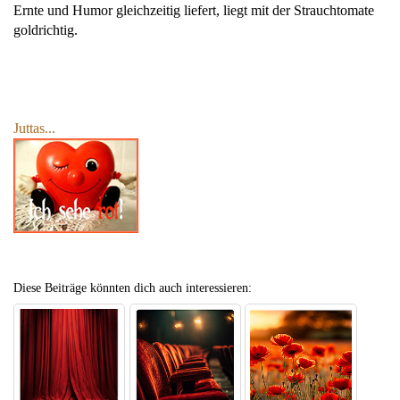
Ernte und Humor gleichzeitig liefert, liegt mit der Strauchtomate
goldrichtig.
Juttas...
Diese Beiträge könnten dich auch interessieren: