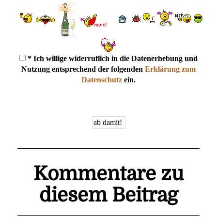
* Ich willige widerruflich in die Datenerhebung und
Nutzung entsprechend der folgenden
Erklärung zum
Datenschutz
ein.
Kommentare zu
diesem Beitrag