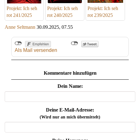
Projekt: Ich seh
Projekt: Ich seh
Projekt: Ich seh
rot 241/2025
rot 240/2025
rot 239/2025
Anne Seltmann
30.09.2025, 07.55
Als Mail versenden
Kommentare hinzufügen
Dein Name:
Deine E-Mail-Adresse:
(Wird nur an mich übermittelt)