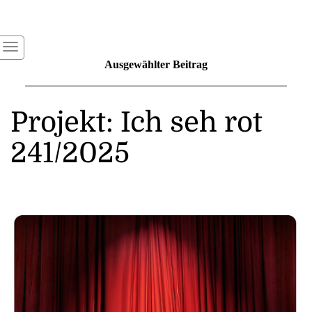
Ausgewählter Beitrag
Projekt: Ich seh rot
241/2025