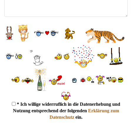
* Ich willige widerruflich in die Datenerhebung und
Nutzung entsprechend der folgenden
Erklärung zum
Datenschutz
ein.