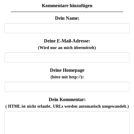
Kommentare hinzufügen
Dein Name:
Deine E-Mail-Adresse:
(Wird nur an mich übermittelt)
Deine Homepage
:
(bitte mit http://)
Dein Kommentar:
( HTML ist
nicht
erlaubt. URLs werden automatisch umgewandelt.)