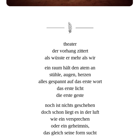
theater
der vorhang zittert
als wüsste er mehr als wir
ein raum hält den atem an
stühle, augen, herzen
alles gespannt auf das erste wort
das erste licht
die erste geste
noch ist nichts geschehen
doch schon liegt es in der luft
wie ein versprechen
oder ein geheimnis,
das gleich seine form sucht