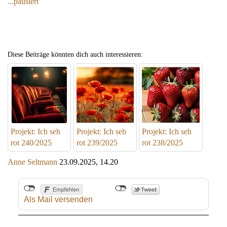
...pausiert
Diese Beiträge könnten dich auch interessieren:
Projekt: Ich seh
Projekt: Ich seh
Projekt: Ich seh
rot 240/2025
rot 239/2025
rot 238/2025
Anne Seltmann
23.09.2025, 14.20
Als Mail versenden