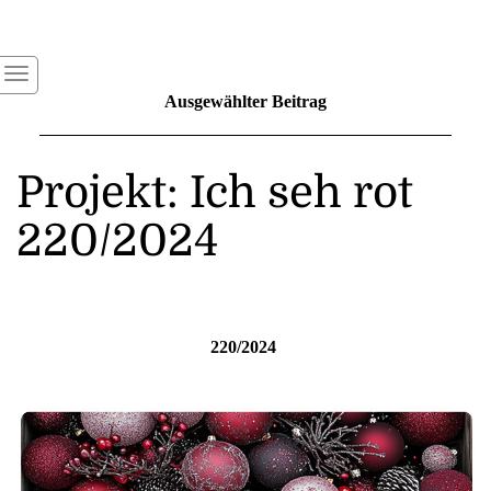
Ausgewählter Beitrag
Projekt: Ich seh rot
220/2024
220/2024