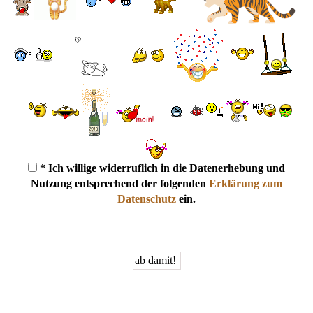
* Ich willige widerruflich in die Datenerhebung und
Nutzung entsprechend der folgenden
Erklärung zum
Datenschutz
ein.