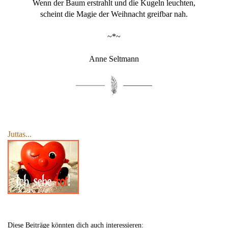
Wenn der Baum erstrahlt und die Kugeln leuchten,
scheint die Magie der Weihnacht greifbar nah.
~*~
Anne Seltmann
Juttas...
Diese Beiträge könnten dich auch interessieren: