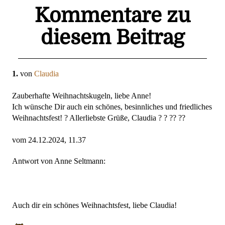
Kommentare zu
diesem Beitrag
1.
von
Claudia
Zauberhafte Weihnachtskugeln, liebe Anne!
Ich wünsche Dir auch ein schönes, besinnliches und friedliches
Weihnachtsfest! ? Allerliebste Grüße, Claudia ? ? ?? ??
vom 24.12.2024, 11.37
Antwort von Anne Seltmann:
Auch dir ein schönes Weihnachtsfest, liebe Claudia!