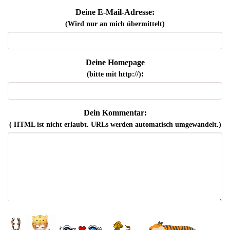
Deine E-Mail-Adresse:
(Wird nur an mich übermittelt)
Deine Homepage
:
(bitte mit http://)
Dein Kommentar:
( HTML ist
nicht
erlaubt. URLs werden automatisch umgewandelt.)