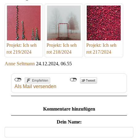
Projekt: Ich seh
Projekt: Ich seh
Projekt: Ich seh
rot 219/2024
rot 218/2024
rot 217/2024
Anne Seltmann
24.12.2024, 06.55
Als Mail versenden
Kommentare hinzufügen
Dein Name: