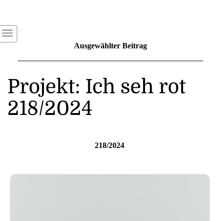
Ausgewählter Beitrag
Projekt: Ich seh rot
218/2024
218/2024