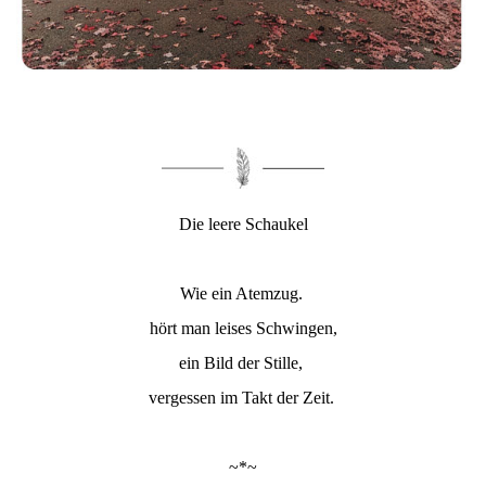
Die leere Schaukel
Wie ein Atemzug.
hört man leises Schwingen,
ein Bild der Stille,
vergessen im Takt der Zeit.
~*~