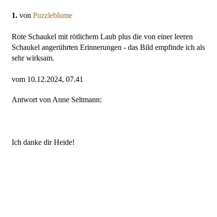
1.
von
Puzzleblume
Rote Schaukel mit rötlichem Laub plus die von einer leeren
Schaukel angerührten Erinnerungen - das Bild empfinde ich als
sehr wirksam.
vom 10.12.2024, 07.41
Antwort von Anne Seltmann:
Ich danke dir Heide!