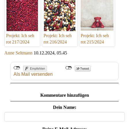
Projekt: Ich seh
Projekt: Ich seh
Projekt: Ich seh
rot 217/2024
rot 216/2024
rot 215/2024
Anne Seltmann
10.12.2024, 05.45
Als Mail versenden
Kommentare hinzufügen
Dein Name: