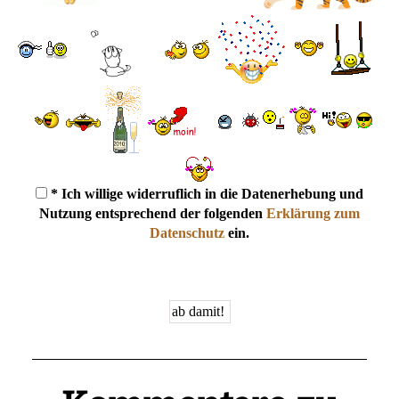
* Ich willige widerruflich in die Datenerhebung und
Nutzung entsprechend der folgenden
Erklärung zum
Datenschutz
ein.