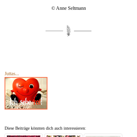
© Anne Seltmann
Juttas...
Diese Beiträge könnten dich auch interessieren: