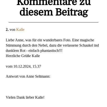
Kommentare zu
diesem Beitrag
2.
von
Kalle
Liebe Anne, was für ein wunderbares Foto. Eine magische
Stimmung durch den Nebel, dazu die verlassene Schaukel ind
dunklem Rot - einfach phantastisch!!!
Herzliche Grüße Kalle
vom 10.12.2024, 15.37
Antwort von Anne Seltmann:
Vielen Dank lieber Kalle!