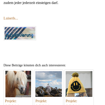
zudem jeder jederzeit einsteigen darf.
Luiserls...
Diese Beiträge könnten dich auch interessieren:
Projekt:
Projekt:
Projekt: