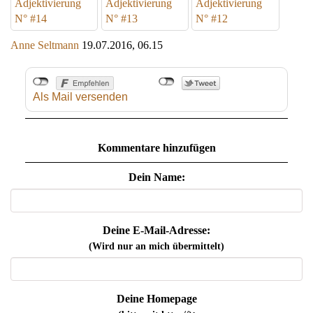
Adjektivierung
Adjektivierung
Adjektivierung
N° #14
N° #13
N° #12
Anne Seltmann
19.07.2016, 06.15
Als Mail versenden
Kommentare hinzufügen
Dein Name:
Deine E-Mail-Adresse:
(Wird nur an mich übermittelt)
Deine Homepage