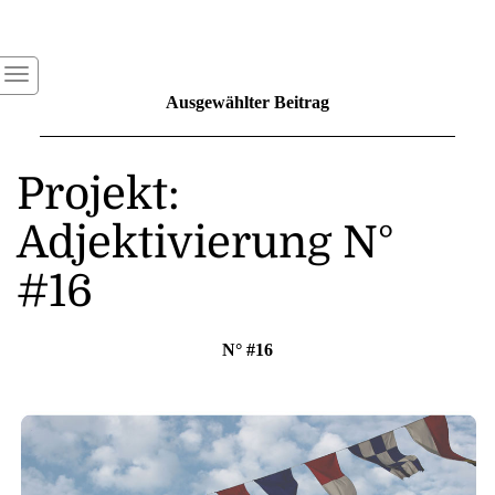
Ausgewählter Beitrag
Projekt:
Adjektivierung N°
#16
N° #16