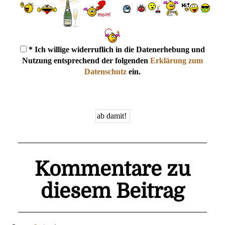
* Ich willige widerruflich in die Datenerhebung und
Nutzung entsprechend der folgenden
Erklärung zum
Datenschutz
ein.
Kommentare zu
diesem Beitrag