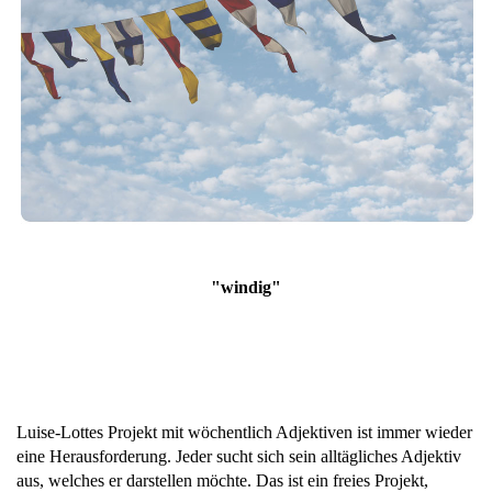
"windig"
Luise-Lottes Projekt mit wöchentlich Adjektiven ist immer wieder
eine Herausforderung. Jeder sucht sich sein alltägliches Adjektiv
aus, welches er darstellen möchte. Das ist ein freies Projekt,