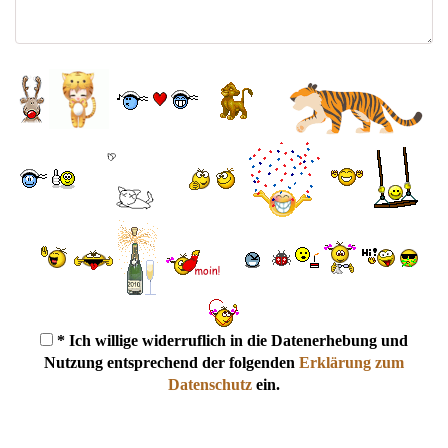
* Ich willige widerruflich in die Datenerhebung und
Nutzung entsprechend der folgenden
Erklärung zum
Datenschutz
ein.