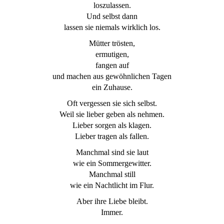
loszulassen.
Und selbst dann
lassen sie niemals wirklich los.
Mütter trösten,
ermutigen,
fangen auf
und machen aus gewöhnlichen Tagen
ein Zuhause.
Oft vergessen sie sich selbst.
Weil sie lieber geben als nehmen.
Lieber sorgen als klagen.
Lieber tragen als fallen.
Manchmal sind sie laut
wie ein Sommergewitter.
Manchmal still
wie ein Nachtlicht im Flur.
Aber ihre Liebe bleibt.
Immer.