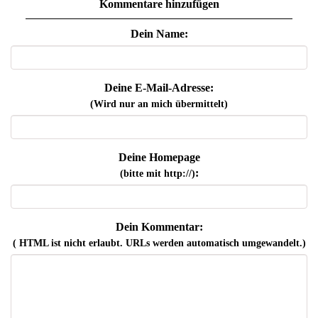
Kommentare hinzufügen
Dein Name:
Deine E-Mail-Adresse:
(Wird nur an mich übermittelt)
Deine Homepage
:
(bitte mit http://)
Dein Kommentar:
( HTML ist
nicht
erlaubt. URLs werden automatisch umgewandelt.)