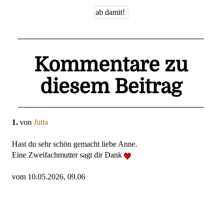
Kommentare zu
diesem Beitrag
1.
von
Jutta
Hast du sehr schön gemacht liebe Anne.
Eine Zweifachmutter sagt dir Dank
vom 10.05.2026, 09.06