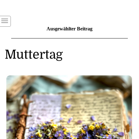
Ausgewählter Beitrag
Muttertag