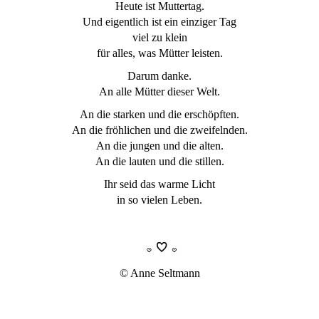
Heute ist Muttertag.
Und eigentlich ist ein einziger Tag
viel zu klein
für alles, was Mütter leisten.
Darum danke.
An alle Mütter dieser Welt.
An die starken und die erschöpften.
An die fröhlichen und die zweifelnden.
An die jungen und die alten.
An die lauten und die stillen.
Ihr seid das warme Licht
in so vielen Leben.
© Anne Seltmann