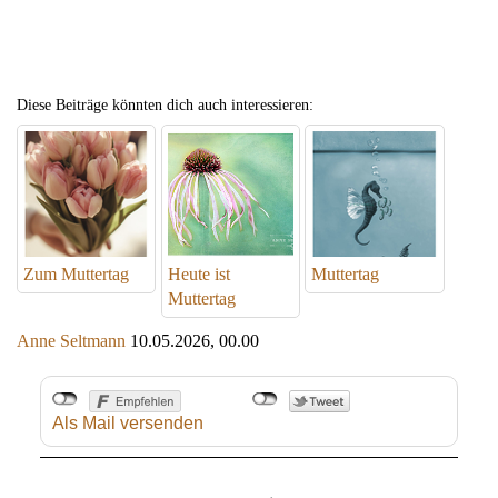
Diese Beiträge könnten dich auch interessieren:
Zum Muttertag
Heute ist
Muttertag
Muttertag
Anne Seltmann
10.05.2026, 00.00
Als Mail versenden