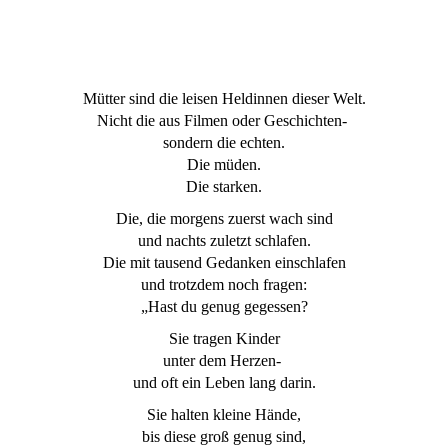
Mütter sind die leisen Heldinnen dieser Welt.
Nicht die aus Filmen oder Geschichten-
sondern die echten.
Die müden.
Die starken.
Die, die morgens zuerst wach sind
und nachts zuletzt schlafen.
Die mit tausend Gedanken einschlafen
und trotzdem noch fragen:
„Hast du genug gegessen?
Sie tragen Kinder
unter dem Herzen-
und oft ein Leben lang darin.
Sie halten kleine Hände,
bis diese groß genug sind,