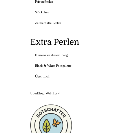
PrivatePerlen
Stöckchen
Zauberhafte Perlen
Extra Perlen
Hinweis zu diesem Blog
Black & White Fotogalerie
Über mich
UberBlogr Webring
<