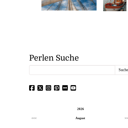
Perlen Suche
2026
<<<
August
>>