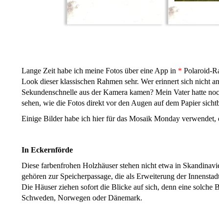
Lange Zeit habe ich meine Fotos über eine App in
*
Polaroid-Ra
Look dieser klassischen Rahmen sehr. Wer erinnert sich nicht an
Sekundenschnelle aus der Kamera kamen? Mein Vater hatte noc
sehen, wie die Fotos direkt vor den Augen auf dem Papier sicht
Einige Bilder habe ich hier für das Mosaik Monday verwendet, di
In Eckernförde
Diese farbenfrohen Holzhäuser stehen nicht etwa in Skandinavie
gehören zur Speicherpassage, die als Erweiterung der Innenstad
Die Häuser ziehen sofort die Blicke auf sich, denn eine solche
Schweden, Norwegen oder Dänemark.