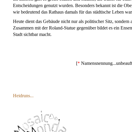
Entscheidungen genutzt wurden. Besonders bekannt ist die Obe
wie bedeutend das Rathaus damals für das städtische Leben war
Heute dient das Gebäude nicht nur als politischer Sitz, sonder
Zusammen mit der Roland-Statue gegenüber bildet es ein Ensemb
Stadt sichtbar macht.
[
*
Namensnennung...unbeauftr
Heidruns...