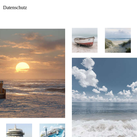
Datenschutz