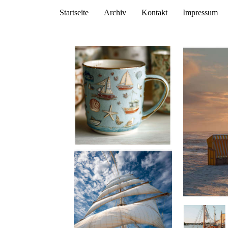
Startseite
Archiv
Kontakt
Impressum