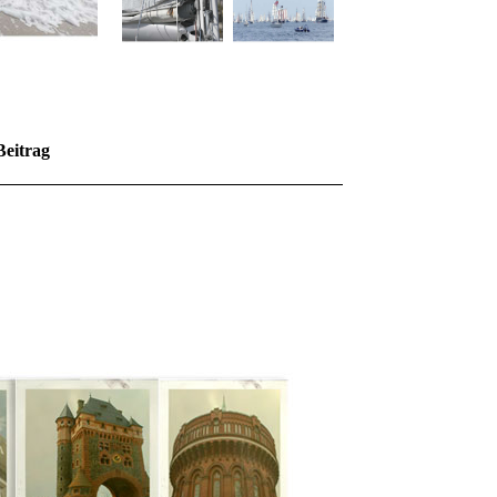
Beitrag