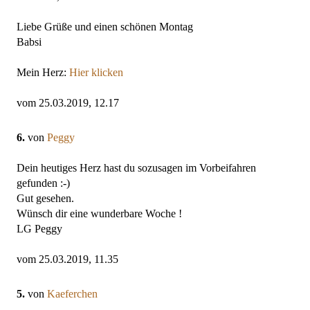
Liebe Grüße und einen schönen Montag
Babsi
Mein Herz:
Hier klicken
vom 25.03.2019, 12.17
6.
von
Peggy
Dein heutiges Herz hast du sozusagen im Vorbeifahren
gefunden :-)
Gut gesehen.
Wünsch dir eine wunderbare Woche !
LG Peggy
vom 25.03.2019, 11.35
5.
von
Kaeferchen