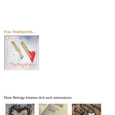
Frau Waldspechts...
Diese Beiträge könnten dich auch interessieren: