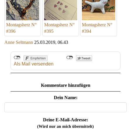
Montagsherz N°
Montagsherz N°
Montagsherz N°
#396
#395
#394
Anne Seltmann
25.03.2019, 06.43
Als Mail versenden
Kommentare hinzufügen
Dein Name:
Deine E-Mail-Adresse:
(Wird nur an mich übermittelt)