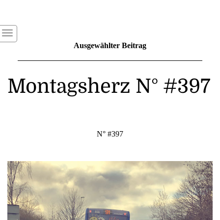
Ausgewählter Beitrag
Montagsherz N° #397
N° #397