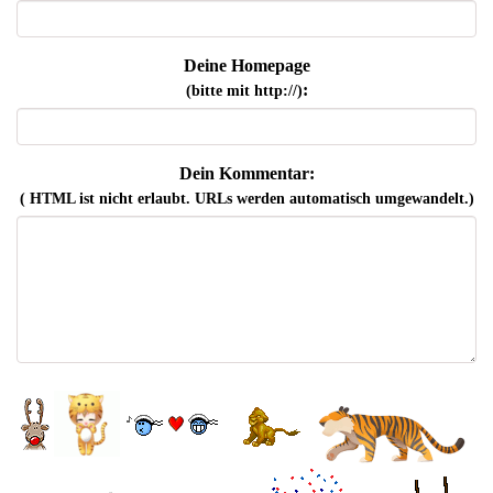
Deine Homepage
:
(bitte mit http://)
Dein Kommentar:
( HTML ist
nicht
erlaubt. URLs werden automatisch umgewandelt.)