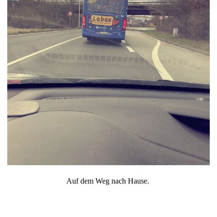
Auf dem Weg nach Hause.