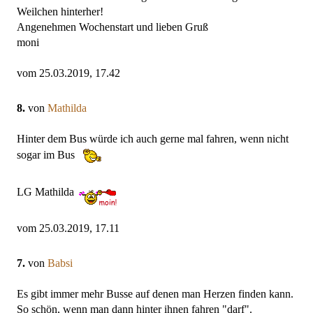
Weilchen hinterher!
Angenehmen Wochenstart und lieben Gruß
moni
vom 25.03.2019, 17.42
8.
von
Mathilda
Hinter dem Bus würde ich auch gerne mal fahren, wenn nicht
sogar im Bus
LG Mathilda
vom 25.03.2019, 17.11
7.
von
Babsi
Es gibt immer mehr Busse auf denen man Herzen finden kann.
So schön, wenn man dann hinter ihnen fahren "darf".