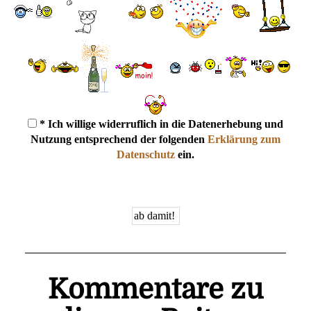
* Ich willige widerruflich in die Datenerhebung und
Nutzung entsprechend der folgenden
Erklärung zum
Datenschutz
ein.
Kommentare zu