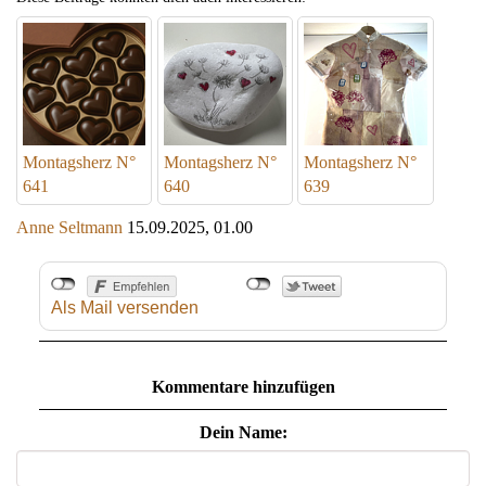
Montagsherz N°
Montagsherz N°
Montagsherz N°
641
640
639
Anne Seltmann
15.09.2025, 01.00
Als Mail versenden
Kommentare hinzufügen
Dein Name: