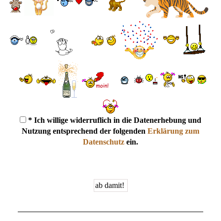
* Ich willige widerruflich in die Datenerhebung und
Nutzung entsprechend der folgenden
Erklärung zum
Datenschutz
ein.