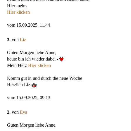
Hier meins
Hier klicken
vom 15.09.2025, 11.44
3.
von
Liz
Guten Morgen liebe Anne,
heute bin ich wieder dabei -
Mein Herz
Hier klicken
Komm gut in und durch die neue Woche
Herzlich Liz
vom 15.09.2025, 09.13
2.
von
Eva
Guten Morgen liebe Anne,