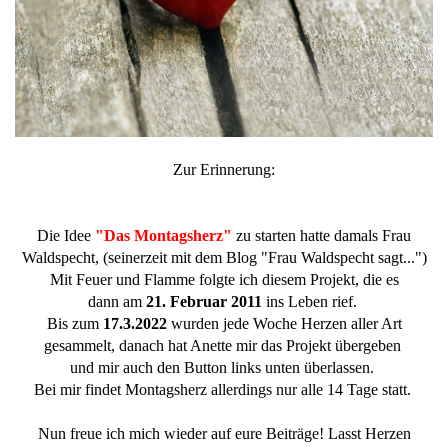
Zur Erinnerung:
Die Idee
"Das Montagsherz"
zu starten hatte damals Frau
Waldspecht, (seinerzeit mit dem Blog "Frau Waldspecht sagt...")
Mit Feuer und Flamme folgte ich diesem Projekt, die es
dann am
21. Februar 2011
ins Leben rief.
Bis zum
17.3.2022
wurden jede Woche Herzen aller Art
gesammelt, danach hat Anette mir das Projekt übergeben
und mir auch den Button links unten überlassen.
Bei mir findet Montagsherz allerdings nur alle 14 Tage statt.
Nun freue ich mich wieder auf eure Beiträge! Lasst Herzen