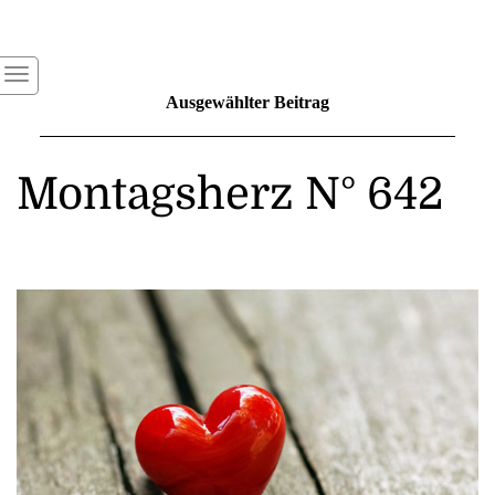
Ausgewählter Beitrag
Montagsherz N° 642