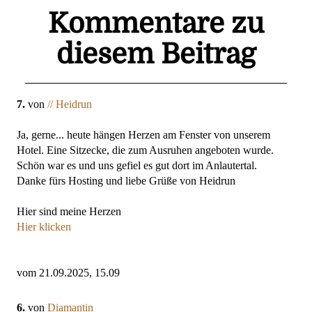
Kommentare zu
diesem Beitrag
7.
von
// Heidrun
Ja, gerne... heute hängen Herzen am Fenster von unserem
Hotel. Eine Sitzecke, die zum Ausruhen angeboten wurde.
Schön war es und uns gefiel es gut dort im Anlautertal.
Danke fürs Hosting und liebe Grüße von Heidrun
Hier sind meine Herzen
Hier klicken
vom 21.09.2025, 15.09
6.
von
Diamantin