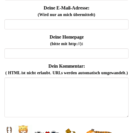
Deine E-Mail-Adresse:
(Wird nur an mich übermittelt)
Deine Homepage
:
(bitte mit http://)
Dein Kommentar:
( HTML ist
nicht
erlaubt. URLs werden automatisch umgewandelt.)