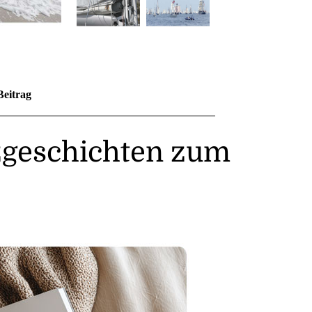
Beitrag
zgeschichten zum