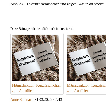
Also los – Tastatur warmmachen und zeigen, was in dir steckt!
Diese Beiträge könnten dich auch interessieren:
Mitmachaktion: Kurzgeschichten
Mitmachaktion: Kurzgesc
zum Ausfüllen
zum Ausfüllen
Anne Seltmann
31.03.2026, 05.43