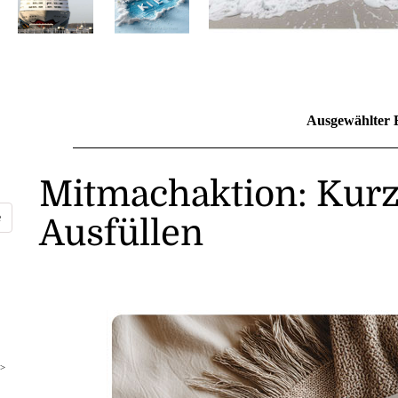
Ausgewählter 
Mitmachaktion: Kur
Ausfüllen
>