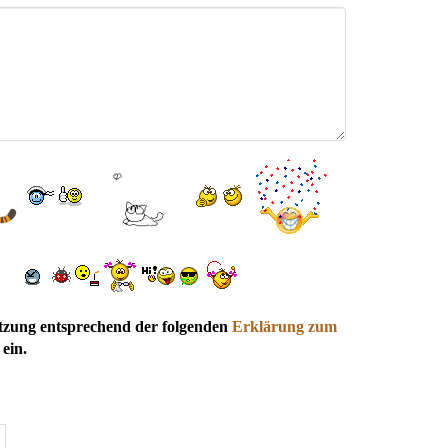
utzung entsprechend der folgenden
Erklärung zum
ein.