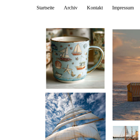
Startseite
Archiv
Kontakt
Impressum