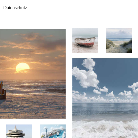
Datenschutz