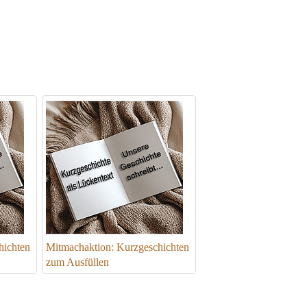
hichten
Mitmachaktion: Kurzgeschichten
zum Ausfüllen