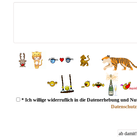
* Ich willige widerruflich in die Datenerhebung und N
Datenschutz