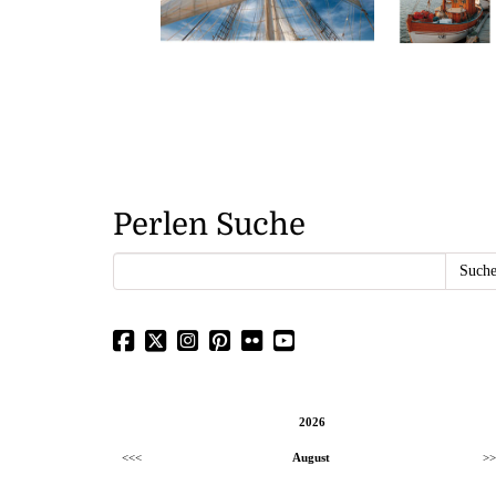
Perlen Suche
2026
<<<
August
>>