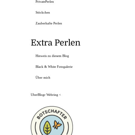
PrivatePerlen
Stöckchen
Zauberhafte Perlen
Extra Perlen
Hinweis zu diesem Blog
Black & White Fotogalerie
Über mich
UberBlogr Webring
<