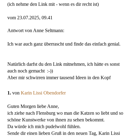
(ich nehme den Link mit - wenn es dir recht ist)
vom 23.07.2025, 09.41
Antwort von Anne Seltmann:
Ich war auch ganz überrascht und finde das einfach genial.
Natürlich darfst du den Link mitnehmen, ich hätte es sonst
auch noch gemacht :-))
Aber mir schwirren immer tausend Ideen in den Kopf
1.
von
Karin Lissi Obendorfer
Guten Morgen liebe Anne,
ich ziehe nach Flensburg wo man die Katzen so liebt und so
schöne Kunstwerke von ihnen zu sehen bekommt.
Da würde ich mich pudelwohl fühlen.
Sende dir einen lieben Gruß in den neuen Tag, Karin Lissi