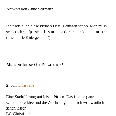
Antwort von Anne Seltmann:
Ich finde auch diese kleinen Details einfach schön. Man muss
schon sehr aufpassen, dass man sie dort entdeckt und...man
muss in die Knie gehen :-))
Miau-velous
e Grüße zurück!
2.
von
Christiane
Eine Stadtführung auf leisen Pfoten. Das ist eine ganz
wunderbare Idee und die Zeichnung kann sich wortwörtlich
sehen lassen.
LG Christiane