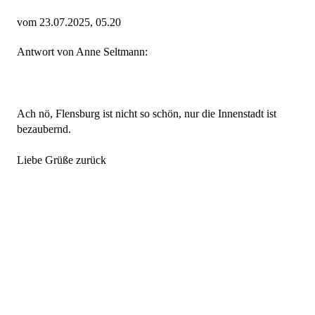
vom 23.07.2025, 05.20
Antwort von Anne Seltmann:
Ach nö, Flensburg ist nicht so schön, nur die Innenstadt ist
bezaubernd.
Liebe Grüße zurück