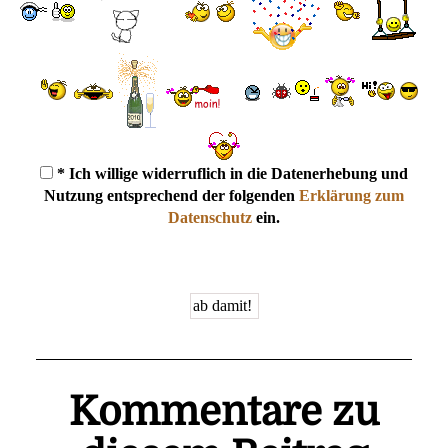
* Ich willige widerruflich in die Datenerhebung und
Nutzung entsprechend der folgenden
Erklärung zum
Datenschutz
ein.
Kommentare zu