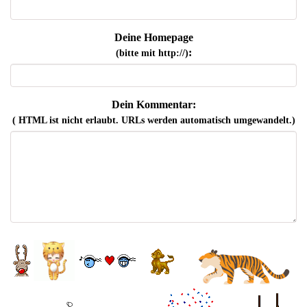
Deine Homepage
:
(bitte mit http://)
Dein Kommentar:
( HTML ist
nicht
erlaubt. URLs werden automatisch umgewandelt.)