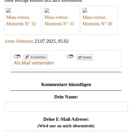
Diese Beiträge könnten dich auch interessieren:
Miau-velous
Miau-velous
Miau-velous
Moments N° 32
Moments N° 31
Moments N° 30
Anne Seltmann
23.07.2025, 05.02
Als Mail versenden
Kommentare hinzufügen
Dein Name:
Deine E-Mail-Adresse:
(Wird nur an mich übermittelt)