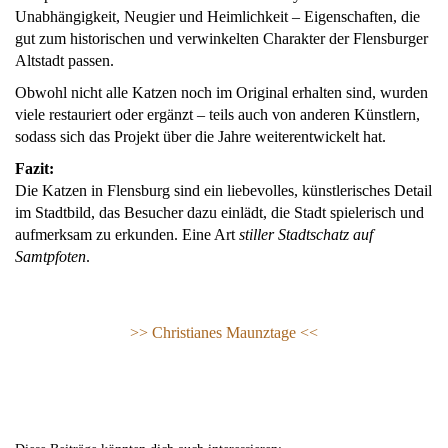
Unabhängigkeit, Neugier und Heimlichkeit – Eigenschaften, die
gut zum historischen und verwinkelten Charakter der Flensburger
Altstadt passen.
Obwohl nicht alle Katzen noch im Original erhalten sind, wurden
viele restauriert oder ergänzt – teils auch von anderen Künstlern,
sodass sich das Projekt über die Jahre weiterentwickelt hat.
Fazit:
Die Katzen in Flensburg sind ein liebevolles, künstlerisches Detail
im Stadtbild, das Besucher dazu einlädt, die Stadt spielerisch und
aufmerksam zu erkunden. Eine Art
stiller Stadtschatz auf
Samtpfoten
.
>> Christianes Maunztage <<