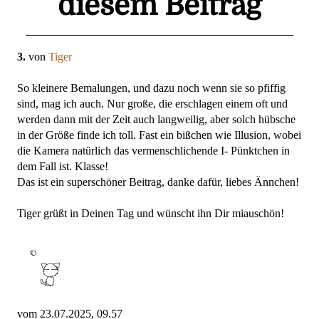
diesem Beitrag
3.
von
Tiger
So kleinere Bemalungen, und dazu noch wenn sie so pfiffig
sind, mag ich auch. Nur große, die erschlagen einem oft und
werden dann mit der Zeit auch langweilig, aber solch hübsche
in der Größe finde ich toll. Fast ein bißchen wie Illusion, wobei
die Kamera natürlich das vermenschlichende I- Pünktchen in
dem Fall ist. Klasse!
Das ist ein superschöner Beitrag, danke dafür, liebes Ännchen!
Tiger grüßt in Deinen Tag und wünscht ihn Dir miauschön!
vom 23.07.2025, 09.57